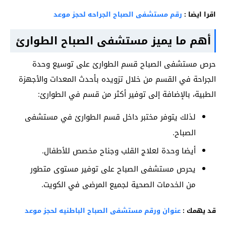
اقرا ايضا :
رقم مستشفى الصباح الجراحه لحجز موعد
أهم ما يميز مستشفى الصباح الطوارئ
حرص مستشفى الصباح قسم الطوارئ على توسيع وحدة
الجراحة في القسم من خلال تزويده بأحدث المعدات والأجهزة
الطبية، بالإضافة إلى توفير أكثر من قسم في الطوارئ:
لذلك يتوفر مختبر داخل قسم الطوارئ في مستشفى
الصباح.
أيضا وحدة لعلاج القلب وجناح مخصص للأطفال.
يحرص مستشفى الصباح على توفير مستوى متطور
من الخدمات الصحية لجميع المرضى في الكويت.
قد يهمك :
عنوان ورقم مستشفى الصباح الباطنيه لحجز موعد