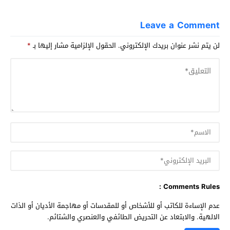
Leave a Comment
لن يتم نشر عنوان بريدك الإلكتروني.
الحقول الإلزامية مشار إليها بـ
*
Comments Rules :
عدم الإساءة للكاتب أو للأشخاص أو للمقدسات أو مهاجمة الأديان أو الذات
الالهية. والابتعاد عن التحريض الطائفي والعنصري والشتائم.