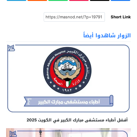
Short Link
الزوار شاهدوا أيضاً
أفضل أطباء مستشفى مبارك الكبير في الكويت 2025