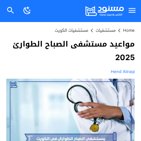
Home
مستشفيات
مستشفيات الكويت
مواعيد مستشفى الصباح الطوارئ
2025
Hend Aliraqi