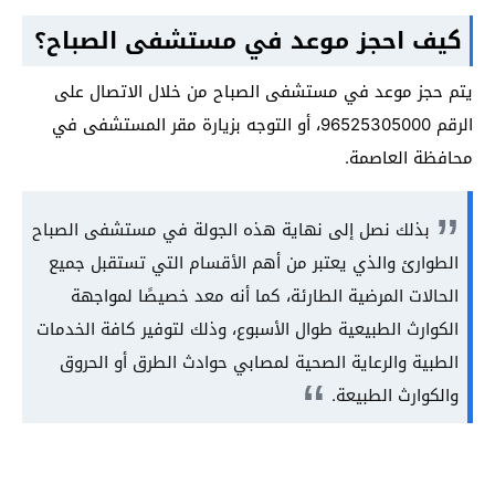
كيف احجز موعد في مستشفى الصباح؟
يتم حجز موعد في مستشفى الصباح من خلال الاتصال على
الرقم 96525305000، أو التوجه بزيارة مقر المستشفى في
محافظة العاصمة.
بذلك نصل إلى نهاية هذه الجولة في مستشفى الصباح
الطوارئ والذي يعتبر من أهم الأقسام التي تستقبل جميع
الحالات المرضية الطارئة، كما أنه معد خصيصًا لمواجهة
الكوارث الطبيعية طوال الأسبوع، وذلك لتوفير كافة الخدمات
الطبية والرعاية الصحية لمصابي حوادث الطرق أو الحروق
والكوارث الطبيعة.