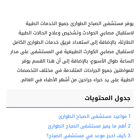
يوفر مستشفى الصباح الطوارئ جميع الخدمات الطبية
لاستقبال مصابي الحوادث وتشخيص وعلاج الحالات الطبية
الطارئة، بالإضافة إلى استعداد فريق خدمات الطوارئ الكامل
لاستقبال مصابي الكوارث الطبيعية في المستشفى على مدار
الساعة طوال الأسبوع، بالإضافة إلى أن هذا القسم يوفر
للمواطنين جميع الجراحات المتقدمة في مختلف التخصصات
الطبية على يد خبراء جراحين من أشهر الأطباء في العالم.
جدول المحتويات
1
مواعيد مستشفى الصباح الطوارئ
2
أهم ما يميز مستشفى الصباح الطوارئ
3
كيف احجز موعد في مستشفى الصباح؟