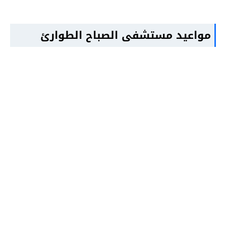
مواعيد مستشفى الصباح الطوارئ