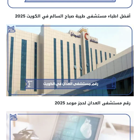
أفضل اطباء مستشفى طيبة صباح السالم في الكويت 2025
رقم مستشفى العدان لحجز موعد 2025