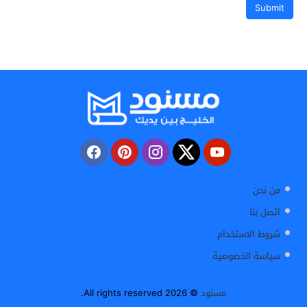
من نحن
اتصل بنا
شروط الاستخدام
سياسة الخصوصية
مسنود
© 2026 All rights reserved.