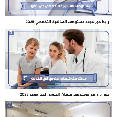
رابط حجز موعد مستوصف السالمية التخصصي 2025
عنوان ورقم مستوصف خيطان الجنوبي لحجز موعد 2025