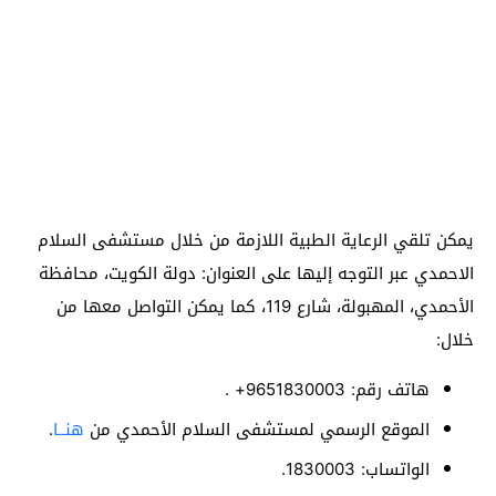
يمكن تلقي الرعاية الطبية اللازمة من خلال مستشفى السلام
الاحمدي عبر التوجه إليها على العنوان: دولة الكويت، محافظة
الأحمدي، المهبولة، شارع 119، كما يمكن التواصل معها من
خلال:
هاتف رقم: 9651830003+
.
الموقع الرسمي لمستشفى السلام الأحمدي من
هنــا
.
الواتساب: 1830003.