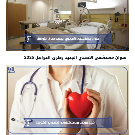
عنوان مستشفى الاحمدي الجديد وطرق التواصل 2025