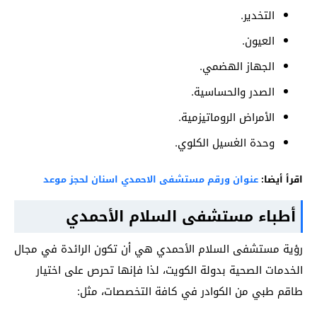
التخدير.
العيون.
الجهاز الهضمي.
الصدر والحساسية.
الأمراض الروماتيزمية.
وحدة الغسيل الكلوي.
اقرأ أيضا:
عنوان ورقم مستشفى الاحمدي اسنان لحجز موعد
أطباء مستشفى السلام الأحمدي
رؤية مستشفى السلام الأحمدي هي أن تكون الرائدة في مجال
الخدمات الصحية بدولة الكويت، لذا فإنها تحرص على اختيار
طاقم طبي من الكوادر في كافة التخصصات، مثل: