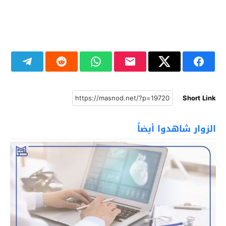
Short Link
الزوار شاهدوا أيضاً