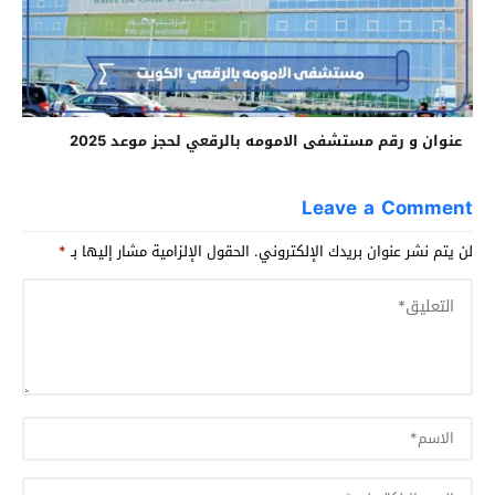
عنوان و رقم مستشفى الامومه بالرقعي لحجز موعد 2025
Leave a Comment
لن يتم نشر عنوان بريدك الإلكتروني.
الحقول الإلزامية مشار إليها بـ
*