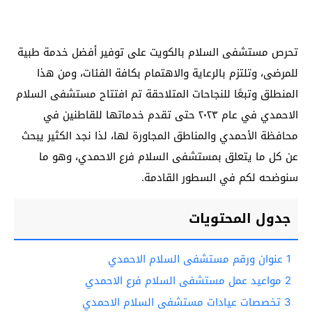
تحرص مستشفى السلام بالكويت على توفير أفضل خدمة طبية
للمرضى، وتلتزم بالرعاية والاهتمام بكافة الفئات، ومن هذا
المنطلق وتبعًا للنجاحات المتلاحقة تم افتتاح مستشفى السلام
الاحمدي في عام ٢٠٢٣ حتى تقدم خدماتها للقاطنين في
محافظة الأحمدي والمناطق المجاورة لها، لذا نجد الكثير يبحث
عن كل ما يتعلق بمستشفى السلام فرع الاحمدي، وهو ما
سنوضحه لكم في السطور القادمة.
جدول المحتويات
1
عنوان ورقم مستشفى السلام الاحمدي
2
مواعيد عمل مستشفى السلام فرع الاحمدي
3
تخصصات عيادات مستشفى السلام الاحمدي