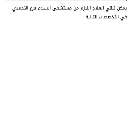
يمكن تلقي العلاج اللازم من مستشفى السلام فرع الأحمدي
في التخصصات التالية:-