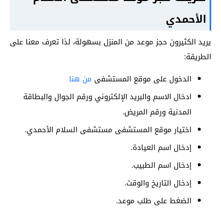
الأحمدي
يريد الكثيرون حجز موعد من المنزل بسهولة، لذا تعرف معنا على
الطريقة:
الدخول على موقع المستشفى
من
هنا
ادخال الاسم والبريد الإلكتروني ورقم الجوال والبطاقة
المدنية ورقم المريض.
اختيار موقع المستشفى مستشفى السلام الأحمدي.
إدخال اسم العيادة.
إدخال اسم الطبيب.
إدخال التاريخ والوقت.
الضغط على طلب موعد.