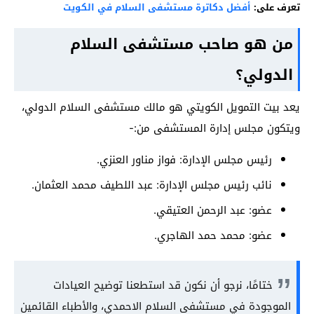
تعرف على:
أفضل دكاترة مستشفى السلام في الكويت
من هو صاحب مستشفى السلام
الدولي؟
يعد بيت التمويل الكويتي هو مالك مستشفى السلام الدولي،
ويتكون مجلس إدارة المستشفى من:-
رئيس مجلس الإدارة: فواز مناور العنزي.
نائب رئيس مجلس الإدارة: عبد اللطيف محمد العثمان.
عضو: عبد الرحمن العتيقي.
عضو: محمد حمد الهاجري.
ختامًا، نرجو أن نكون قد استطعنا توضيح العيادات
الموجودة في مستشفى السلام الاحمدي، والأطباء القائمين