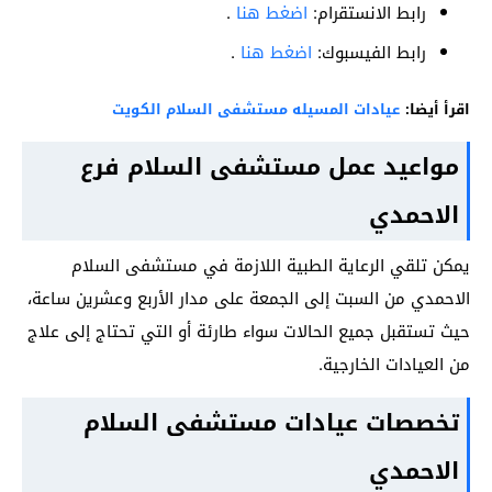
رابط الانستقرام:
اضغط هنا
.
رابط الفيسبوك:
اضغط هنا
.
اقرأ أيضا:
عيادات المسيله مستشفى السلام الكويت
مواعيد عمل مستشفى السلام فرع
الاحمدي
يمكن تلقي الرعاية الطبية اللازمة في مستشفى السلام
الاحمدي من السبت إلى الجمعة على مدار الأربع وعشرين ساعة،
حيث تستقبل جميع الحالات سواء طارئة أو التي تحتاج إلى علاج
من العيادات الخارجية.
تخصصات عيادات مستشفى السلام
الاحمدي