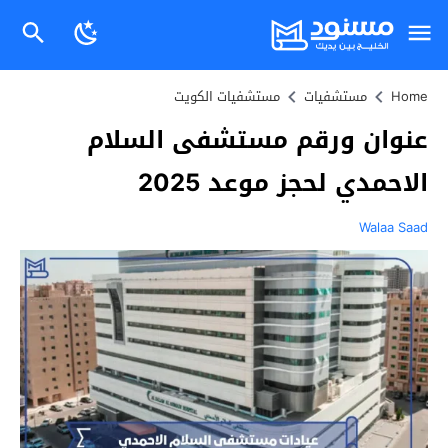
Home
مستشفيات
مستشفيات الكويت
عنوان ورقم مستشفى السلام
الاحمدي لحجز موعد 2025
Walaa Saad