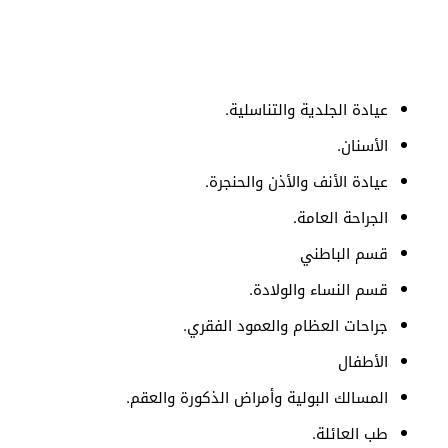
عيادة الجلدية والتناسلية.
الأسنان.
عيادة الأنف والأذن والحنجرة.
الجراحة العامة.
قسم الباطني
قسم النساء والولادة.
جراحات العظام والعمود الفقري.
الأطفال
المسالك البولية وأمراض الذكورة والعقم.
طب العائلة.