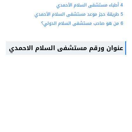
4
أطباء مستشفى السلام الأحمدي
5
طريقة حجز موعد مستشفى السلام الأحمدي
6
من هو صاحب مستشفى السلام الدولي؟
عنوان ورقم مستشفى السلام الاحمدي