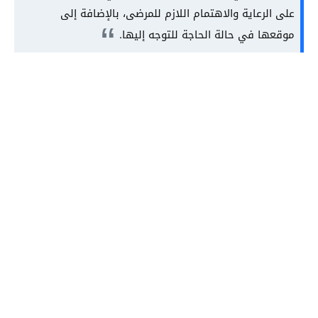
على الرعاية والاهتمام اللازم للمرضى، بالإضافة إلى
موقعها في حالة الحاجة للتوجه إليها.