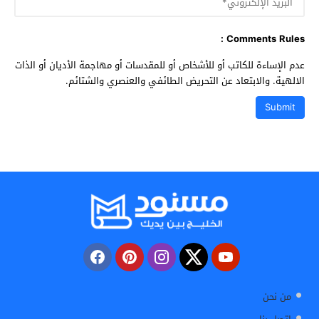
Comments Rules :
عدم الإساءة للكاتب أو للأشخاص أو للمقدسات أو مهاجمة الأديان أو الذات
الالهية. والابتعاد عن التحريض الطائفي والعنصري والشتائم.
من نحن