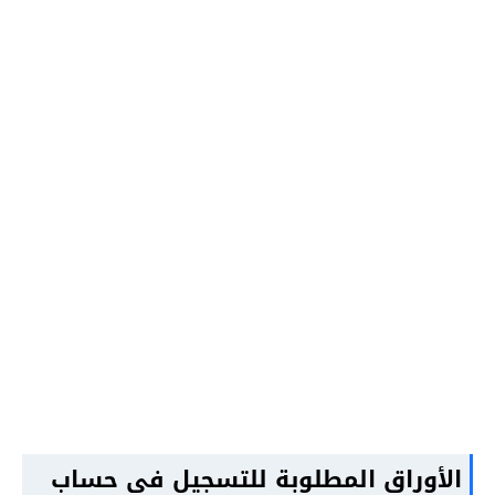
الأوراق المطلوبة للتسجيل في حساب