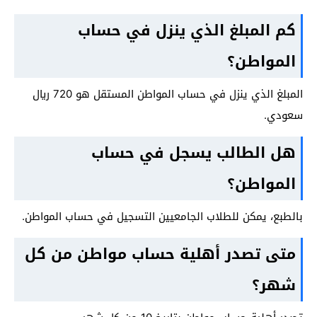
كم المبلغ الذي ينزل في حساب
المواطن؟
المبلغ الذي ينزل في حساب المواطن المستقل هو 720 ريال
سعودي.
هل الطالب يسجل في حساب
المواطن؟
بالطبع، يمكن للطلاب الجامعيين التسجيل في حساب المواطن.
متى تصدر أهلية حساب مواطن من كل
شهر؟