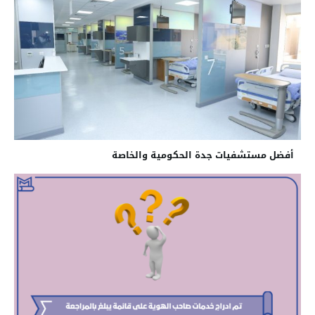
أفضل مستشفيات جدة الحكومية والخاصة