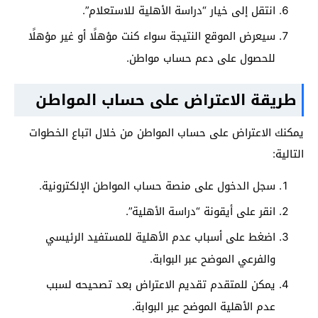
انتقل إلى خيار “دراسة الأهلية للاستعلام”.
سيعرض الموقع النتيجة سواء كنت مؤهلًا أو غير مؤهلًا
للحصول على دعم حساب مواطن.
طريقة الاعتراض على حساب المواطن
يمكنك الاعتراض على حساب المواطن من خلال اتباع الخطوات
التالية:
سجل الدخول على منصة حساب المواطن الإلكترونية.
انقر على أيقونة “دراسة الأهلية”.
اضغط على أسباب عدم الأهلية للمستفيد الرئيسي
والفرعي الموضح عبر البوابة.
يمكن للمتقدم تقديم الاعتراض بعد تصحيحه لسبب
عدم الأهلية الموضح عبر البوابة.