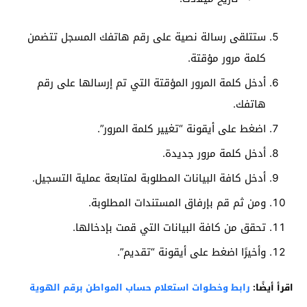
ستتلقى رسالة نصية على رقم هاتفك المسجل تتضمن
كلمة مرور مؤقتة.
أدخل كلمة المرور المؤقتة التي تم إرسالها على رقم
هاتفك.
اضغط على أيقونة “تغيير كلمة المرور”.
أدخل كلمة مرور جديدة.
أدخل كافة البيانات المطلوبة لمتابعة عملية التسجيل.
ومن ثم قم بإرفاق المستندات المطلوبة.
تحقق من كافة البيانات التي قمت بإدخالها.
وأخيرًا اضغط على أيقونة “تقديم”.
اقرأ أيضًا:
رابط وخطوات استعلام حساب المواطن برقم الهوية