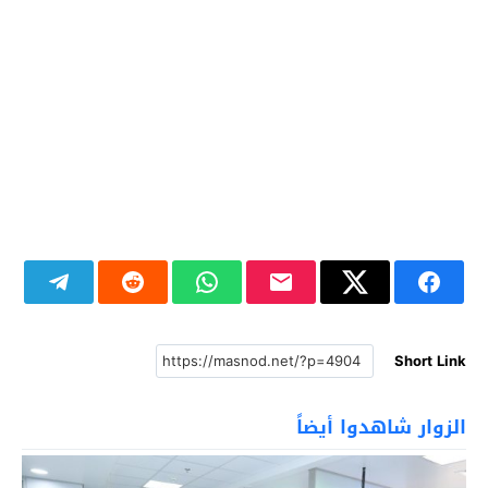
Short Link
الزوار شاهدوا أيضاً