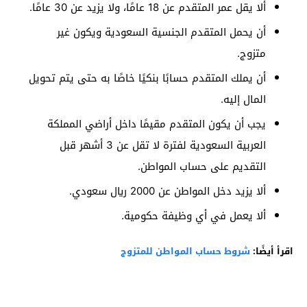
ألا يقل عمر المتقدم عن 18 عامًا، ولا يزيد عن 30 عامًا.
أن يحمل المتقدم الجنسية السعودية ويكون غير
متزوج.
أن يملك المتقدم حسابًا بنكيًا خاصًا به حتى يتم تحويل
المال إليه.
يجب أن يكون المتقدم مقيمًا داخل أراضي المملكة
العربية السعودية لفترة لا تقل عن 3 أشهر قبل
التقديم على حساب المواطن.
ألا يزيد دخل المواطن عن 2000 ريال سعودي.
ألا يعمل في أي وظيفة حكومية.
اقرأ أيضًا:
شروط حساب المواطن للمتزوج