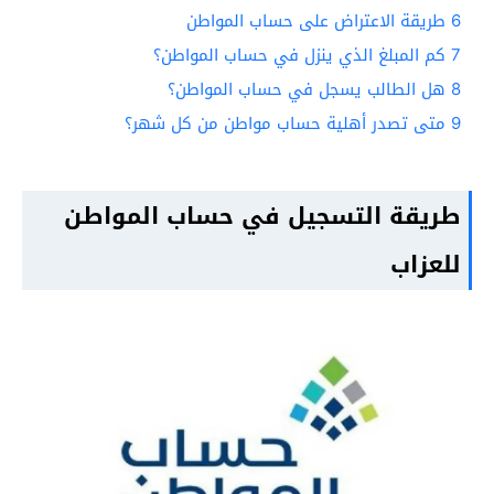
6
طريقة الاعتراض على حساب المواطن
7
كم المبلغ الذي ينزل في حساب المواطن؟
8
هل الطالب يسجل في حساب المواطن؟
9
متى تصدر أهلية حساب مواطن من كل شهر؟
طريقة التسجيل في حساب المواطن
للعزاب