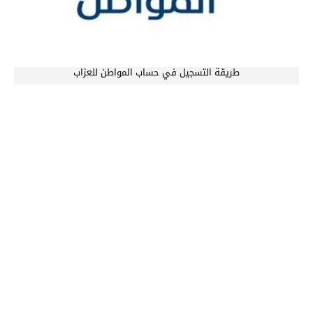
طريقة التسجيل في حساب المواطن للعزاب