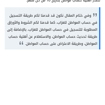
تصدر أهلية حساب مواطن بتاريخ 10 من كل شهر.
وفي ختام المقال نكون قد قدمنا لكم طريقة التسجيل
في حساب المواطن للعزاب، كما قدمنا لكم الشروط والأوراق
المطلوبة للتسجيل في حساب المواطن للعزاب، بالإضافة إلى
طريقة تحديث حساب المواطن، والاستعلام عن أهلية حساب
المواطن، وطريقة الاعتراض على حساب المواطن.