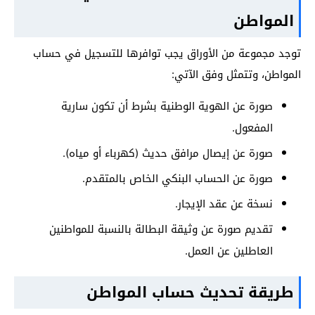
المواطن
توجد مجموعة من الأوراق يجب توافرها للتسجيل في حساب
المواطن، وتتمثل وفق الآتي:
صورة عن الهوية الوطنية بشرط أن تكون سارية
المفعول.
صورة عن إيصال مرافق حديث (كهرباء أو مياه).
صورة عن الحساب البنكي الخاص بالمتقدم.
نسخة عن عقد الإيجار.
تقديم صورة عن وثيقة البطالة بالنسبة للمواطنين
العاطلين عن العمل.
طريقة تحديث حساب المواطن