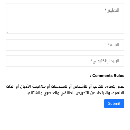
Comments Rules :
عدم الإساءة للكاتب أو للأشخاص أو للمقدسات أو مهاجمة الأديان أو الذات
الالهية. والابتعاد عن التحريض الطائفي والعنصري والشتائم.