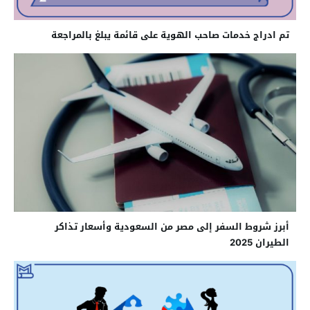
تم ادراج خدمات صاحب الهوية على قائمة يبلغ بالمراجعة
أبرز شروط السفر إلى مصر من السعودية وأسعار تذاكر
الطيران 2025