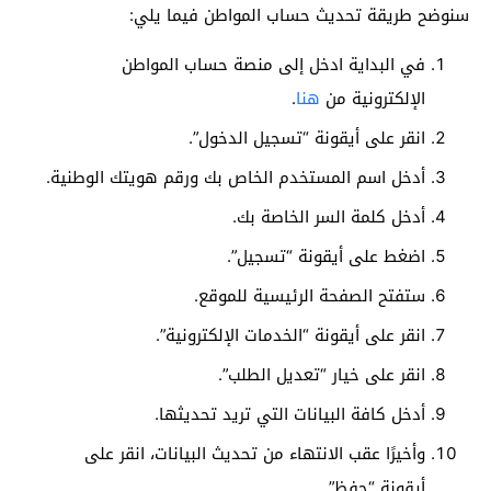
سنوضح طريقة تحديث حساب المواطن فيما يلي:
في البداية ادخل إلى منصة حساب المواطن
الإلكترونية من
هنا
.
انقر على أيقونة “تسجيل الدخول”.
أدخل اسم المستخدم الخاص بك ورقم هويتك الوطنية.
أدخل كلمة السر الخاصة بك.
اضغط على أيقونة “تسجيل”.
ستفتح الصفحة الرئيسية للموقع.
انقر على أيقونة “الخدمات الإلكترونية”.
انقر على خيار “تعديل الطلب”.
أدخل كافة البيانات التي تريد تحديثها.
وأخيرًا عقب الانتهاء من تحديث البيانات، انقر على
أيقونة “حفظ”.