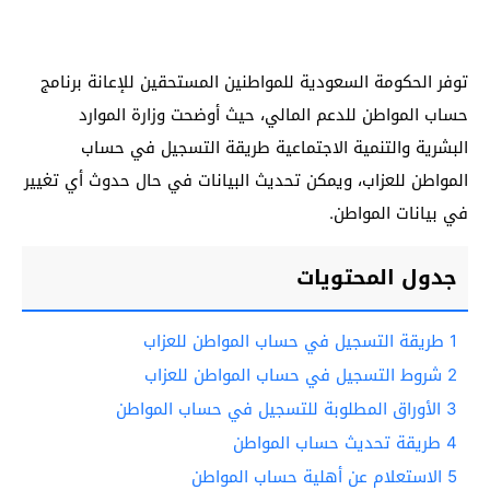
توفر الحكومة السعودية للمواطنين المستحقين للإعانة برنامج
حساب المواطن للدعم المالي، حيث أوضحت وزارة الموارد
البشرية والتنمية الاجتماعية طريقة التسجيل في حساب
المواطن للعزاب، ويمكن تحديث البيانات في حال حدوث أي تغيير
في بيانات المواطن.
جدول المحتويات
1
طريقة التسجيل في حساب المواطن للعزاب
2
شروط التسجيل في حساب المواطن للعزاب
3
الأوراق المطلوبة للتسجيل في حساب المواطن
4
طريقة تحديث حساب المواطن
5
الاستعلام عن أهلية حساب المواطن