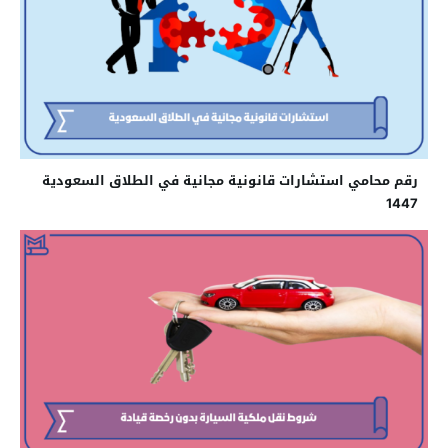
رقم محامي استشارات قانونية مجانية في الطلاق السعودية
1447