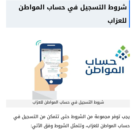
شروط التسجيل في حساب المواطن
للعزاب
شروط التسجيل في حساب المواطن للعزاب
يجب توفر مجموعة من الشروط حتى تتمكن من التسجيل في
حساب المواطن للعزاب، وتتمثل الشروط وفق الآتي: