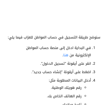
سنوضح طريقة التسجيل في حساب المواطن للعزاب فيما يلي:
في البداية ادخل إلى منصة حساب المواطن
الإلكترونية من
هنا
.
انقر على أيقونة “تسجيل الدخول”.
اضغط على أيقونة “إنشاء حساب جديد”.
أدخل البيانات المطلوبة مثل:
رقم هويتك الوطنية.
رقم الهاتف الخاص بك.
تاريخ ميلادك.