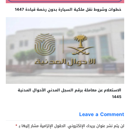
خطوات وشروط نقل ملكية السيارة بدون رخصة قيادة 1447
الاستعلام عن معاملة برقم السجل المدني الأحوال المدنية
1445
Leave a Comment
لن يتم نشر عنوان بريدك الإلكتروني.
الحقول الإلزامية مشار إليها بـ
*