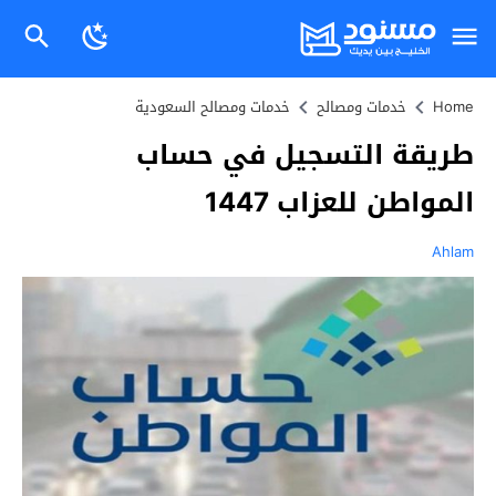
Home
خدمات ومصالح
خدمات ومصالح السعودية
طريقة التسجيل في حساب
المواطن للعزاب 1447
Ahlam