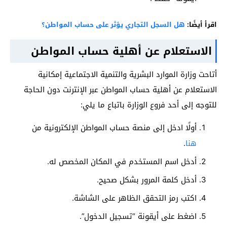
اقرأ أيضًا:
هل السجل التجاري يؤثر على حساب المواطن؟
الاستعلام عن أهلية حساب المواطن
أتاحت وزارة الموارد البشرية والتنمية الاجتماعية إمكانية
الاستعلام عن أهلية حساب المواطن عبر الإنترنت دون الحاجة
للتوجه إلى أحد فروع الوزارة باتباع ما يلي:
أولًا ادخل إلى منصة حساب المواطن الإلكترونية من
هنا
.
أدخل اسم المستخدم في المكان المخصص له.
أدخل كلمة المرور بشكل صحيح.
اكتب رمز التحقق الظاهر على الشاشة.
اضغط على أيقونة “تسجيل الدخول”.