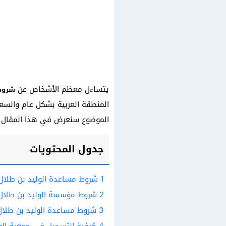
يتساءل معظم الأشخاص عن
شروط 
المنطقة العربية بشكل عام والسع
الموضوع سنعرض في هذا المقال شر
جدول المحتويات
1
شروط مساعدة الوليد بن طلال
2
شروط مؤسسة الوليد بن طلال 
3
شروط مساعدة الوليد بن طلال
4
كيفية التسجيل في جمعية الول