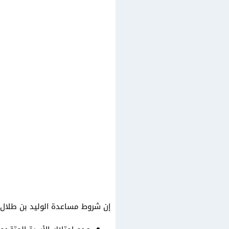
إن شروط مساعدة الوليد بن طلال