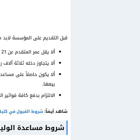
قبل التقديم على المؤسسة لابد 
ألا يقل عمر المتقدم عن 21 عاماً، وأن يكون حاملاً للجنسية السعودية.
ألا يتجاوز دخله ثلاثة آلاف
ألا يكون حاصلاً على مساعد
بيعها.
الالتزام بدفع كافة فواتير ال
شاهد أيضاً:
شروط القبول في كلية
شروط مساعدة الوليد