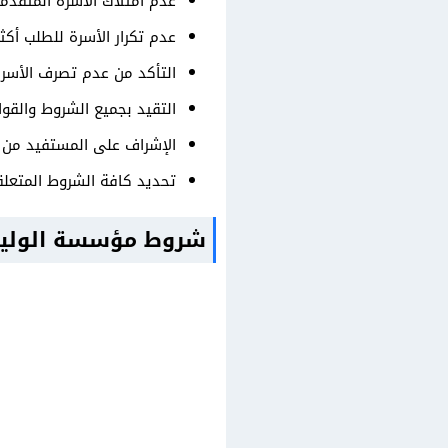
عدم امتلاك الأسرة المتقدمة
عدم تكرار الأسرة للطلب أكث
التأكد من عدم تصرف الأسرة 
التقيد بجميع الشروط والقوا
الإشراف على المستفيد من 
تحديد كافة الشروط المتعلق
شروط مؤسسة الوليد 