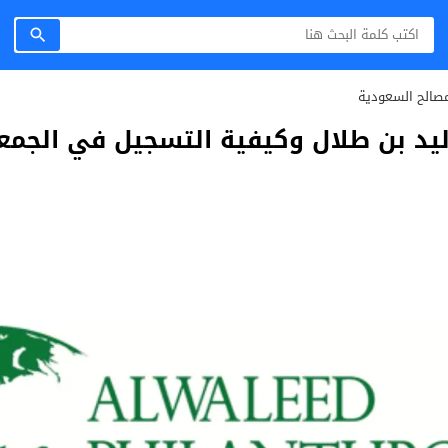
صالح السعودية
 بن طلال وكيفية التسجيل في الجمعية 4