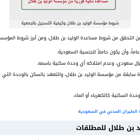
شروط مؤسسة الوليد بن طلال وكيفية التسجيل بالجمعية
من التحقق من شروط مساعدة الوليد بن طلال، ومن أبرز شروط المؤس
 ريال سعودي، وعدم امتلاكه أي وحدة سكنية باسمه.
ة سابقة من مؤسسة الوليد بن طلال، والتعهد بالسكن بالوحدة التي ي
وحدة السكنية كالكهرباء أو الماء.
 الطيران المدني في السعودية
 بن طلال للمطلقات