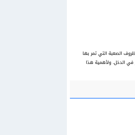
لظروف الصعبة التي تمر بها
 في الدخل. ولأهمية هذا