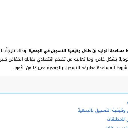
، وذلك نتيجةً ل
مساعدة الوليد بن طلال
وكيفية التسجيل في الجمعية
ودية بشكل خاص، وما تعانيه من تضخم اقتصادي يقابله انخفاض كبير
وط المساعدة وطريقة التسجيل بالجمعية وغيرها من الأمور.
وكيفية التسجيل بالجمعية
 للمطلقات
يد بن طلال