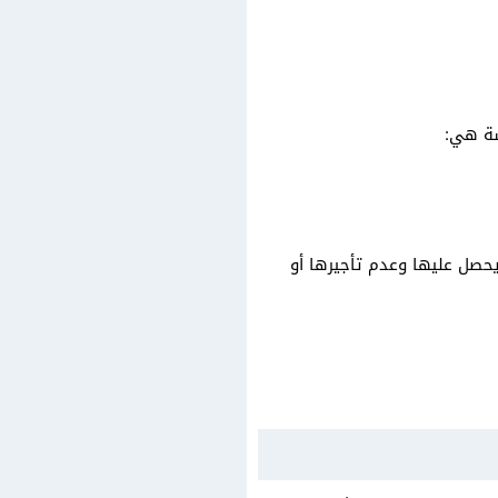
سة هي:
حصل عليها وعدم تأجيرها أو