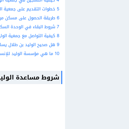
5
خطوات التقديم على جمعية الو
6
طريقة الحصول على مسكن من 
7
شروط البقاء في الوحدة السكن
8
كيفية التواصل مع جمعية الولي
9
هل صحيح الوليد بن طلال يساع
10
ما هي مؤسسة الوليد للإنسا
شروط مساعدة الوليد