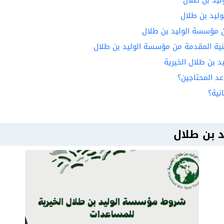
ليد بن طلال
مؤسسة الوليد بن طلال
ية المقدمة من مؤسسة الوليد بن طلال
د بن طلال الخيرية
د المحتاجين؟
نية؟
 بن طلال