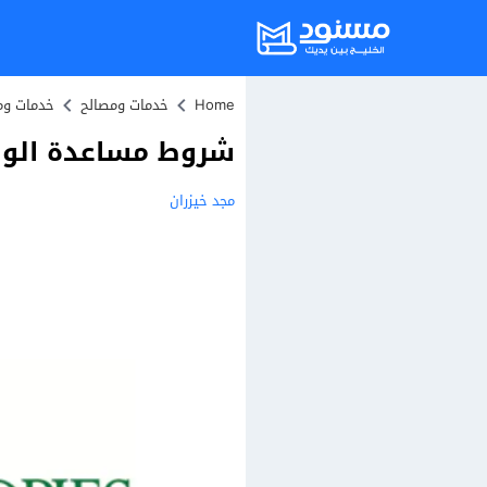
Home
خدمات ومصالح
خدمات وم
شروط مساعدة الوليد
مجد خيزران