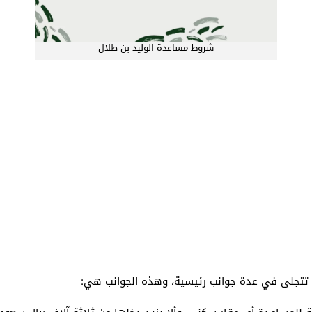
شروط مساعدة الوليد بن طلال
 تتجلى في عدة جوانب رئيسية، وهذه الجوانب هي: