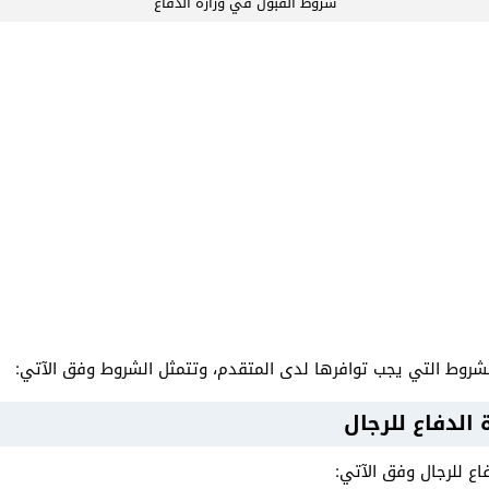
شروط القبول في وزارة الدفاع
شروط التي يجب توافرها لدى المتقدم، وتتمثل الشروط وفق الآتي:
الدفاع للرجال
اع للرجال وفق الآتي: