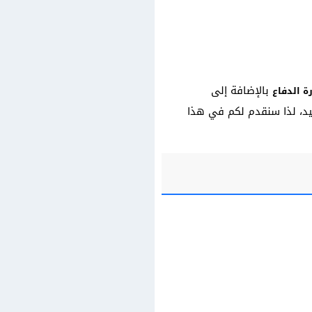
بالإضافة إلى
ة الدفاع
نيد، لذا سنقدم لكم في هذا