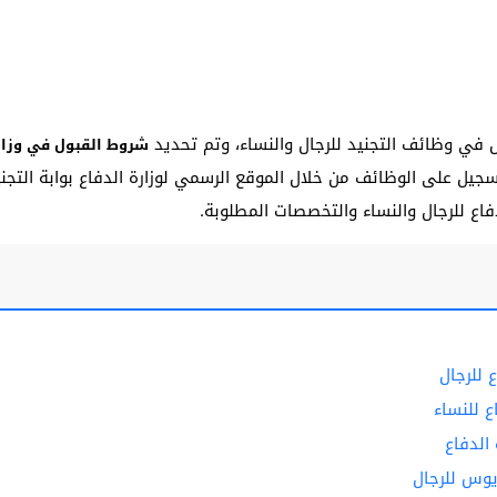
يل في وظائف التجنيد للرجال والنساء، وتم تحديد
شروط القبول في وزار
جيل على الوظائف من خلال الموقع الرسمي لوزارة الدفاع بوابة التج
فاع للرجال والنساء والتخصصات المطلوبة.
 للرجال
 للنساء
الدفاع
يوس للرجال