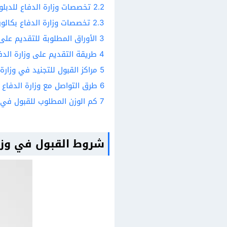
2.2
تخصصات وزارة الدفاع للدبلوم
2.3
تخصصات وزارة الدفاع بكالو
3
الأوراق المطلوبة للتقديم على
4
طريقة التقديم على وزارة الدف
5
مراكز القبول للتجنيد في وزارة 
6
طرق التواصل مع وزارة الدفاع
7
كم الوزن المطلوب للقبول في و
شروط القبول في وزار