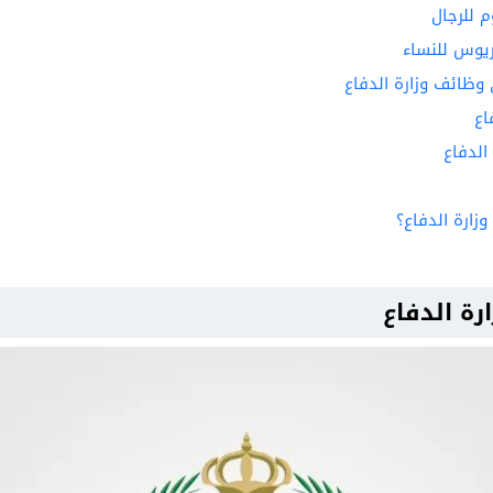
 للرجال
ريوس للنساء
 وظائف وزارة الدفاع
اع
الدفاع
زارة الدفاع؟
ة الدفاع