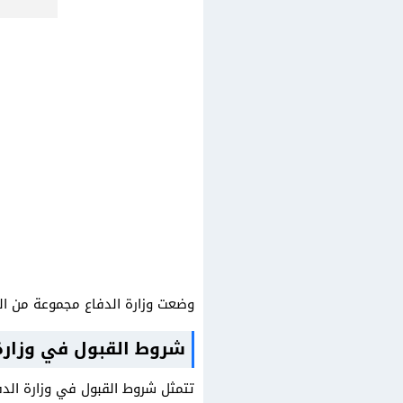
وضعت وزارة الدفاع مجموعة من ال
شروط القبول في وزارة 
تتمثل شروط القبول في وزارة الدف