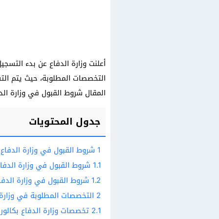
أعلنت وزارة الدفاع عن بدء التسج
التخصصات المطلوبة، حيث يتم التس
المقال شروط القبول في وزارة الد
جدول المحتويات
1
شروط القبول في وزارة الدفاع
1.1
شروط القبول في وزارة الدفاع
1.2
شروط القبول في وزارة الدفاع
2
التخصصات المطلوبة في وزارة 
2.1
تخصصات وزارة الدفاع بكالور