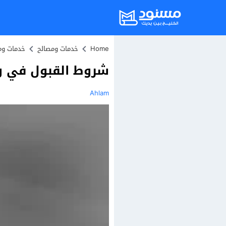
Home
خدمات ومصالح
خدمات وم
شروط القبول في وزار
Ahlam