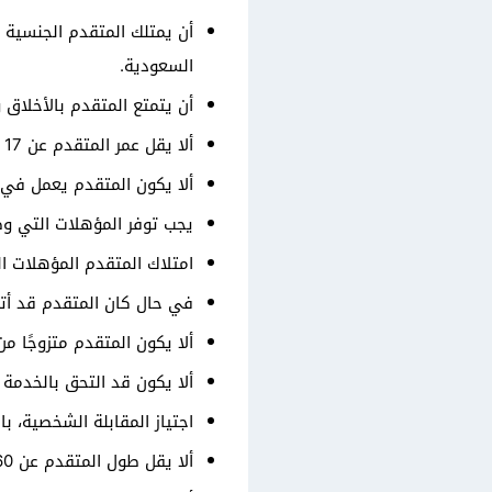
أن يمتلك المتقدم الجنسية ا
السعودية.
أن يتمتع المتقدم بالأخلاق 
ألا يقل عمر المتقدم عن 17 عامًا ولا يتجاوز 40 عامًا.
ألا يكون المتقدم يعمل في
يجب توفر المؤهلات التي وضعت
امتلاك المتقدم المؤهلات ال
في حال كان المتقدم قد أت
ألا يكون المتقدم متزوجًا من
ألا يكون قد التحق بالخدمة
اجتياز المقابلة الشخصية، با
ألا يقل طول المتقدم عن 160 سم كحد أدنى، مع ضرورة التناسب بين الطول والوزن.