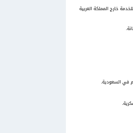
خدمة خارج المملكة العربية
نة.
م في السعودية.
كرية.