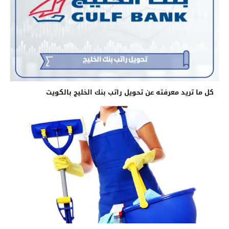
كل ما تريد معرفته عن تحويل راتب بنك الخليج بالكويت