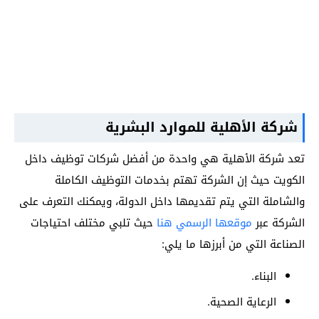
شركة الأهلية للموارد البشرية
تعد شركة الأهلية هي واحدة من أفضل شركات توظيف داخل
الكويت حيث إن الشركة تهتم بخدمات التوظيف الكاملة
والشاملة التي يتم تقديمها داخل الدولة، ويمكنك التعرف على
الشركة عبر
موقعها الرسمي هنا
حيث تلبي مختلف احتياجات
الصناعة التي من أبرزها ما يلي:
البناء.
الرعاية الصحية.