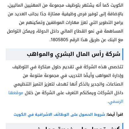
الكويت كما أنه يشتهر بتوظيف مجموعة من المهنيين الماليين،
بالإضافة إلى توفير فرص وظيفية ممتازة جدًا بجانب العديد من
برامج التطوير التي تعزز مهارات الموظفين وتمكينهم من
المساهمة في نمو القطاع المالي داخل الدولة، ويمكن التواصل
مع البنك عن طريق هذا الرقم 1805805.
شركة رأس المال البشري والمواهب
تتخصص هذه الشركة في تقديم حلول مبتكرة في التوظيف
وإدارة المواهب وأيضًا التدريب في مجموعة متنوعة من
الصناعات، والجدير بالذكر أنها تهدف لتعزيز التميز التنظيمي
داخل الشركات ويمكنكم التعرف على الشركة من خلال
موقعها
الرسمي
.
اقرأ أيضا:
شروط الحصول على الوظائف الاشرافية في الكويت