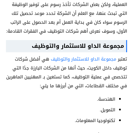
العملية، ولكن بعض الشركات تأخذ رسوم على توفير الوظيفة
التي تبحث عنها، مع العلم أن الشركة تحدد موعد تحصيل تلك
الرسوم سواء كان في بداية العمل أم بعد الحصول على الراتب
الأول، وسوف نعرض أهم شركات التوظيف في الفقرات القادمة:
مجموعة الداو للاستثمار والتوظيف
تعتبر
مجموعة الداو للاستثمار والتوظيف
هي أفضل شركات
توظيف داخل الكويت، حيث أنها من الشركات البارزة جدًا التي
تتخصص في عملية التوظيف، كما تستعين بـ المهنيين الماهرين
في مختلف القطاعات، التي من أبرزها ما يلي:
الهندسة.
التمويل.
تكنولوجيا المعلومات.