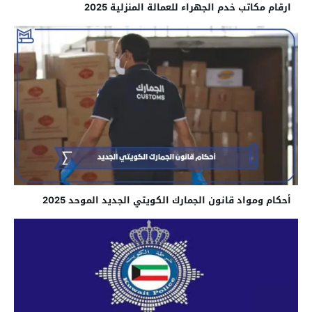
ارقام مكاتب خدم الجهراء للعمالة المنزلية 2025
أحكام ومواد قانون الجمارك الكويتي الجديد الموحد 2025