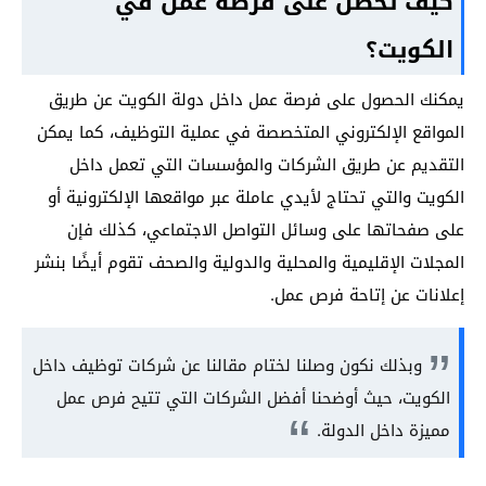
كيف تحصل على فرصة عمل في
الكويت؟
يمكنك الحصول على فرصة عمل داخل دولة الكويت عن طريق
المواقع الإلكتروني المتخصصة في عملية التوظيف، كما يمكن
التقديم عن طريق الشركات والمؤسسات التي تعمل داخل
الكويت والتي تحتاج لأيدي عاملة عبر مواقعها الإلكترونية أو
على صفحاتها على وسائل التواصل الاجتماعي، كذلك فإن
المجلات الإقليمية والمحلية والدولية والصحف تقوم أيضًا بنشر
إعلانات عن إتاحة فرص عمل.
وبذلك نكون وصلنا لختام مقالنا عن شركات توظيف داخل
الكويت، حيث أوضحنا أفضل الشركات التي تتيح فرص عمل
مميزة داخل الدولة.