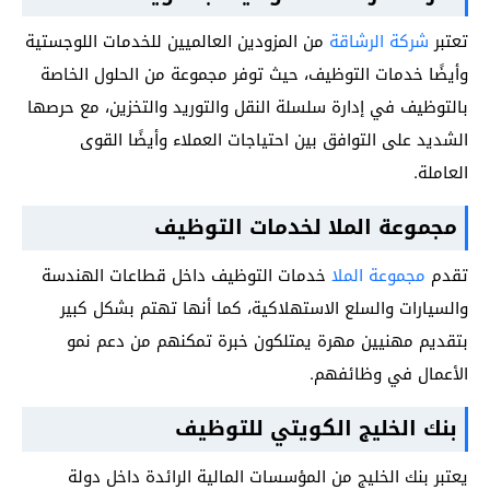
تعتبر
شركة الرشاقة
من المزودين العالميين للخدمات اللوجستية
وأيضًا خدمات التوظيف، حيث توفر مجموعة من الحلول الخاصة
بالتوظيف في إدارة سلسلة النقل والتوريد والتخزين، مع حرصها
الشديد على التوافق بين احتياجات العملاء وأيضًا القوى
العاملة.
مجموعة الملا لخدمات التوظيف
تقدم
مجموعة الملا
خدمات التوظيف داخل قطاعات الهندسة
والسيارات والسلع الاستهلاكية، كما أنها تهتم بشكل كبير
بتقديم مهنيين مهرة يمتلكون خبرة تمكنهم من دعم نمو
الأعمال في وظائفهم.
بنك الخليج الكويتي للتوظيف
يعتبر بنك الخليج من المؤسسات المالية الرائدة داخل دولة