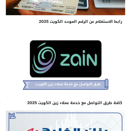
رابط الاستعلام عن الرقم الموحد الكويت 2025
كافة طرق التواصل مع خدمة عملاء زين الكويت 2025