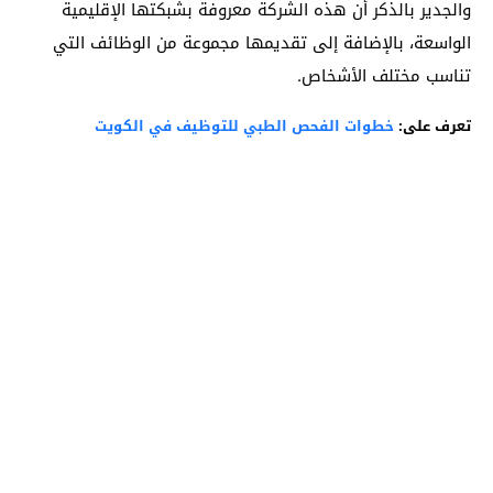
والجدير بالذكر أن هذه الشركة معروفة بشبكتها الإقليمية
الواسعة، بالإضافة إلى تقديمها مجموعة من الوظائف التي
تناسب مختلف الأشخاص.
تعرف على:
خطوات الفحص الطبي للتوظيف في الكويت