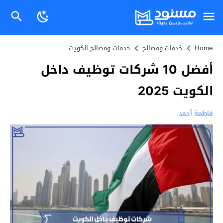
Home
خدمات ومصالح
خدمات ومصالح الكويت
أفضل 10 شركات توظيف داخل
الكويت 2025
فاطمة أحمد