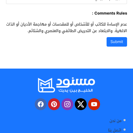
Comments Rules :
عدم الإساءة للكاتب أو للأشخاص أو للمقدسات أو مهاجمة الأديان أو الذات
الالهية. والابتعاد عن التحريض الطائفي والعنصري والشتائم.
من نحن
اتصل بنا