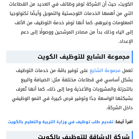
الكويت، حيث أن الشركة توفر وظائف في العديد من القطاعات
التي من أهمها الخدمات اللوجستية والتمويل وأيضًا تكنولوجيا
المعلومات وغيرهم، كما أنها توفر خدمة التوظيف من الألف
إلى الياء وذلك بدأ من مصادر المرشحين ووصولًا إلى دعم
الإعداد.
مجموعة الشايع للتوظيف الكويت
تعمل
مجموعة الشايع
على توفير باقة من خدمات التوظيف
بشكل أساسي في قطاعات مختلفة مثل: الضيافة والبيع
بالتجزئة والمشروبات والأغذية وما إلى ذلك، كما أنها تُعرف
بشبكتها الواسعة جدًا وتوفير فرص كبيرة في النمو الوظيفي
داخل الشركة.
اقرأ أيضا:
تقديم طلب توظيف في وزارة التربية والتعليم بالكويت
شركة الرشاقة للتوظيف بالكويت