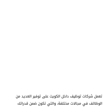
تعمل شركات توظيف داخل الكويت على توفير العديد من
الوظائف في مجالات مختلفة، والتي تكون ضمن قدراتك