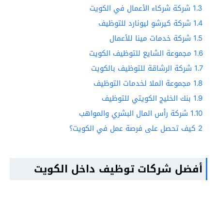
1.3
شركة شركاء الأعمال في الكويت
1.4
شركة كيرشو ليونارد للتوظيف
1.5
شركة خدمات مينا للأعمال
1.6
مجموعة الشايع للتوظيف الكويت
1.7
شركة الرشاقة للتوظيف بالكويت
1.8
مجموعة الملا لخدمات التوظيف
1.9
بنك الخليج الكويتي للتوظيف
1.10
شركة رأس المال البشري والمواهب
2
كيف تحصل على فرصة عمل في الكويت؟
أفضل شركات توظيف داخل الكويت