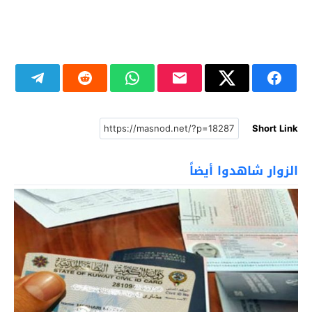
Short Link
الزوار شاهدوا أيضاً