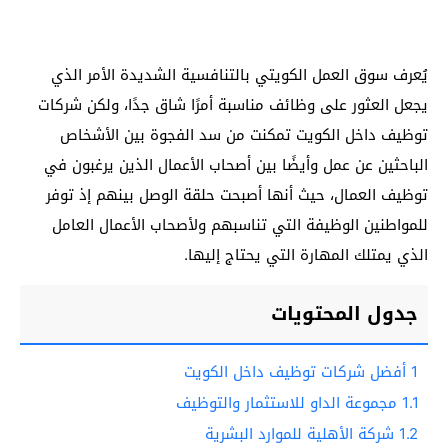
يُعرف سوق العمل الكويتي بالتنافسية الشديدة الأمر الذي
يجعل العثور على وظائف مناسبة أمرًا شاق جدًا، ولكن شركات
توظيف داخل الكويت تمكنت من سد الفجوة بين الأشخاص
الباحثين عن عمل وأيضًا بين أصحاب الأعمال الذين يرغبون في
توظيف العمال، حيث أنها أصبحت حلقة الوصل بينهم إذ توفر
للمواطنين الوظيفة التي تناسبهم ولأصحاب الأعمال العامل
الذي يمتلك المهارة التي يحتاج إليها.
جدول المحتويات
1
أفضل شركات توظيف داخل الكويت
1.1
مجموعة الداو للاستثمار والتوظيف
1.2
شركة الأهلية للموارد البشرية