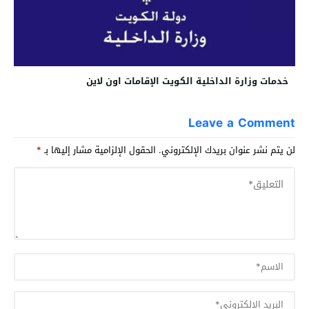
خدمات وزارة الداخلية الكويت الإقامات اون لاين
Leave a Comment
لن يتم نشر عنوان بريدك الإلكتروني.
الحقول الإلزامية مشار إليها بـ
*