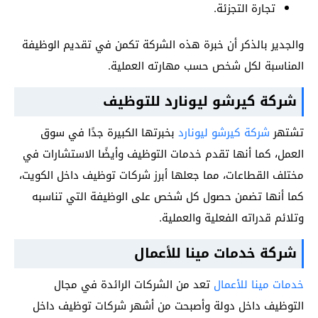
تجارة التجزئة.
والجدير بالذكر أن خبرة هذه الشركة تكمن في تقديم الوظيفة
المناسبة لكل شخص حسب مهارته العملية.
شركة كيرشو ليونارد للتوظيف
تشتهر
شركة كيرشو ليونارد
بخبرتها الكبيرة جدًا في سوق
العمل، كما أنها تقدم خدمات التوظيف وأيضًا الاستشارات في
مختلف القطاعات، مما جعلها أبرز شركات توظيف داخل الكويت،
كما أنها تضمن حصول كل شخص على الوظيفة التي تناسبه
وتلائم قدراته الفعلية والعملية.
شركة خدمات مينا للأعمال
خدمات مينا للأعمال
تعد من الشركات الرائدة في مجال
التوظيف داخل دولة وأصبحت من أشهر شركات توظيف داخل