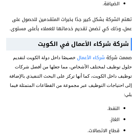
الضيافة.
تهتم الشركة بشكل كبير جدًا بخبرات المتقدمين للحصول على
عمل، وذلك كي تضمن تقديم خدماتها للعملاء بأعلى مستوى.
شركة شركاء الأعمال في الكويت
صممت شركة
شركاء الأعمال
خصيصًا داخل دولة الكويت لتقديم
حلول توظيف لمختلف الأشخاص، مما جعلها من أفضل شركات
توظيف داخل الكويت، كما أنها تركز على البحث التنفيذي بالإضافة
إلى احتياجات التوظيف عبر مجموعة من القطاعات المتمثلة فيما
يلي:
النفط.
الغاز.
قطاع الاتصالات.