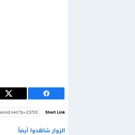
Short Link
الزوار شاهدوا أيضاً