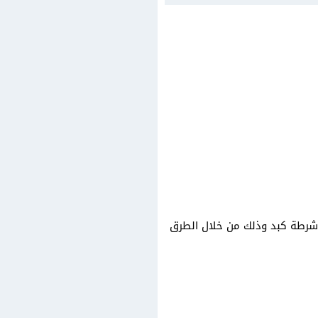
شرطة كبد​ وذلك من خلال الطرق