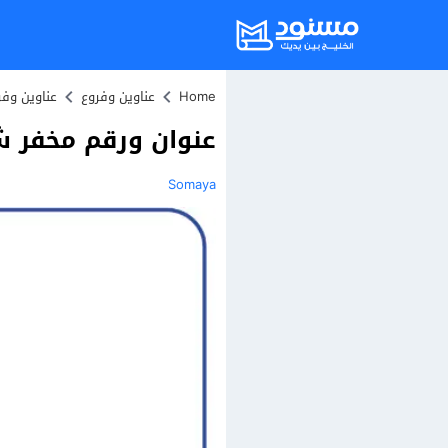
Home
عناوين وفروع
عناوين وف
عنوان ورقم مخفر شرط
Somaya