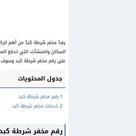
يعدّ مخفر شرطة كبدّ من أهم الرك
السكان والمنشآت، التي تدفع الم
على رقم مخفر شرطة كبد​ وسوف يقدمو
جدول المحتويات
1
رقم مخفر شرطة كبد​
2
خدمات مخفر شرطة كبد
رقم مخفر شرطة كبد​