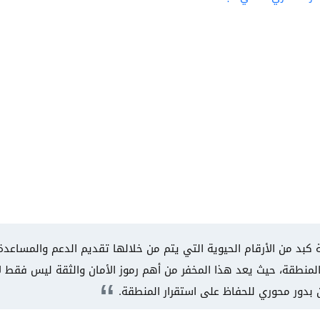
 كبد​ من الأرقام الحيوية التي يتم من خلالها تقديم الدعم والمساعد
منطقة، حيث يعد هذا المخفر من أهم رموز الأمان والثقة ليس فقط لأبن
 بدور محوري للحفاظ على استقرار المنطقة.