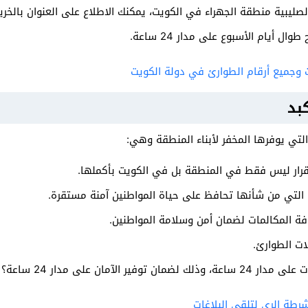
ال أيام الأسبوع على مدار 24 ساعة.
وجميع أرقام الطوارئ في دولة الكويت
بد
لتي يوفرها المخفر لأبناء المنطقة وهي:
قرار ليس فقط في المنطقة بل في الكويت بأكملها.
ة التي من شأنها تحافظ على حياة المواطنين آمنة مستقرة.
افة المكالمات لضمان أمن وسلامة المواطنين.
ت الطوارئ.
ير الآمان على مدار 24 ساعة؟
رطة الري​ لتلقي البلاغات