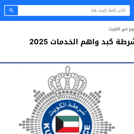
روع في الكويت
ة كبد​ واهم الخدمات 2025