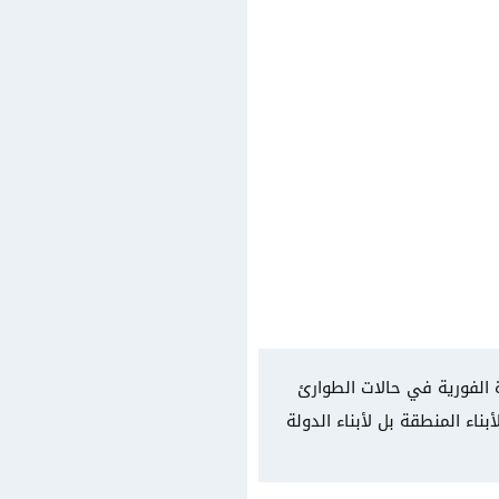
ة الفورية في حالات الطوارئ
اء المنطقة بل لأبناء الدولة