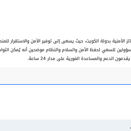
ائز الأمنية بدولة الكويت، حيث يسعى إلى توفير الأمن والاستقرار للم
سؤولين للسعي لحفظ الأمن والسلام والنظام موضحين أنه يُمكن التوا
ن الدعم والمساعدة الفورية على مدار 24 ساعة.