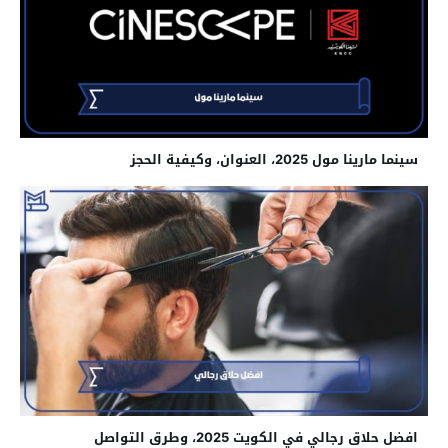
سينما مارينا مول 2025، العنوان، وكيفية الحجز
افضل حلاق رجالي في الكويت 2025، وطرق التواصل