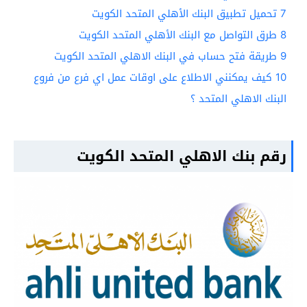
7
تحميل تطبيق البنك الأهلي المتحد الكويت
8
طرق التواصل مع البنك الأهلي المتحد الكويت
9
طريقة فتح حساب في البنك الاهلي المتحد الكويت
10
كيف يمكنني الاطلاع على اوقات عمل اي فرع من فروع
البنك الاهلي المتحد ؟
رقم بنك الاهلي المتحد الكويت