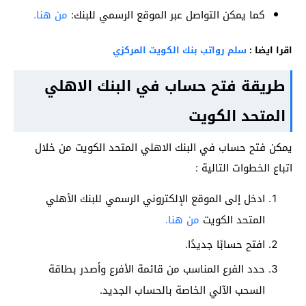
كما يمكن التواصل عبر الموقع الرسمي للبنك:
من هنا.
اقرا ايضا :
سلم رواتب بنك الكويت المركزي
طريقة فتح حساب في البنك الاهلي
المتحد الكويت
يمكن فتح حساب في البنك الاهلي المتحد الكويت من خلال
اتباع الخطوات التالية :
ادخل إلى الموقع الإلكتروني الرسمي للبنك الأهلي
المتحد الكويت
من هنا.
افتح حسابًا جديدًا.
حدد الفرع المناسب من قائمة الأفرع وأصدر بطاقة
السحب الآلي الخاصة بالحساب الجديد.