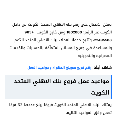
يمكن الاتصال على رقم بنك الاهلي المتحد الكويت من داخل
الكويت عبر الرقم:
ومن خارج الكويت +
965
1802000
، وتتيح خدمة العملاء ببنك الأهلي المتحد الدّعم
22495588
والمساعدة في جميع المسائل المتعلّقة بالحسابات والخدمات
المصرفية والتمويلية.
شاهد أيضًا:
رقم فريج صويلح الجهراء ومواعيد العمل
مواعيد عمل فروع بنك الاهلي المتحد
الكويت
يمتلك البنك الأهلي المتحد الكويت فروعًا يبلغ عددها 32 فرعًا
تعمل وفق المواعيد التالية: