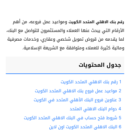
ومواعيد عمل فروعه، من أهم
رقم بنك الاهلي المتحد الكويت
الأرقام التي يبحث عنها العملاء والمستثمرون للتواصل مع البنك،
لما يقدمه من قروض تمويل شخصي وعقاري، وخدمات مصرفية
ومالية كثيرة للعملاء ومتوافقة مع الشريعة الإسلامية.
جدول المحتويات
1
رقم بنك الاهلي المتحد الكويت
2
مواعيد عمل فروع بنك الاهلي المتحد الكويت
3
عناوين فروع البنك الأهلي المتحد في الكويت
4
دوام البنك الاهلي المتحد
5
شروط فتح حساب في البنك الاهلي المتحد الكويت
6
البنك الاهلي المتحد الكويت اون لاين