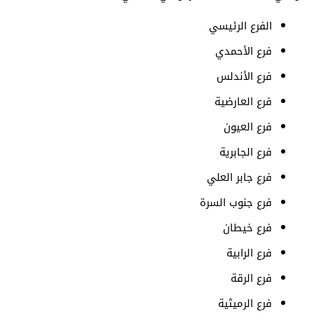
الفرع الرئيسي
فرع الأحمدي
فرع الأندلس
فرع العارضية
فرع العيون
فرع الجابرية
فرع جابر العلي
فرع جنوب السرة
فرع خيطان
فرع الرابية
فرع الرقة
فرع الرميثية