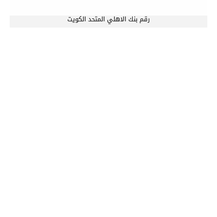
رقم بنك الاهلي المتحد الكويت