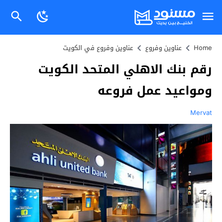
Home
عناوين وفروع
عناوين وفروع في الكويت
رقم بنك الاهلي المتحد الكويت
ومواعيد عمل فروعه
Mervat