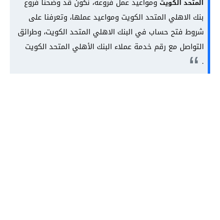
ومواعيد عمل فروعه، نكون قد وضحنا فروع
المتحد الكويت
بنك الاهلي المتحد الكويت ومواعيد عملها، وتعرفنا على
شروط فتح حساب في البنك الاهلي المتحد الكويت، وطرائق
التواصل مع رقم خدمة عملاء البنك الأهلي المتحد الكويت
.