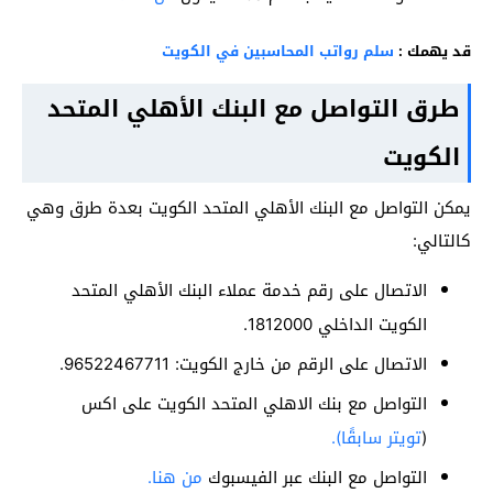
قد يهمك :
سلم رواتب المحاسبين في الكويت
طرق التواصل مع البنك الأهلي المتحد
الكويت
يمكن التواصل مع البنك الأهلي المتحد الكويت بعدة طرق وهي
كالتالي:
الاتصال على رقم خدمة عملاء البنك الأهلي المتحد
الكويت الداخلي 1812000.
الاتصال على الرقم من خارج الكويت: 96522467711.
التواصل مع بنك الاهلي المتحد الكويت على اكس
(
تويتر سابقًا).
التواصل مع البنك عبر الفيسبوك
من هنا.