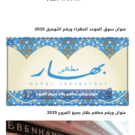
عنوان سوق الموعد الجهراء ورقم التوصيل 2025
عنوان ورقم مطعم بهار جميع الفروع 2025