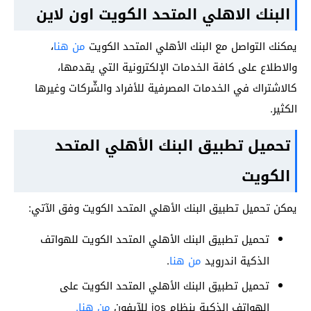
البنك الاهلي المتحد الكويت اون لاين
يمكنك التواصل مع البنك الأهلي المتحد الكويت
من هنا
،
والاطلاع على كافة الخدمات الإلكترونية التي يقدمها،
كالاشتراك في الخدمات المصرفية للأفراد والشّركات وغيرها
الكثير.
تحميل تطبيق البنك الأهلي المتحد
الكويت
يمكن تحميل تطبيق البنك الأهلي المتحد الكويت وفق الآتي:
تحميل تطبيق البنك الأهلي المتحد الكويت للهواتف
الذكية اندرويد
من هنا
.
تحميل تطبيق البنك الأهلي المتحد الكويت على
الهواتف الذكية بنظام ios للآيفون
من هنا.