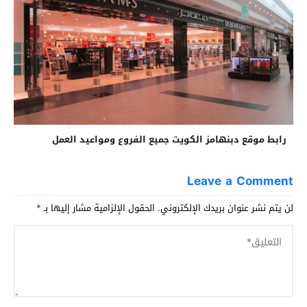
رابط موقع دبنهامز الكويت جميع الفروع ومواعيد العمل
Leave a Comment
لن يتم نشر عنوان بريدك الإلكتروني.
الحقول الإلزامية مشار إليها بـ
*