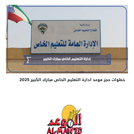
خطوات حجز موعد ادارة التعليم الخاص مبارك الكبير 2025