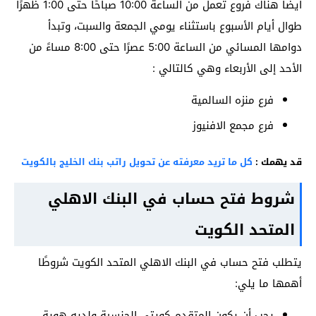
ايضا هناك فروع تعمل من الساعة 10:00 صباحًا حتى 1:00 ظهرًا
طوال أيام الأسبوع باستثناء يومي الجمعة والسبت، وتبدأ
دوامها المسائي من الساعة 5:00 عصرًا حتى 8:00 مساءً من
الأحد إلى الأربعاء وهي كالتالي :
فرع منزه السالمية
فرع مجمع الافنيوز
قد يهمك :
كل ما تريد معرفته عن تحويل راتب بنك الخليج بالكويت
شروط فتح حساب في البنك الاهلي
المتحد الكويت
يتطلب فتح حساب في البنك الاهلي المتحد الكويت شروطًا
أهمها ما يلي:
يجب أن يكون المتقدم كويتي الجنسية ولديه هوية