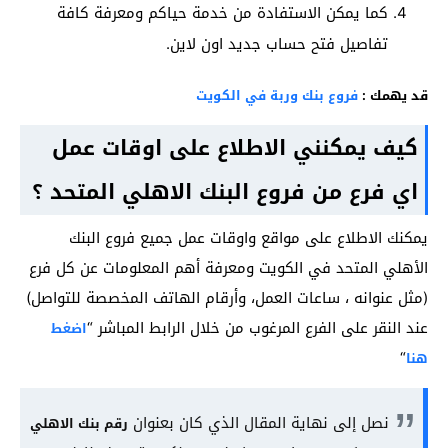
كما يمكن الاستفادة من خدمة حياكم ومعرفة كافة
تفاصيل فتح حساب جديد اون لاين.
قد يهمك :
فروع بنك وربة في الكويت
كيف يمكنني الاطلاع على اوقات عمل
اي فرع من فروع البنك الاهلي المتحد ؟
يمكنك الاطلاع على مواقع واوقات عمل جميع فروع البنك
الأهلي المتحد في الكويت ومعرفة أهم المعلومات عن كل فرع
(مثل عنوانه ، ساعات العمل، وأرقام الهاتف المخصصة للتواصل)
عند النقر على الفرع المرغوب من خلال الرابط المباشر “
اضغط
“
هنا
نصل إلى نهاية المقال الذي كان بعنوان
رقم بنك الاهلي