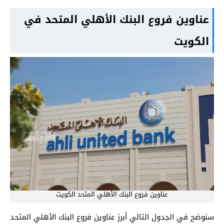
عناوين فروع البنك الأهلي المتحد في
الكويت
عناوين فروع البنك الأهلي المتحد الكويت
سنوضح في الجدول التالي أبرز عناوين فروع البنك الأهلي المتحد