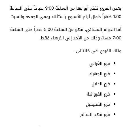
بعض الفروع تفتح أبوابها من الساعة 9:00 صباحاً حتى الساعة
1:00 ظهراً طوال أيام الأسبوع باستثناء يومي الجمعة والسبت.
أما الدوام المسائي، فهو من الساعة 5:00 عصراً حتى الساعة
7:00 مساءً وذلك من الأحد إلى الأربعاء فقط.
وتلك الفروع هي كالتالي :
فرع الغزالي
فرع الجهراء
فرع الدلال
فرع الفروانية
فرع الفحيحيل
فرع فهد السالم