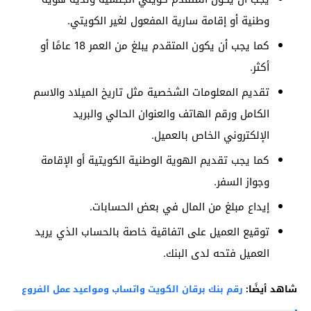
وطنية أو إقامة سارية المفعول لغير الكويتي.
كما يجب أن يكون المتقدم يبلغ من العمر 18 عامًا أو
أكثر.
تقديم المعلومات الشخصية مثل تاريخ الميلاد والاسم
الكامل ورقم الهاتف والعنوان الحالي والبريد
الإلكتروني الخاص بالعميل.
كما يجب تقديم الهوية الوطنية الكويتية أو الإقامة
وجواز السفر.
إيداع مبلغ من المال في بعض الحسابات.
توقيع العميل على اتفاقية خاصة بالحساب الذي يريد
العميل فتحه لدى البنك.
شاهد أيضًا:
رقم بنك برقان الكويت واتساب ومواعيد عمل الفروع