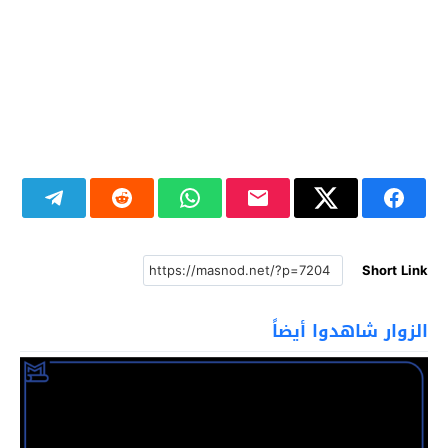
Short Link
الزوار شاهدوا أيضاً