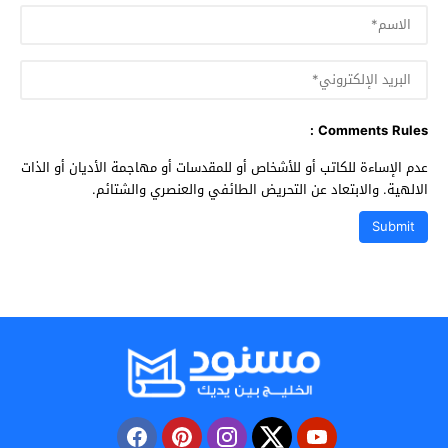
Comments Rules :
عدم الإساءة للكاتب أو للأشخاص أو للمقدسات أو مهاجمة الأديان أو الذات
الالهية. والابتعاد عن التحريض الطائفي والعنصري والشتائم.