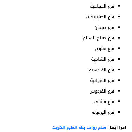
فرع الصباحية
فرع الصليبيخات
فرع صبحان
فرع صباح السالم
فرع سلوى
فرع الشامية
فرع القادسية
فرع الفروانية
فرع الفردوس
فرع مشرف
فرع اليرموك
اقرا ايضا :
سلم رواتب بنك الخليج الكويت