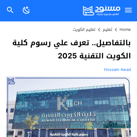
Home
تعليم
تعليم الكويت
بالتفاصيل.. تعرف علي رسوم كلية
الكويت التقنية 2025
Hossam Awad