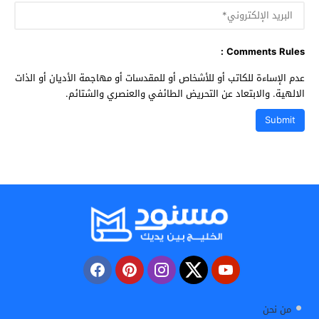
Comments Rules :
عدم الإساءة للكاتب أو للأشخاص أو للمقدسات أو مهاجمة الأديان أو الذات
الالهية. والابتعاد عن التحريض الطائفي والعنصري والشتائم.
من نحن