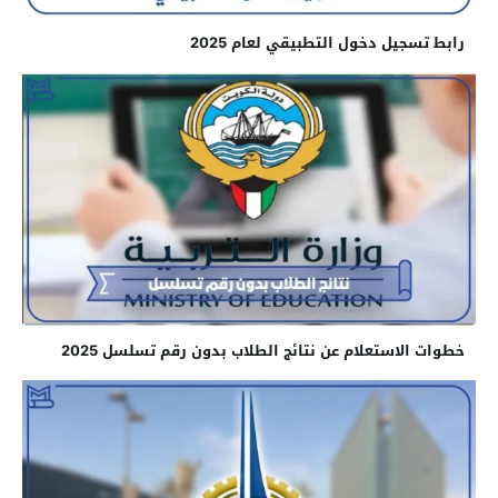
رابط تسجيل دخول التطبيقي لعام 2025
خطوات الاستعلام عن نتائج الطلاب بدون رقم تسلسل 2025