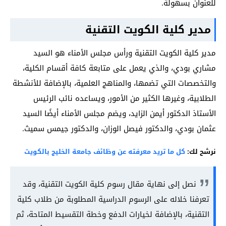
للعنوان بسهولة.
مدير كلية الكويت التقنية
مدير كلية الكويت التقنية ورأس مجلس الأمناء هو السيد
مشاري بودي، والذي يعمل على متابعة كافة أقسام الكلية،
والتخصصات التي تضمها، والمناهج العلمية، بالإضافة للأنشطة
الطلابية، وغيرها الكثير من الأمور، ويساعده نائب الرئيس
الأستاذ الدكتور أيمن الزايد، ويضم مجلس الأمناء أيضًا السيد
عثمان بودي، والدكتور فيصل الوزان، والدكتور جيمس سميث.
نرشح لك:
كل ما تريد معرفته عن وظائف جامعة الخليج بالكويت
نصل إلى نهاية مقال رسوم كلية الكويت التقنية، وقد
تعرفنا خلاله على الرسوم الدراسية المطلوبة من طلاب كلية
التقنية، بالإضافة لخيارات الدفع وخطة التقسيط المتاحة، ثم