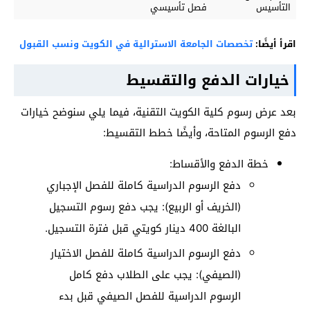
التأسيس
فصل تأسيسي
اقرأ أيضًا:
تخصصات الجامعة الاسترالية في الكويت ونسب القبول
خيارات الدفع والتقسيط
بعد عرض رسوم كلية الكويت التقنية، فيما يلي سنوضح خيارات
دفع الرسوم المتاحة، وأيضًا خطط التقسيط:
خطة الدفع والأقساط:
دفع الرسوم الدراسية كاملة للفصل الإجباري
(الخريف أو الربيع): يجب دفع رسوم التسجيل
البالغة 400 دينار كويتي قبل فترة التسجيل.
دفع الرسوم الدراسية كاملة للفصل الاختيار
(الصيفي): يجب على الطلاب دفع كامل
الرسوم الدراسية للفصل الصيفي قبل بدء