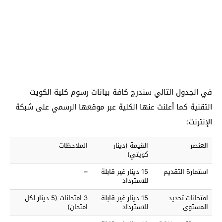
في الجدول التالي سندرج كافة بيانات رسوم كلية الكويت
التقنية كما أعلنت عنها الكلية عبر موقعها الرسمي على شبكة
الإنترنت:
العنصر
القيمة (دينار
الملاحظات
كويتي)
استمارة التقديم
15 دينار غير قابلة
–
للاسترداد
امتحانات تحديد
15 دينار غير قابلة
3 امتحانات (5 دينار لكل
المستوى
للاسترداد
امتحان)