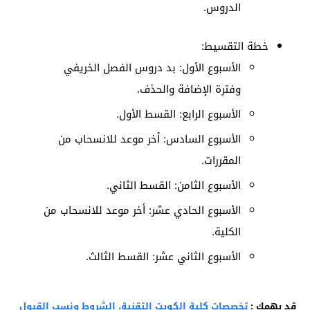
الدروس.
خطة التقسيط:
الأسبوع الأول: بد دروس الفصل الخريفي
وفترة الإضافة والحذف.
الأسبوع الرابع: القسط الأول.
الأسبوع السادس: أخر موعد للانسحاب من
المقررات.
الأسبوع الثامن: القسط الثاني.
الأسبوع الحادي عشر: أخر موعد للانسحاب من
الكلية.
الأسبوع الثاني عشر: القسط الثالث.
قد يهمك :
تخصصات كلية الكويت التقنية، الشروط ونسب القبول