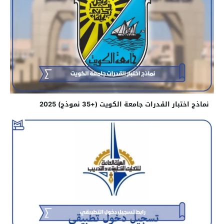
نماذج اختبار القدرات جامعة الكويت (+35 نموذج) 2025