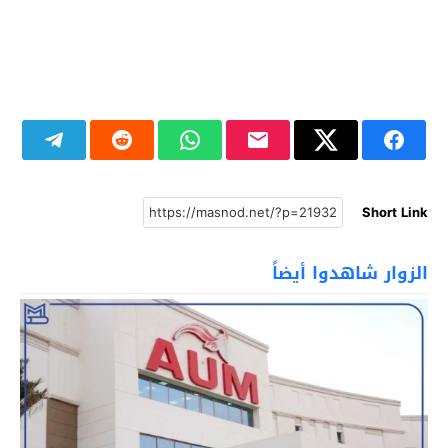
Short Link
الزوار شاهدوا أيضاً