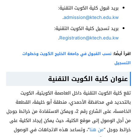
بريد قبول كلية الكويت التقنية:
.
admission@ktech.edu.kw
بريد تسجيل كلية الكويت التقنية:
.
Registration@ktech.edu.kw
اقرأ أيضًا:
نسب القبول في جامعة الخليج الكويت وخطوات
التسجيل
عنوان كلية الكويت التقنية
تقع كلية الكويت التقنية داخل العاصمة الكويتية، الكويت
بالتحديد في محافظة الأحمدي، منطقة أبو خليفة، القطعة
الخامسة، على الشارع رقم 2، ويمكن الاستفادة من خرائط جوجل
من أجل الوصول إلى موقع الكلية، حيث يمكن إيجاد الكلية على
خرائط جوجل “
من هنا
“، وتساعد هذه الاتجاهات في الوصول