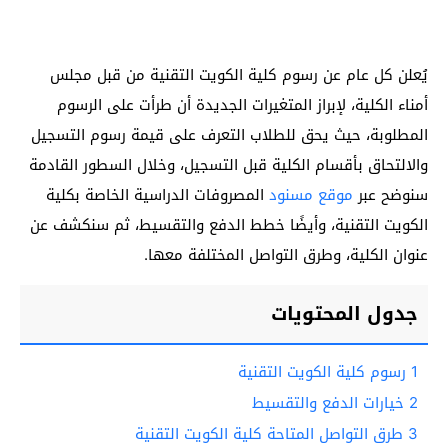
يُعلن كل عام عن رسوم كلية الكويت التقنية من قبل مجلس
أمناء الكلية، لإبراز المتغيرات الجديدة أن طرأت على الرسوم
المطلوبة، حيث يحق للطلاب التعرف على قيمة رسوم التسجيل
والالتحاق بأقسام الكلية قبل التسجيل، وخلال السطور القادمة
سنوضح عبر
موقع مسنود
المصروفات الدراسية الخاصة بكلية
الكويت التقنية، وأيضًا خطط الدفع والتقسيط، ثم سنكشف عن
عنوان الكلية، وطرق التواصل المختلفة معها.
جدول المحتويات
1
رسوم كلية الكويت التقنية
2
خيارات الدفع والتقسيط
3
طرق التواصل المتاحة كلية الكويت التقنية