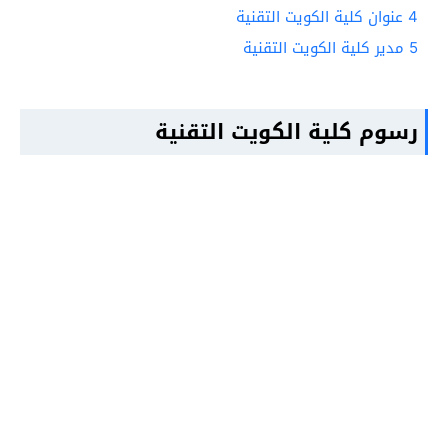
4
عنوان كلية الكويت التقنية
5
مدير كلية الكويت التقنية
رسوم كلية الكويت التقنية