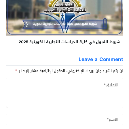
شروط القبول في كلية الدراسات التجارية الكويتية 2025
Leave a Comment
لن يتم نشر عنوان بريدك الإلكتروني.
الحقول الإلزامية مشار إليها بـ
*