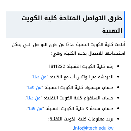
طرق التواصل المتاحة كلية الكويت
التقنية
أتاحت كلية الكويت التقنية عددًا من طرق التواصل التي يمكن
استخدامها للاتصال بدعم الكلية، وهي:
رقم كلية الكويت التقنية: 1811222.
الدردشة عبر الواتس آب مع الكلية: “
من هنا
“.
حساب فيسبوك كلية الكويت التقنية: “
من هنا
“.
حساب انستقرام كلية الكويت التقنية: “
من هنا
“.
حساب منصة X كلية الكويت التقنية: “
من هنا
“.
بريد معلومات كلية الكويت التقنية:
.
info@ktech.edu.kw