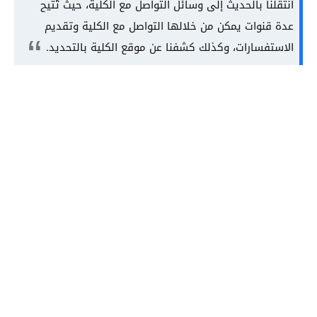
انتقلنا بالحديث إلى وسائل التواصل مع الكلية، حيث تُتيح
عدة قنوات يمكن من خلالها التواصل مع الكلية وتقديم
الاستفسارات، وكذلك كشفنا عن موقع الكلية بالتحديد.