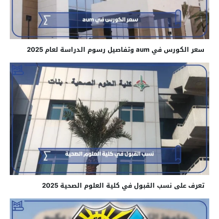
سعر الكورس في aum وتفاصيل رسوم الدراسة لعام 2025
تعرف على نسب القبول في كلية العلوم الصحية 2025