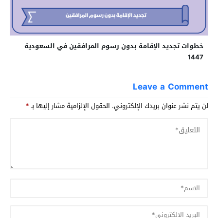
خطوات تجديد الإقامة بدون رسوم المرافقين في السعودية
1447
Leave a Comment
لن يتم نشر عنوان بريدك الإلكتروني.
الحقول الإلزامية مشار إليها بـ
*