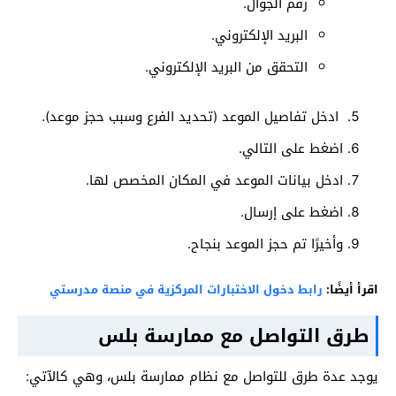
رقم الجوال.
البريد الإلكتروني.
التحقق من البريد الإلكتروني.
ادخل تفاصيل الموعد (تحديد الفرع وسبب حجز موعد).
اضغط على التالي.
ادخل بيانات الموعد في المكان المخصص لها.
اضغط على إرسال.
وأخيرًا تم حجز الموعد بنجاح.
اقرأ أيضًا:
رابط دخول الاختبارات المركزية في منصة مدرستي
طرق التواصل مع ممارسة بلس
يوجد عدة طرق للتواصل مع نظام ممارسة بلس، وهي كالآتي: