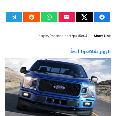
Short Link
الزوار شاهدوا أيضاً