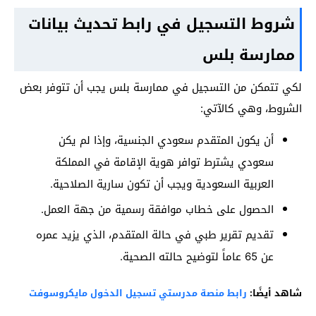
شروط التسجيل في رابط تحديث بيانات
ممارسة بلس
لكي تتمكن من التسجيل في ممارسة بلس يجب أن تتوفر بعض
الشروط، وهي كالآتي:
أن يكون المتقدم سعودي الجنسية، وإذا لم يكن
سعودي يشترط توافر هوية الإقامة في المملكة
العربية السعودية ويجب أن تكون سارية الصلاحية.
الحصول على خطاب موافقة رسمية من جهة العمل.
تقديم تقرير طبي في حالة المتقدم، الذي يزيد عمره
عن 65 عاماً لتوضيح حالته الصحية.
شاهد أيضًا:
رابط منصة مدرستي تسجيل الدخول مايكروسوفت