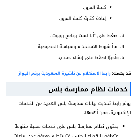
كلمة المرور.
إعادة كتابة كلمة المرور.
اضغط على “أنا لست برنامج روبوت”.
اقرأ شروط الاستخدام وسياسة الخصوصية.
وأخيرًا اضغط على إنشاء حساب.
قد يهمك:
رابط الاستعلام عن تأشيرة السعودية برقم الجواز
خدمات نظام ممارسة بلس
يوفر رابط تحديث بيانات ممارسة بلس العديد من الخدمات
الإلكترونية، ومن أهمها:
يحتوي نظام ممارسة بلس على خدمات صحية متنوعة
متعلقة بالقطاع الطبي، فتستطيع معرفة عدد ساعات