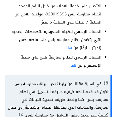
الاتصال على خدمة العملاء من خلال الرقم الموحد
لنظام ممارسة بلس 920019393، مواعيد العمل من
الساعة 7 صباحًا حتى الساعة 5 عصرًا.
الحساب الرسمي للهيئة السعودية للتخصصات الصحية
التي يتضمن نظام ممارسة بلس على منصة إكس
(تويتر سابقًا) من
هنا
.
الحساب الرسمي لنظام ممارسة بلس على منصة
الإنستقرام من
هنا
.
في نهاية مقالنا عن
رابط تحديث بيانات ممارسة بلس
نكون قد قدمنا لكم كيفية طريقة التسجيل في نظام
ممارسة بلس، كما وضحنا طريقة تحديث البيانات في
ممارسة، والخدمات التي يقدمها النظام، بالإضافة إلى تبيان
كيفية حجز موعد وطرق التواصل مع ممارسة بلس.