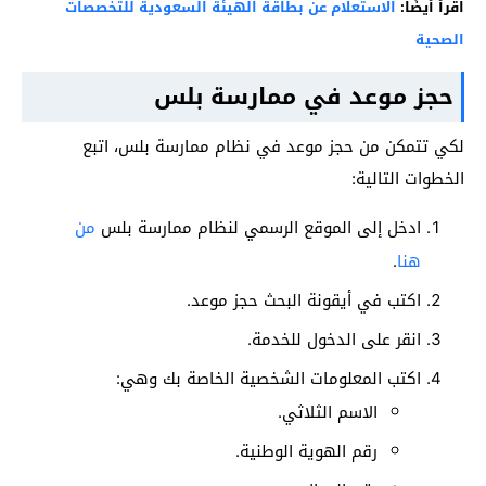
اقرأ أيضًا:
الاستعلام عن بطاقة الهيئة السعودية للتخصصات
الصحية
حجز موعد في ممارسة بلس
لكي تتمكن من حجز موعد في نظام ممارسة بلس، اتبع
الخطوات التالية:
ادخل إلى الموقع الرسمي لنظام ممارسة بلس
من
هنا
.
اكتب في أيقونة البحث حجز موعد.
انقر على الدخول للخدمة.
اكتب المعلومات الشخصية الخاصة بك وهي:
الاسم الثلاثي.
رقم الهوية الوطنية.