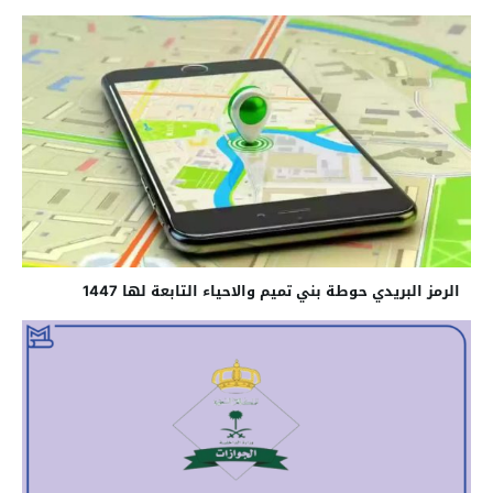
الرمز البريدي حوطة بني تميم والاحياء التابعة لها 1447