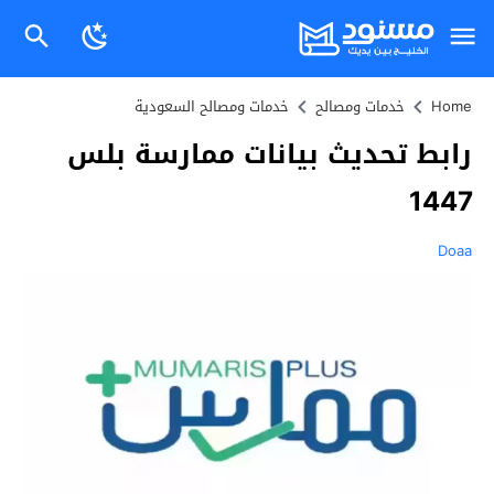
Home
خدمات ومصالح
خدمات ومصالح السعودية
رابط تحديث بيانات ممارسة بلس
1447
Doaa