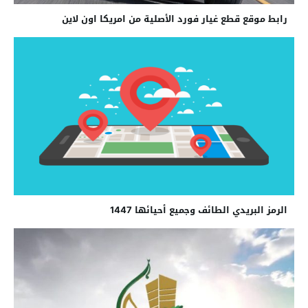
رابط موقع قطع غيار فورد الأصلية من امريكا اون لاين
الرمز البريدي الطائف وجميع أحيائها 1447