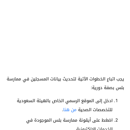
يجب اتباع الخطوات الآتية لتحديث بيانات المسجلين في ممارسة
بلس بصفة دورية:
ادخل إلى الموقع الرسمي الخاص بالهيئة السعودية
للتخصصات الصحية
من هنا
.
اضغط على أيقونة ممارسة بلس الموجودة في
الخدمات الإلكترونية.