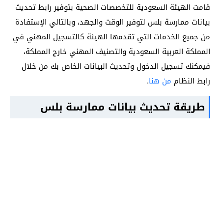
قامت الهيئة السعودية للتخصصات الصحية بتوفير رابط تحديث
بيانات ممارسة بلس لتوفير الوقت والجهد، وبالتالي الإستفادة
من جميع الخدمات التي تقدمها الهيئة كالتسجيل المهني في
المملكة العربية السعودية والتصنيف المهني خارج المملكة،
فيمكنك تسجيل الدخول وتحديث البيانات الخاص بك من خلال
رابط النظام
من هنا
.
طريقة تحديث بيانات ممارسة بلس