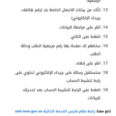
الرسمية.
تأكد من بيانات الاتصال الخاصة بك (رقم هاتفك،
بريدك الإلكتروني).
انقر على مراجعة البيانات.
اضغط على التالي.
ستظهر لك صفحة بها رقم مرجعية الطلب وحالة
الطلب.
انقر على إنهاء.
ستستقبل رسالة على بريدك الإلكتروني تحتوي على
رابط تنشيط الحساب.
اضغط على الرابط لتنشيط الحساب بعد تحديثك
للبيانات.
تابع معنا:
رابط نظام فارس الخدمة الذاتية sshr.moe.gov.sa