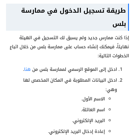
طريقة تسجيل الدخول في ممارسة
بلس
إذا كنت ممارس جديد ولم يسبق لك التسجيل في الهيئة
نهايئاً، فيمكنك إنشاء حساب على ممارسة بلس من خلال اتباع
الخطوات التالية:
ادخل إلى الموقع الرسمي لممارسة بلس من
هنا
.
ادخل البيانات المطلوبة في المكان المخصص لها
وهي:
الاسم الأول.
اسم العائلة.
البريد الإلكتروني.
إعادة إدخال البريد الإلكتروني.