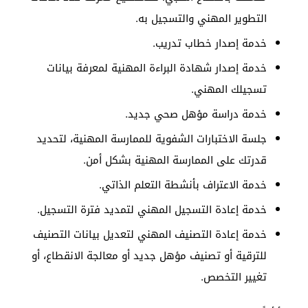
التطوير المهني والتسجيل به.
خدمة إصدار خطاب تدريب.
خدمة إصدار شهادة البراءة المهنية لمعرفة بيانات
تسجيلك المهني.
خدمة دراسة مؤهل صحي جديد.
جلسة الاختبارات الشفوية للممارسة المهنية، لتحديد
قدرتك على الممارسة المهنية بشكل أمن.
خدمة الاعتراف بأنشطة التعلم الذاتي.
خدمة إعادة التسجيل المهني لتمديد فترة التسجيل.
خدمة إعادة التصنيف المهني لتعديل بيانات التصنيف
للترقية أو تصنيف مؤهل جديد أو معالجة الانقطاع، أو
تغيير التخصص.