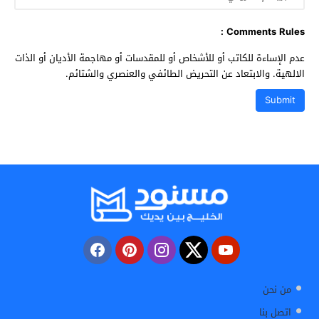
Comments Rules :
عدم الإساءة للكاتب أو للأشخاص أو للمقدسات أو مهاجمة الأديان أو الذات
الالهية. والابتعاد عن التحريض الطائفي والعنصري والشتائم.
من نحن
اتصل بنا