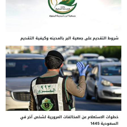
شروط التقديم على جمعية البر بالمدينه وكيفية التقديم
خطوات الاستعلام عن المخالفات المرورية لشخص آخر في
السعودية 1445