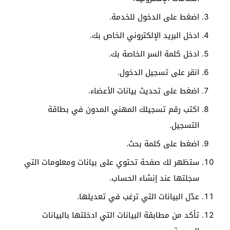
اضغط على الدخول للخدمة.
ادخل البريد الإلكتروني الخاص بك.
ادخل كلمة السر الخاصة بك.
انقر على تسجيل الدخول.
اضغط على تحديث بيانات الأعضاء.
اكتب رقم تسجيلك المهني المدون في بطاقة
التسجيل.
اضغط على كلمة بحث.
ستظهر لك صفحة تحتوي على بيانات ومعلومات التي
سجلتها عند إنشاء الحساب.
عدّل البيانات التي ترغب في تعديلها.
تأكد من مطابقة البيانات التي ادخلتها بالبيانات