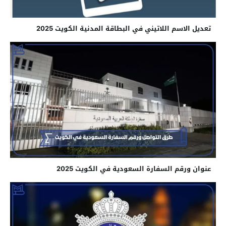
تعديل الاسم اللاتيني في البطاقة المدنية الكويت 2025
عنوان ورقم السفارة السعودية في الكويت 2025