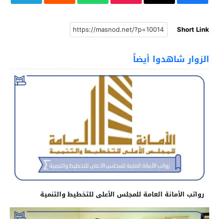
Short Link
الزوار شاهدوا أيضاً
رواتب الأمانة العامة للمجلس الأعلى للتخطيط والتنمية