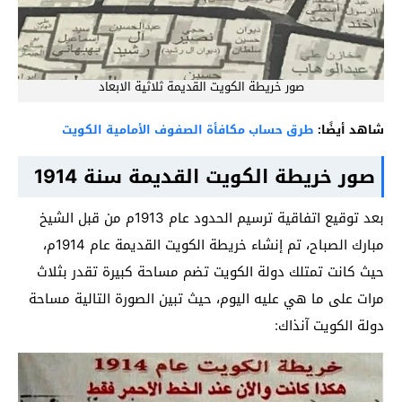
صور خريطة الكويت القديمة ثلاثية الابعاد
شاهد أيضًا:
طرق حساب مكافأة الصفوف الأمامية الكويت
صور خريطة الكويت القديمة سنة 1914
بعد توقيع اتفاقية ترسيم الحدود عام 1913م من قبل الشيخ
مبارك الصباح، تم إنشاء خريطة الكويت القديمة عام 1914م،
حيث كانت تمتلك دولة الكويت تضم مساحة كبيرة تقدر بثلاث
مرات على ما هي عليه اليوم، حيث تبين الصورة التالية مساحة
دولة الكويت آنذاك: