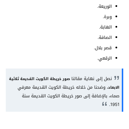
الوريعة.
وبرة.
الهابة.
الصافة.
قصر بلال.
الرقعي.
نصل إلى نهاية مقالنا
صور خريطة الكويت القديمة ثلاثية
، وضحنا من خلاله خريطة الكويت القديمة معرفي
الابعاد
صماء، بالإضافة إلى صور خريطة الكويت القديمة سنة
1951.