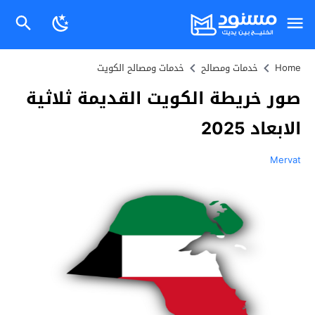
Home
خدمات ومصالح
خدمات ومصالح الكويت
صور خريطة الكويت القديمة ثلاثية
الابعاد 2025
Mervat