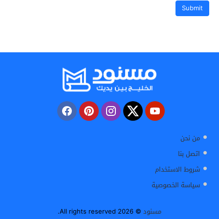
من نحن
اتصل بنا
شروط الاستخدام
سياسة الخصوصية
مسنود
© 2026 All rights reserved.