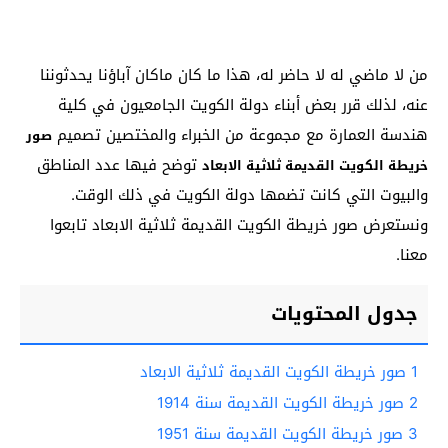
من لا ماضي له لا حاضر له، هذا ما كان ماكان آباؤنا يحدثوننا
عنه، لذلك قرر بعض أبناء دولة الكويت الجامعيون في كلية
هندسة العمارة مع مجموعة من الخبراء والمختصين تصميم
صور
توضح فيها عدد المناطق
خريطة الكويت القديمة ثلاثية الابعاد
والبيوت التي كانت تضمها دولة الكويت في ذلك الوقت.
ونستعرض صور خريطة الكويت القديمة ثلاثية الابعاد تابعوا
معنا.
جدول المحتويات
1
صور خريطة الكويت القديمة ثلاثية الابعاد
2
صور خريطة الكويت القديمة سنة 1914
3
صور خريطة الكويت القديمة سنة 1951