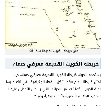
صور خريطة الكويت القديمة سنة 1951
خريطة الكويت القديمة معرفي صماء
يستخدم الخبراء خريطة الكويت القديمة معرفي صماء، حيث
تمثل خريطة الصم فقط شكل الرقعة الجغرافية التي تقع عليها
دولة الكويت، كما تعد من الخرائط التي يسهل التوطين عليها
وتحديد المعالم التضريسية والطبيعية وغيرها.