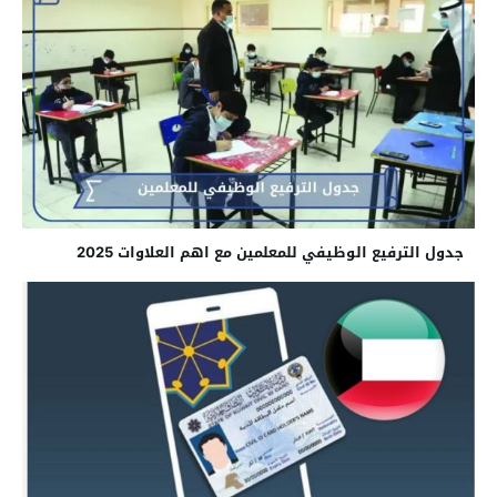
جدول الترفيع الوظيفي للمعلمين مع اهم العلاوات 2025