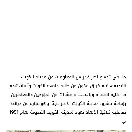
حبًا في تجميع أكبر قدر من المعلومات عن مدينة الكويت
القديمة، قام فريق مكون من طلبة جامعة الكويت وأساتذتهم
من كلية العمارة وباستشارة عشرات من المؤرخين والمعاصرين
بإقامة مشروع مدينة الكويت الافتراضية. وهو عبارة عن خرائط
تفاعلية ثلاثية الأبعاد تعود لمدينة الكويت القديمة لعام 1951
م.