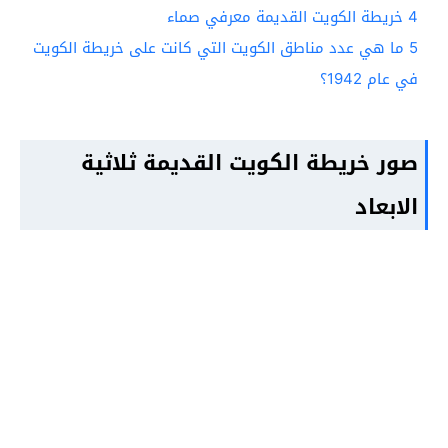
4
خريطة الكويت القديمة معرفي صماء
5
ما هي عدد مناطق الكويت التي كانت على خريطة الكويت
في عام 1942؟
صور خريطة الكويت القديمة ثلاثية
الابعاد