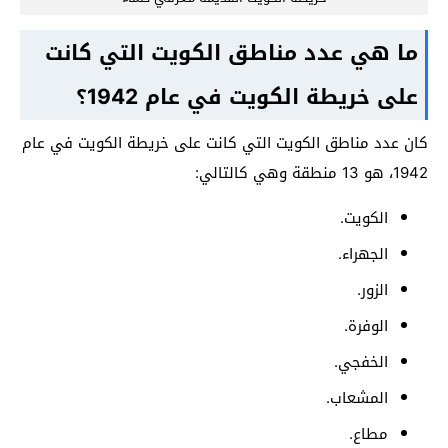
ما هي عدد مناطق الكويت التي كانت
على خريطة الكويت في عام 1942؟
كان عدد مناطق الكويت التي كانت على خريطة الكويت في عام
1942، هو 13 منطقة وهي كالتالي:
الكويت.
الجهراء.
الزور.
الوفرة.
الخفجي.
المشعاب.
مطاع.