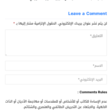
Leave a Comment
لن يتم نشر عنوان بريدك الإلكتروني.
الحقول الإلزامية مشار إليها بـ
*
Comments Rules :
عدم الإساءة للكاتب أو للأشخاص أو للمقدسات أو مهاجمة الأديان أو الذات
الالهية. والابتعاد عن التحريض الطائفي والعنصري والشتائم.