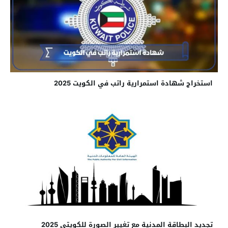
استخراج شهادة استمرارية راتب في الكويت 2025
تجديد البطاقة المدنية مع تغيير الصورة للكويتي 2025