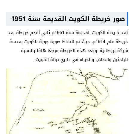
صور خريطة الكويت القديمة سنة 1951
تعد خريطة الكويت القديمة سنة 1951م ثاني أقدم خريطة بعد
خريطة عام 1914م، حيث تم التقاط صورة جوية للكويت بعدسة
شركة بريطانية. وتعد هذه الخريطة مرجعًا هامًا بالنسبة
للباحثين والطلاب والخبراء في تاريخ دولة الكويت: