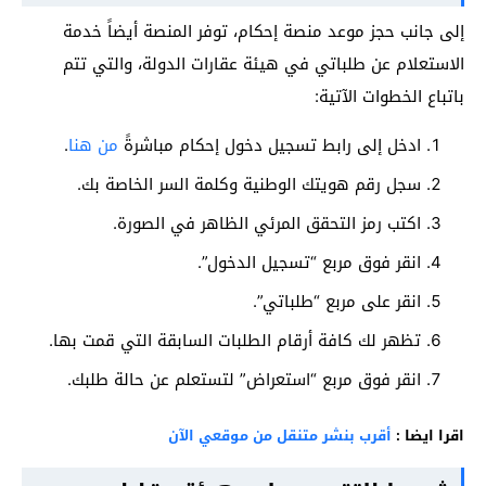
إلى جانب حجز موعد منصة إحكام، توفر المنصة أيضاً خدمة
الاستعلام عن طلباتي في هيئة عقارات الدولة، والتي تتم
باتباع الخطوات الآتية:
ادخل إلى رابط تسجيل دخول إحكام مباشرةً
من هنا
.
سجل رقم هويتك الوطنية وكلمة السر الخاصة بك.
اكتب رمز التحقق المرئي الظاهر في الصورة.
انقر فوق مربع “تسجيل الدخول”.
انقر على مربع “طلباتي”.
تظهر لك كافة أرقام الطلبات السابقة التي قمت بها.
انقر فوق مربع “استعراض” لتستعلم عن حالة طلبك.
اقرا ايضا :
أقرب بنشر متنقل من موقعي الآن