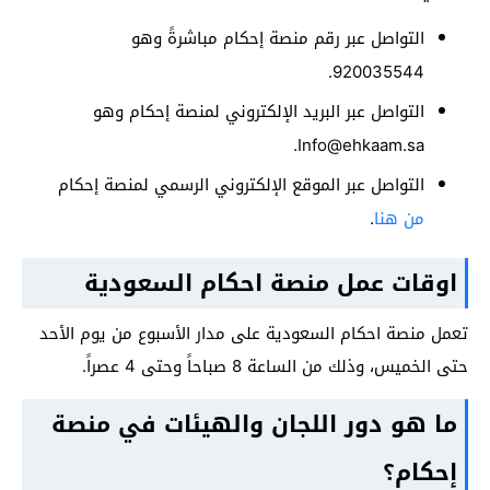
التواصل عبر رقم منصة إحكام مباشرةً وهو
920035544.
التواصل عبر البريد الإلكتروني لمنصة إحكام وهو
.
Info@ehkaam.sa
التواصل عبر الموقع الإلكتروني الرسمي لمنصة إحكام
من هنا
.
اوقات عمل منصة احكام السعودية
تعمل منصة احكام السعودية على مدار الأسبوع من يوم الأحد
حتى الخميس، وذلك من الساعة 8 صباحاً وحتى 4 عصراً.
ما هو دور اللجان والهيئات في منصة
إحكام؟