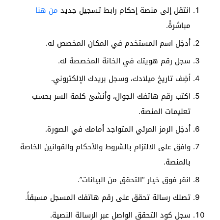
انتقل إلى منصة إحكام رابط تسجيل جديد
من هنا
مباشرةً.
أدخِل اسم المستخدم في المكان المخصص له.
سجل رقم هويتك في الخانة المخصصة له.
أضِف تاريخ ميلادك، وسجل بريدك الإلكتروني.
اكتب رقم هاتفك الجوال، وأنشئ كلمة السر بحسب
تعليمات المنصة.
أدخِل الرمز المرئي المتواجد أمامك في الصورة.
وافق على الالتزام بالشروط والأحكام والقوانين الخاصة
بالمنصة.
انقر فوق خيار “التحقق من البيانات”.
تصلك رسالة تحقق على رقم هاتفك المسجل مسبقاً.
سجل كود التحقق الواصل عبر الرسالة النصية.