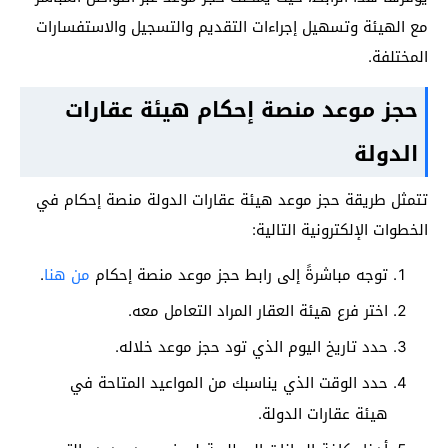
مع الهيئة وتسهيل إجراءات التقديم والتسجيل والاستفسارات
المختلفة.
حجز موعد منصة إحكام هيئة عقارات
الدولة
تتمثل طريقة حجز موعد هيئة عقارات الدولة منصة إحكام في
الخطوات الإلكترونية التالية:
توجه مباشرةً إلى رابط حجز موعد منصة إحكام
من هنا
.
اختر فرع هيئة العقار المراد التعامل معه.
حدد تاريخ اليوم الذي تود حجز موعد خلاله.
حدد الوقت الذي يناسبك من المواعيد المتاحة في
هيئة عقارات الدولة.