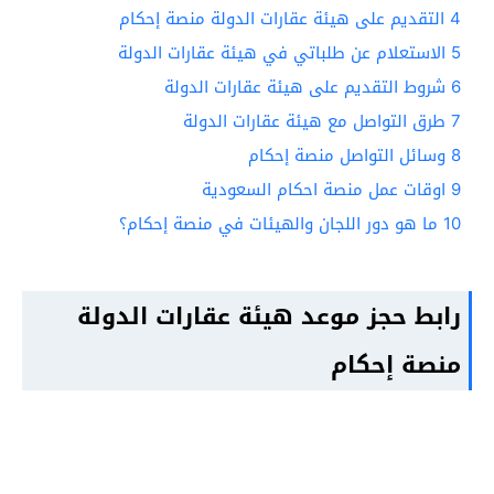
4
التقديم على هيئة عقارات الدولة منصة إحكام
5
الاستعلام عن طلباتي في هيئة عقارات الدولة
6
شروط التقديم على هيئة عقارات الدولة
7
طرق التواصل مع هيئة عقارات الدولة
8
وسائل التواصل منصة إحكام
9
اوقات عمل منصة احكام السعودية
10
ما هو دور اللجان والهيئات في منصة إحكام؟
رابط حجز موعد هيئة عقارات الدولة
منصة إحكام