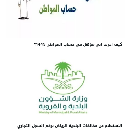
كيف اعرف اني مؤهل في حساب المواطن 1445؟
الاستعلام عن مخالفات البلدية الرياض برقم السجل التجاري