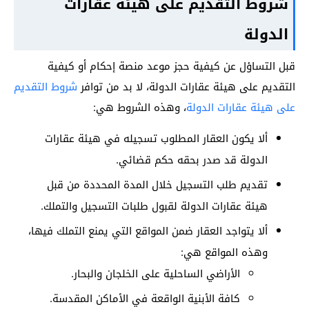
شروط التقديم على هيئة عقارات
الدولة
قبل التساؤل عن كيفية حجز موعد منصة إحكام أو كيفية
التقديم على هيئة عقارات الدولة، لا بد من توافر
شروط التقديم
على هيئة عقارات الدولة
، وهذه الشروط هي:
ألا يكون العقار المطلوب تسجيله في هيئة عقارات
الدولة قد صدر بحقه حكم قضائي.
تقديم طلب التسجيل خلال المدة المحددة من قبل
هيئة عقارات الدولة لقبول طلبات التسجيل والتملك.
ألا يتواجد العقار ضمن المواقع التي يمنع التملك فيها،
وهذه المواقع هي:
الأراضي الساحلية على الخلجان والبحار.
كافة الأبنية الواقعة في الأماكن المقدسة.