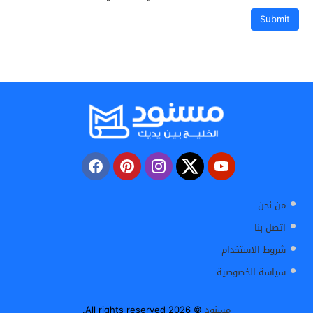
من نحن
اتصل بنا
شروط الاستخدام
سياسة الخصوصية
مسنود
© 2026 All rights reserved.