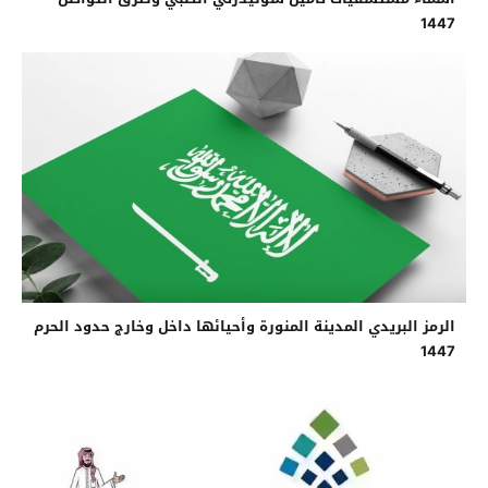
1447
الرمز البريدي المدينة المنورة وأحيائها داخل وخارج حدود الحرم
1447