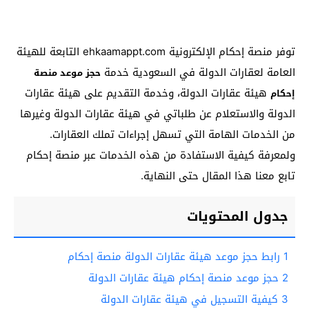
توفر منصة إحكام الإلكترونية ehkaamappt.com التابعة للهيئة
العامة لعقارات الدولة في السعودية خدمة
حجز موعد منصة
هيئة عقارات الدولة، وخدمة التقديم على هيئة عقارات
إحكام
الدولة والاستعلام عن طلباتي في هيئة عقارات الدولة وغيرها
من الخدمات الهامة التي تسهل إجراءات تملك العقارات.
ولمعرفة كيفية الاستفادة من هذه الخدمات عبر منصة إحكام
تابع معنا هذا المقال حتى النهاية.
جدول المحتويات
1
رابط حجز موعد هيئة عقارات الدولة منصة إحكام
2
حجز موعد منصة إحكام هيئة عقارات الدولة
3
كيفية التسجيل في هيئة عقارات الدولة