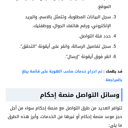
الموقع.
سجل البيانات المطلوبة، وتتمثل بالاسم، والبريد
الإلكتروني، ورقم هاتفك الجوال، ووظفتيك.
حدد فئة التواصل.
سجل تفاصيل الرسالة، وانقر على أيقونة “التحقق”.
انقر فوق أيقونة “إرسال”.
قد يهمك :
تم ادراج خدمات صاحب الهوية على قائمة يبلغ
بالمراجعة
وسائل التواصل منصة إحكام
تتوافر العديد من طرق التواصل مع منصة إحكام سواء من أجل
حجز موعد منصة إحكام أو غيرها من الخدمات، وأبرز هذه الطرق
ما يلي: