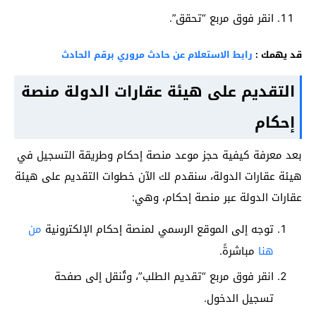
انقر فوق مربع “تحقق”.
قد يهمك :
رابط الاستعلام عن حادث مروري برقم الحادث
التقديم على هيئة عقارات الدولة منصة
إحكام
بعد معرفة كيفية حجز موعد منصة إحكام وطريقة التسجيل في
هيئة عقارات الدولة، سنقدم لك الآن خطوات التقديم على هيئة
عقارات الدولة عبر منصة إحكام، وهي:
توجه إلى الموقع الرسمي لمنصة إحكام الإلكترونية
من
هنا
مباشرةً.
انقر فوق مربع “تقديم الطلب”، وتُنقل إلى صفحة
تسجيل الدخول.