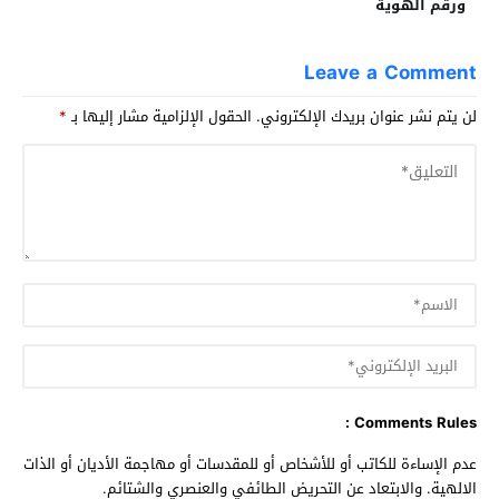
ورقم الهوية
Leave a Comment
لن يتم نشر عنوان بريدك الإلكتروني.
الحقول الإلزامية مشار إليها بـ
*
Comments Rules :
عدم الإساءة للكاتب أو للأشخاص أو للمقدسات أو مهاجمة الأديان أو الذات
الالهية. والابتعاد عن التحريض الطائفي والعنصري والشتائم.