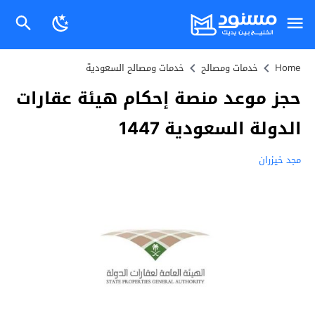
Home
خدمات ومصالح
خدمات ومصالح السعودية
حجز موعد منصة إحكام هيئة عقارات
الدولة السعودية 1447
مجد خيزران