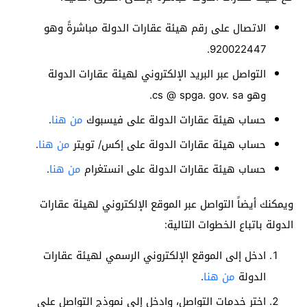
الاتصال على رقم هيئة عقارات الدولة مباشرةً وهو
920022447.
التواصل عبر البريد الإلكتروني لهيئة عقارات الدولة
وهو cs @ spga. gov. sa.
حساب هيئة عقارات الدولة على فيسبوك
من هنا
.
حساب هيئة عقارات الدولة على إكس/ تويتر
من هنا
.
حساب هيئة عقارات الدولة على انستغرام
من هنا
.
ويمكنك أيضاً التواصل عبر الموقع الإلكتروني لهيئة عقارات
الدولة باتباع الخطوات التالية:
ادخل إلى الموقع الإلكتروني الرسمي لهيئة عقارات
الدولة
من هنا
.
اختر خدمات التواصل، وادخل إلى نموذج التواصل على