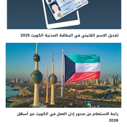
تعديل الاسم اللاتيني في البطاقة المدنية الكويت 2025
رابط الاستعلام عن صدور إذن العمل في الكويت عبر أسهل
2026