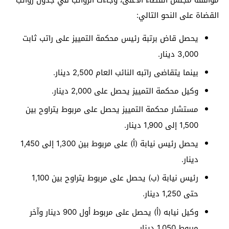
القضاة على النحو التالي:
يحصل قاض برتبة رئيس محكمة التمييز على راتب ثابت
3,000 دينار.
بينما يتقاضى راتبه النائب العام 2,500 دينار.
وكيل محكمة التمييز يحصل على 2,000 دينار.
مستشار محكمة التمييز يحصل على مربوط يتراوح بين
1,500 إلى 1,900 دينار.
يحصل رئيس نيابة (أ) على مربوط بين 1,300 إلى 1,450
دينار.
رئيس نيابة (ب) يحصل على مربوط يتراوح بين 1,100
حتى 1,250 دينار.
وكيل نيابه (أ) يحصل على مربوط أول 900 دينار وآخر
مربوط 1,050 دينار.