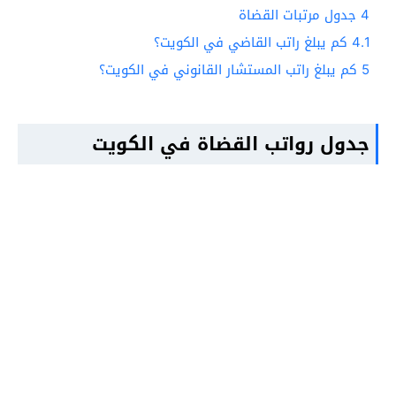
4
جدول مرتبات القضاة
4.1
كم يبلغ راتب القاضي في الكويت؟
5
كم يبلغ راتب المستشار القانوني في الكويت؟
جدول رواتب القضاة في الكويت