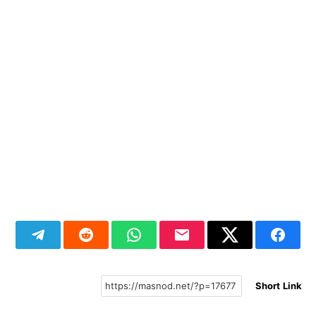
Short Link