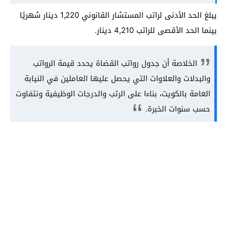
يبلغ الحد الأدنى لراتب المستشار القانوني 1,220 دينار شهريًا
بينما الحد الأقصى للراتب 4,210 دينار.
الخلاصة أن جدول رواتب القضاة يحدد قيمة الرواتب
والبدلات والعلاوات التي يحصل عليها العاملين في النيابة
العامة بالكويت، بناءا على الرتب والدرجات الوظيفية ونتفاوت
حسب سنوات الخبرة.