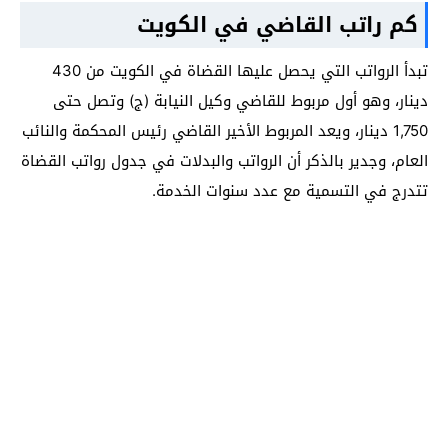
كم راتب القاضي في الكويت
تبدأ الرواتب التي يحصل عليها القضاة في الكويت من 430
دينار، وهو أول مربوط للقاضي وكيل النيابة (ج) وتصل حتى
1,750 دينار، ويعد المربوط الأخير القاضي رئيس المحكمة والنائب
العام، وجدير بالذكر أن الرواتب والبدلات في جدول رواتب القضاة
تتدرج في التسمية مع عدد سنوات الخدمة.