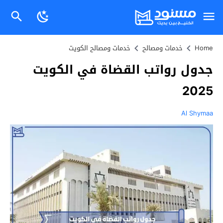
Home
خدمات ومصالح
خدمات ومصالح الكويت
جدول رواتب القضاة في الكويت
2025
Al Shymaa