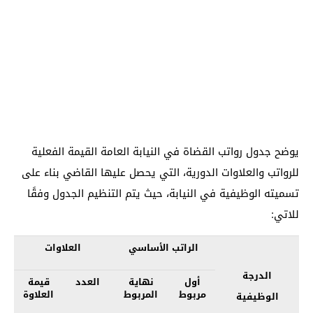
يوضح جدول رواتب القضاة في النيابة العامة القيمة الفعلية
للرواتب والعلاوات الدورية، التي يحصل عليها القاضي بناء على
تسميته الوظيفية في النيابة، حيث يتم التنظيم الجدول وفقًا
للاتي:
الراتب الأساسي
العلاوات
الدرجة
أول
نهاية
العدد
قيمة
مربوط
المربوط
العلاوة
الوظيفية