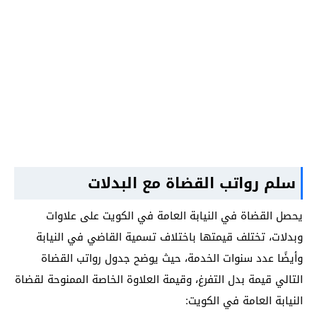
سلم رواتب القضاة مع البدلات
يحصل القضاة في النيابة العامة في الكويت على علاوات
وبدلات، تختلف قيمتها باختلاف تسمية القاضي في النيابة
وأيضًا عدد سنوات الخدمة، حيث يوضح جدول رواتب القضاة
التالي قيمة بدل التفرغ، وقيمة العلاوة الخاصة الممنوحة لقضاة
النيابة العامة في الكويت: