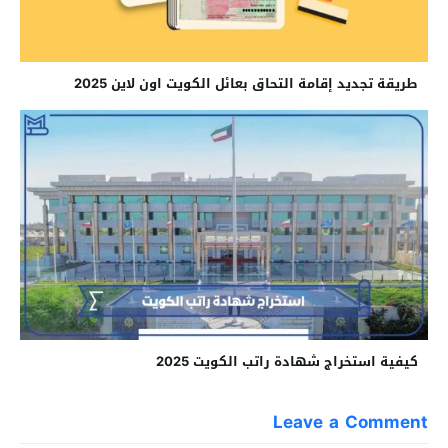
طريقة تجديد إقامة التحاق بعائل الكويت اون لاين 2025
كيفية استخراج شهادة راتب الكويت 2025
Leave a Comment