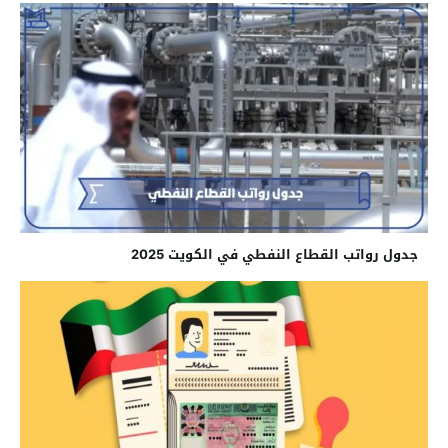
جدول رواتب القطاع النفطي في الكويت 2025