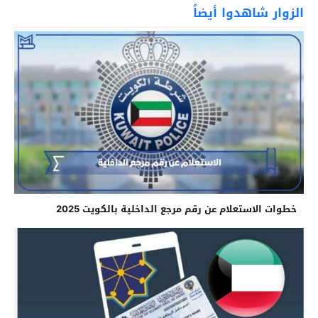
الزوار شاهدوا أيضاً
خطوات الاستعلام عن رقم مرجع الداخلية بالكويت 2025