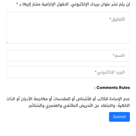
لن يتم نشر عنوان بريدك الإلكتروني.
الحقول الإلزامية مشار إليها بـ
*
Comments Rules :
عدم الإساءة للكاتب أو للأشخاص أو للمقدسات أو مهاجمة الأديان أو الذات
الالهية. والابتعاد عن التحريض الطائفي والعنصري والشتائم.