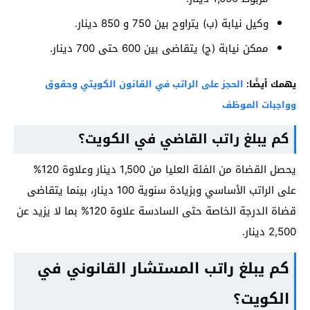
وكيل نيابة (ب) يتراوح بين 750 و 850 دينار.
ممكن نيابة (ج) يتقاضى بين 600 حتى 700 دينار.
يهمك أيضًا:
الحجز على الراتب في القانون الكويتي وحقوق
وواجبات الموظف
كم يبلغ راتب القاضي في الكويت؟
يحصل القضاة من الفئة العليا من 1,500 دينار وعلاوة 120%
على الراتب الأساسي وبزيادة سنوية 100 دينار، بينما يتقاضى
قضاة الدرجة الخاصة حتى السادسة علاوة 120% بما لا يزيد عن
2,500 دينار.
كم يبلغ راتب المستشار القانوني في
الكويت؟