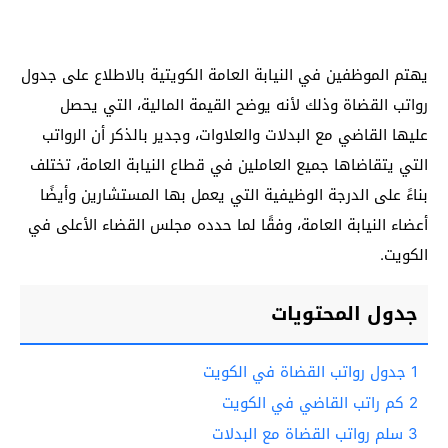
يهتم الموظفين في النيابة العامة الكويتية بالاطلاع على جدول
رواتب القضاة وذلك لأنه يوضح القيمة المالية، التي يحصل
عليها القاضي مع البدلات والعلاوات، وجدير بالذكر أن الرواتب
التي يتقاضاها جميع العاملين في قطاع النيابة العامة، تختلف
بناءً على الدرجة الوظيفية التي يعمل بها المستشارين وأيضًا
أعضاء النيابة العامة، وفقًا لما حدده مجلس القضاء الأعلى في
الكويت.
جدول المحتويات
1
جدول رواتب القضاة في الكويت
2
كم راتب القاضي في الكويت
3
سلم رواتب القضاة مع البدلات