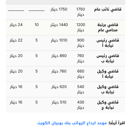
قاضي نائب عام
1750
1750 دينار
_________
_________
دينار
قاضي برتبة
1200
1440 دينتر
10
24 دينار
محامي عام
دينار
قاضي رئيس
900
1010 دينار
5
22 دينار
نيابة أ
دينار
قاضي رئيس
760
860 دينار
5
20 دينار
نيابة ب
دينار
قاضي وكيل
660
760 دينار
5
20 دينار
نيابة أ
دينار
قاضي وكيل
540
620 دينار
5
16 دينار
نيابة ب
دينار
قاضي وكيل
430
510 دينار
5
16 دينار
نيابة ج
دينار
اقرأ أيضًا:
موعد ايداع الرواتب بنك بوبيان الكويت