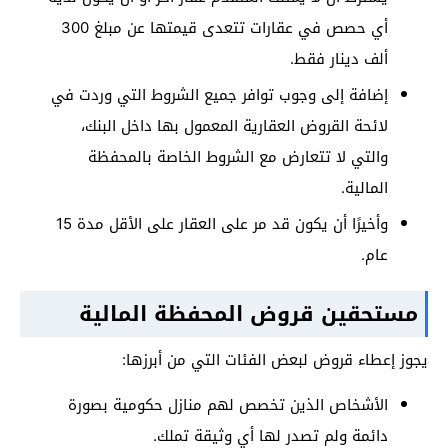
أي حصص في عقارات تتعدى قيمتها عن مبلغ 300
ألف دينار فقط.
إضافة إلى وجوب توافر جميع الشروط التي وردت في
لائحة القروض العقارية المعمول بها داخل البنك،
والتي لا تتعارض مع الشروط الخاصة بالمحفظة
المالية.
وأخيرًا أن يكون قد مر على العقار على الأقل مدة 15
عام.
مستحقين قروض المحفظة المالية
يجوز إعطاء قروض لبعض الفئات التي من أبرزها:
الأشخاص الذين تخصص لهم منازل حكومية بصورة
دائمة ولم تصدر لها أي وثيقة تملك.