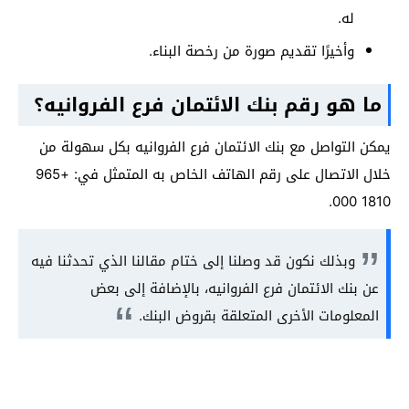
له.
وأخيرًا تقديم صورة من رخصة البناء.
ما هو رقم بنك الائتمان فرع الفروانيه؟
يمكن التواصل مع بنك الائتمان فرع الفروانيه بكل سهولة من
خلال الاتصال على رقم الهاتف الخاص به المتمثل في: +965
1810 000.
وبذلك نكون قد وصلنا إلى ختام مقالنا الذي تحدثنا فيه
عن بنك الائتمان فرع الفروانيه، بالإضافة إلى بعض
المعلومات الأخرى المتعلقة بقروض البنك.