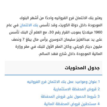
يعتبر بنك الائتمان فرع الفروانيه واحدًا من أشهر البنوك
الموجودة داخل دولة الكويت، وقد تأسس
بنك الائتمان
في عام
1960 ميلاديًا بموجب القرار رقم 30، مع العلم أن البنك تأسس
على يد عبدالعزيز سليمان الدوسري برأس مال يبلغ 7 ونصف
مليون دينار كويتي، وكان المقر الأول للبنك في مقر وزارة
المالية الموجودة داخل شارع فهد السالم.
جدول المحتويات
1
عنوان ومواعيد عمل بنك الائتمان فرع الفروانيه
2
قروض المحفظة الاستثمارية
3
شروط الحصول على قروض المحفظة
4
مستحقين قروض المحفظة المالية