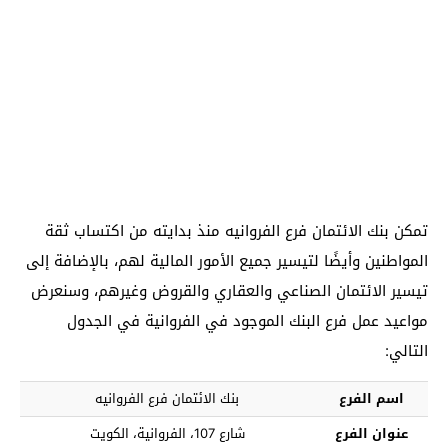
تمكن بنك الائتمان فرع الفروانيه منذ بدايته من اكتساب ثقة
المواطنين وأيضًا لتيسير جميع الأمور المالية لهم، بالإضافة إلى
تيسير الائتمان الصناعي والعقاري والقروض وغيرهم، وسنعرض
مواعيد عمل فرع البنك الموجود في الفروانية في الجدول
التالي:
اسم الفرع
بنك الائتمان فرع الفروانيه
عنوان الفرع
شارع 107، الفروانية، الكويت