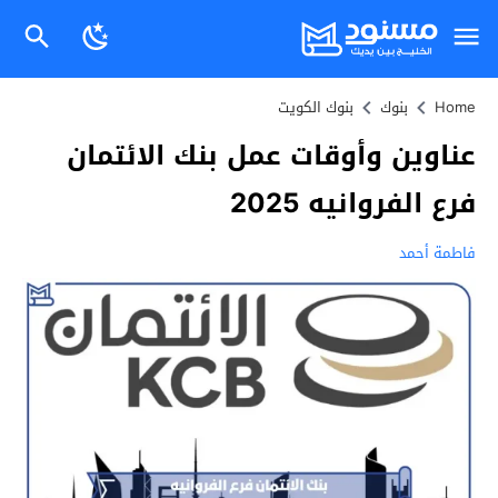
Home
بنوك
بنوك الكويت
عناوين وأوقات عمل بنك الائتمان
فرع الفروانيه 2025
فاطمة أحمد