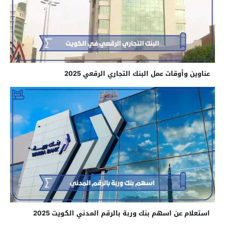
عناوين وأوقات عمل البنك التجاري الرقعي 2025
استعلام عن اسهم بنك وربة بالرقم المدني الكويت 2025