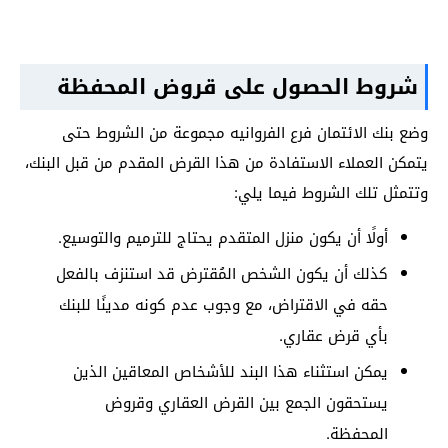
شروط الحصول على قروض المحفظة
وضع بنك الائتمان فرع الفروانيه مجموعة من الشروط حتى
يتمكن العملاء الاستفادة من هذا القرض المقدم من قبل البنك،
وتتمثل تلك الشروط فيما يلي:
أولًا أن يكون منزل المتقدم يحتاج للترميم والتوسيع.
كذلك أن يكون الشخص المُقترض قد استنزف بالفعل
حقه في الاقتراض، مع وجوب عدم كونه مدينًا للبنك
بأي قرض عقاري.
يمكن استثناء هذا البند للأشخاص المعاقين الذين
يستحقون الجمع بين القرض العقاري وقروض
المحفظة.