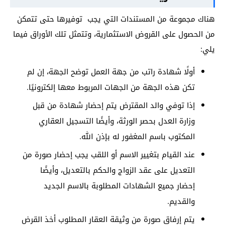
هناك مجموعة من المستندات التي يجب توفيرها حتى تتمكن
من الحصول على القروض الاستثمارية، وتتمثل تلك الأوراق فيما
يلي:
أولًا شهادة راتب من جهة العمل توضح الجهة، إن لم
تكن هذه الجهة من الجهات المربوط معها إلكترونيًا.
إذا توفي والد المقترض يتم إحضار شهادة من قبل
وزارة العدل بحصر الورثة، وأيضًا التسجيل العقاري
المكتوب باسم المغفور له بإذن الله.
عند القيام بتغيير الاسم أو اللقب يجب إحضار صورة من
التعديل على عقد الزواج والحكم بالتعديل، وأيضًا
إحضار جميع الشهادات المطلوبة بالاسم الجديد
والقديم.
يتم إرفاق صورة من وثيقة العقار المطلوب أخذ القرض