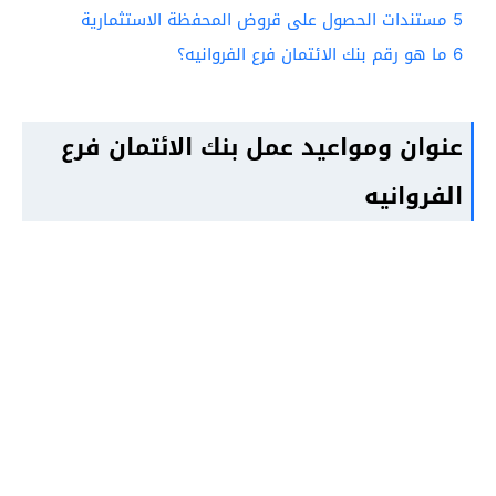
5
مستندات الحصول على قروض المحفظة الاستثمارية
6
ما هو رقم بنك الائتمان فرع الفروانيه؟
عنوان ومواعيد عمل بنك الائتمان فرع
الفروانيه