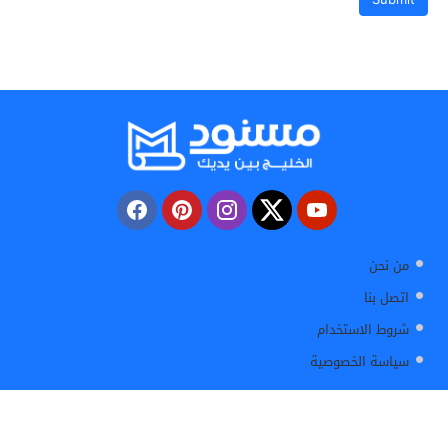
من نحن
اتصل بنا
شروط الاستخدام
سياسة الخصوصية
مسنود
© 2026 All rights reserved.
masnod.net