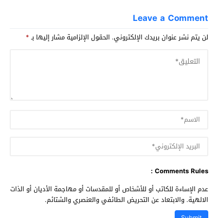
Leave a Comment
لن يتم نشر عنوان بريدك الإلكتروني.
الحقول الإلزامية مشار إليها بـ
*
Comments Rules :
عدم الإساءة للكاتب أو للأشخاص أو للمقدسات أو مهاجمة الأديان أو الذات
الالهية. والابتعاد عن التحريض الطائفي والعنصري والشتائم.