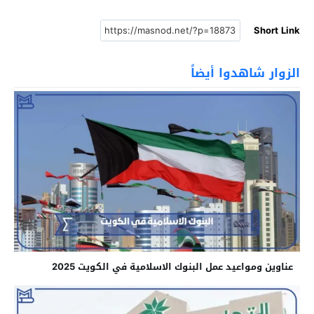
Short Link
الزوار شاهدوا أيضاً
عناوين ومواعيد عمل البنوك الاسلامية في الكويت 2025