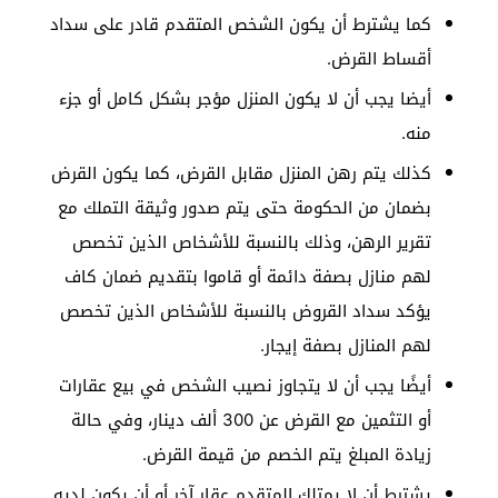
كما يشترط أن يكون الشخص المتقدم قادر على سداد
أقساط القرض.
أيضا يجب أن لا يكون المنزل مؤجر بشكل كامل أو جزء
منه.
كذلك يتم رهن المنزل مقابل القرض، كما يكون القرض
بضمان من الحكومة حتى يتم صدور وثيقة التملك مع
تقرير الرهن، وذلك بالنسبة للأشخاص الذين تخصص
لهم منازل بصفة دائمة أو قاموا بتقديم ضمان كاف
يؤكد سداد القروض بالنسبة للأشخاص الذين تخصص
لهم المنازل بصفة إيجار.
أيضًا يجب أن لا يتجاوز نصيب الشخص في بيع عقارات
أو التثمين مع القرض عن 300 ألف دينار، وفي حالة
زيادة المبلغ يتم الخصم من قيمة القرض.
يشترط أن لا يمتلك المتقدم عقار آخر أو أن يكون لديه