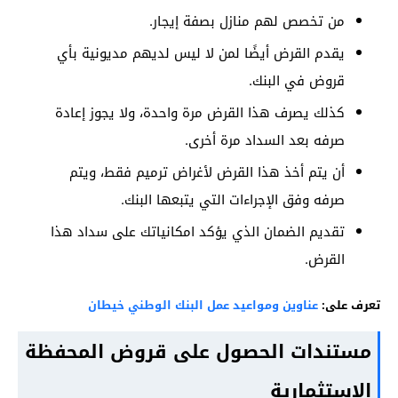
من تخصص لهم منازل بصفة إيجار.
يقدم القرض أيضًا لمن لا ليس لديهم مديونية بأي
قروض في البنك.
كذلك يصرف هذا القرض مرة واحدة، ولا يجوز إعادة
صرفه بعد السداد مرة أخرى.
أن يتم أخذ هذا القرض لأغراض ترميم فقط، ويتم
صرفه وفق الإجراءات التي يتبعها البنك.
تقديم الضمان الذي يؤكد امكانياتك على سداد هذا
القرض.
تعرف على:
عناوين ومواعيد عمل البنك الوطني خيطان
مستندات الحصول على قروض المحفظة
الاستثمارية