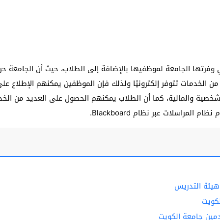
ي وفرتها الجامعة لموظفيها بالإضافة إلى الطلاب، حيث أن الجامعة ح
ن الخدمات تتوفر إلكترونيًا ولذلك فإن الموظفين يمكنهم الإطلاع على
الشخصية والمالية، كما أن الطلاب يمكنهم الحصول على العديد من الخد
المراسلات عبر نظام Blackboard.
هيئة التدريس
لكويت
مين جامعة الكويت