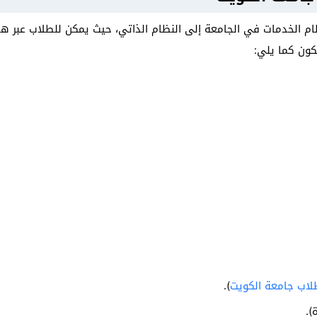
م الخدمات في الجامعة إلى النظام الذاتي، حيث يمكن للطلاب عبر هذ
كون كما يلي:
طلاب جامعة الكويت
).
).