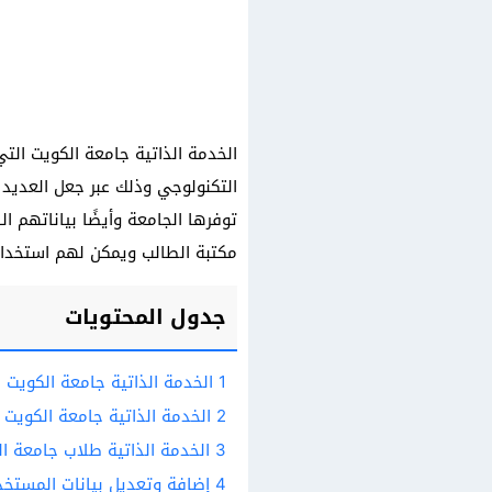
الخدمة الذاتية جامعة الكويت الت
التكنولوجي وذلك عبر جعل العديد م
توفرها الجامعة وأيضًا بياناتهم 
مكتبة الطالب ويمكن لهم استخدام نظام 
جدول المحتويات
1
الخدمة الذاتية جامعة الكويت
2
الخدمة الذاتية جامعة الكويت 
3
الخدمة الذاتية طلاب جامعة ا
4
إضافة وتعديل بيانات المستخد