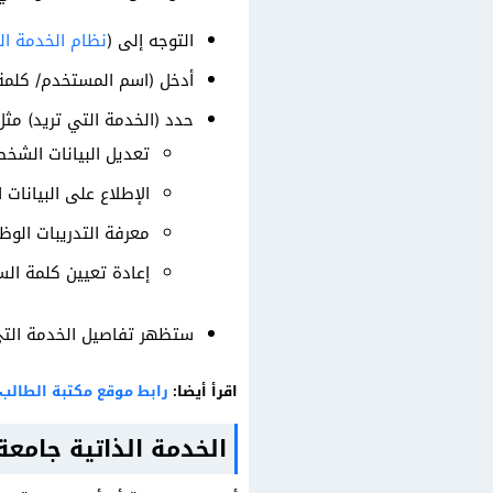
التوجه إلى (
نظام الخدمة ال
أدخل (اسم المستخدم/ كلمة ا
حدد (الخدمة التي تريد) مثل
تعديل البيانات الشخص
الإطلاع على البيانات ا
معرفة التدريبات الوظ
إعادة تعيين كلمة الس
ستظهر تفاصيل الخدمة التي
اقرأ أيضا:
رابط موقع مكتبة الطالب جامعة
الخدمة الذاتية جامع