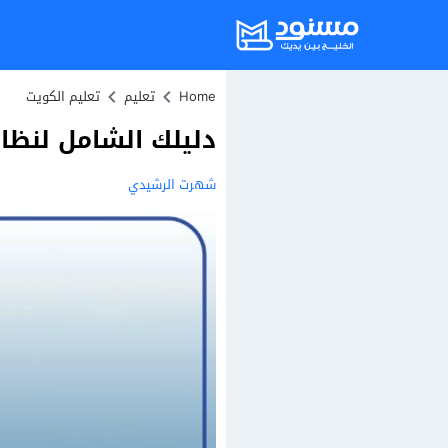
Home
تعليم
تعليم الكويت
دليلك الشامل لنظام 
شهرت الرشيدي