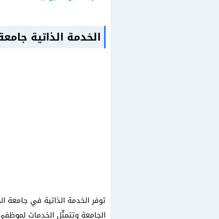
الخدمة الذاتية جامعة
توفر الخدمة الذاتية في جامعة ا
الجامعة وتتمثّل الخدمات لموظفي 