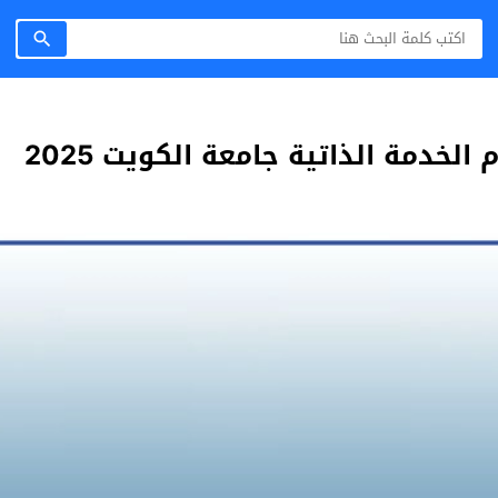
الخدمة الذاتية جامعة الكويت 2025