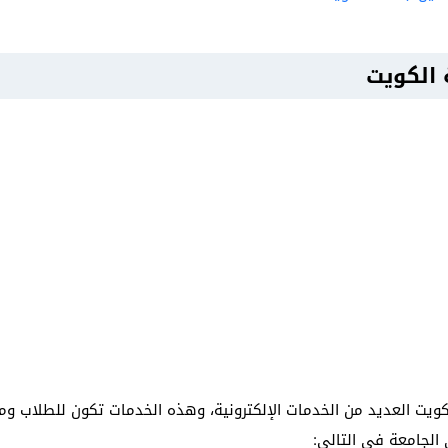
 الكويت
لكويت العديد من الخدمات الإلكترونية، وهذه الخدمات تكون للطلاب 
الجامعة في التالي: