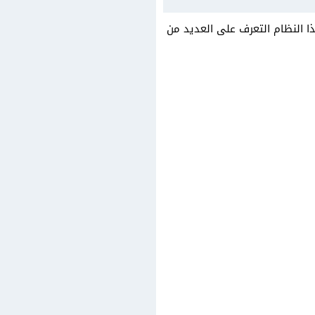
ا النظام التعرف على العديد من