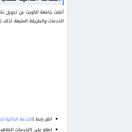
أعلنت جامعة الكويت عن تحويل نظا
الخدمات والطريقة المتبعة لذلك ت
انقر رابط (
الخدمة الذاتية ل
اطلع على (الخدمات الظاهرة