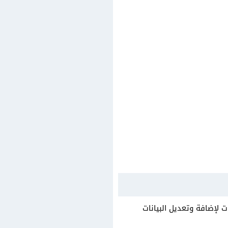
 لإضافة وتعديل البيانات