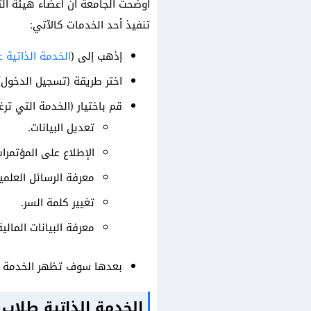
أوضحت الجامعة أن أعضاء هيئة ال
تنفيذ أحد الخدمات كالآتي:
إذهب إلى (
الخدمة الذاتية 
اختر طريقة (تسجيل الدخول)
قم باختيار (الخدمة التي تر
تعديل البيانات.
الإطلاع على المؤتمرات
معرفة الرسائل العلمي
تغيير كلمة السر.
معرفة البيانات المالية
بعدها سوف تظهر الخدمة الت
الخدمة الذاتية طلاب