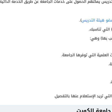
تدريس يمكنهم الحصول على خدمات الجامعة عن طريق الخدمة الذاتية
عضو هيئة التدريس
).
 التي تناسبك.
غب بها) وهي:
 العلمية التي توفرها الجامعة.
ة.
.
ي تريد الإستعلام عنها بالتفصيل.
 جامعة الكويت