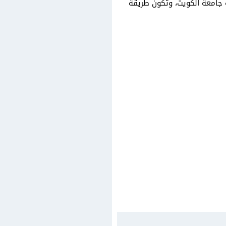
 جامعة الكويت، وتكون طريقة