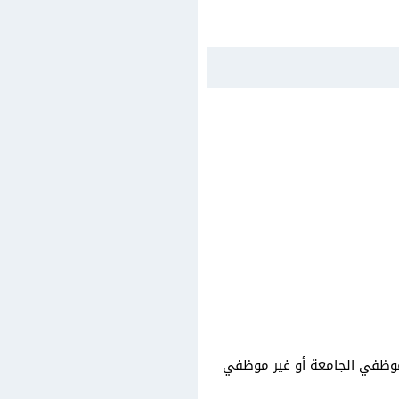
وموظفي الجامعة أو غير موظفي