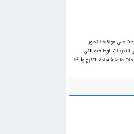
رصت على مواكبة التطور
 التدريبات الوظيفية التي
مات منها شهادة التخرج وأيضًا