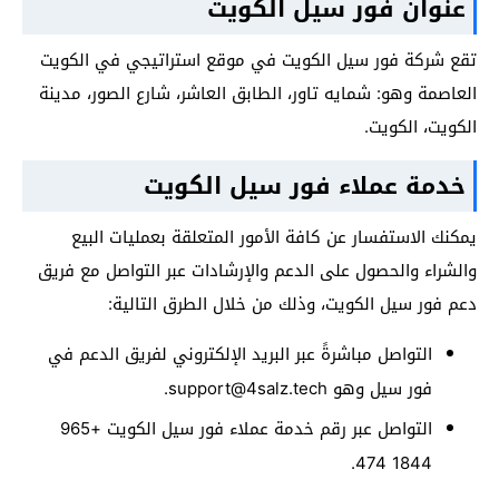
عنوان فور سيل الكويت
تقع شركة فور سيل الكويت في موقع استراتيجي في الكويت
العاصمة وهو: شمايه تاور، الطابق العاشر، شارع الصور، مدينة
الكويت، الكويت.
خدمة عملاء فور سيل الكويت
يمكنك الاستفسار عن كافة الأمور المتعلقة بعمليات البيع
والشراء والحصول على الدعم والإرشادات عبر التواصل مع فريق
دعم فور سيل الكويت، وذلك من خلال الطرق التالية:
التواصل مباشرةً عبر البريد الإلكتروني لفريق الدعم في
فور سيل وهو
support@4salz.tech
.
التواصل عبر رقم خدمة عملاء فور سيل الكويت +965
1844 474.