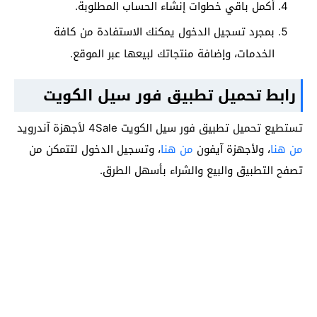
أكمل باقي خطوات إنشاء الحساب المطلوبة.
بمجرد تسجيل الدخول يمكنك الاستفادة من كافة
الخدمات، وإضافة منتجاتك لبيعها عبر الموقع.
رابط تحميل تطبيق فور سيل الكويت
تستطيع تحميل تطبيق فور سيل الكويت 4Sale لأجهزة آندرويد
من هنا
، ولأجهزة آيفون
من هنا
، وتسجيل الدخول لتتمكن من
تصفح التطبيق والبيع والشراء بأسهل الطرق.