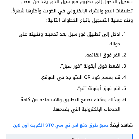
تسجيل الدخول إلى تطبيق فور سيل الذي يعد من أفضل
تطبيقات البيع والشراء الإلكتروني في الكويت وأكثرها شهرةً.
وتتم عملية التسجيل باتباع الخطوات التالية:
ادخل إلى تطبيق فور سيل بعد تحميله وتثبيته على
جوالك.
انقر فوق القائمة.
اضغط فوق أيقونة “فور سيل”.
قم بمسح كود QR المتواجد في الموقع.
انقر فوق أيقونة “تم”.
وبذلك يمكنك تصفح التطبيق والاستفادة من كافة
الخدمات الإلكترونية التي يقدمها.
شاهد أيضاً:
جميع طرق دفع اس تي سي STC الكويت أون لاين