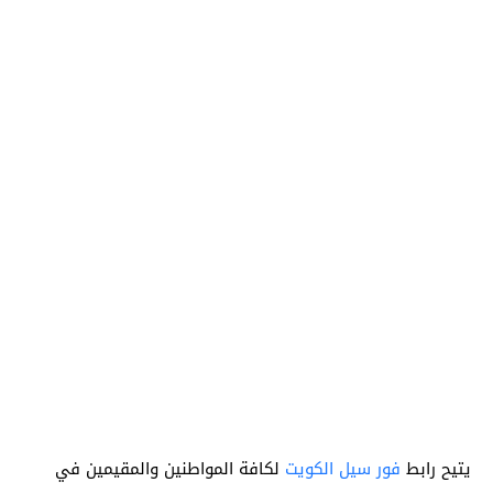
يتيح رابط
فور سيل الكويت
لكافة المواطنين والمقيمين في