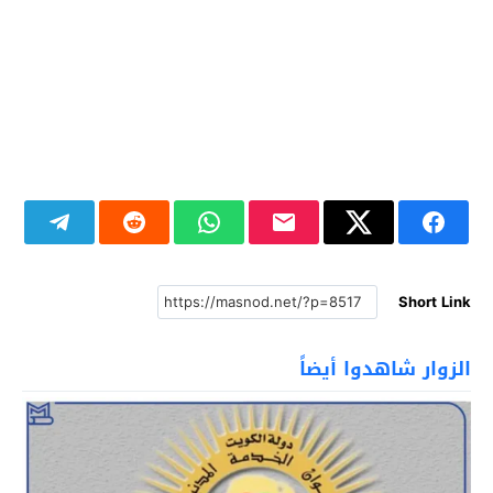
Short Link
الزوار شاهدوا أيضاً