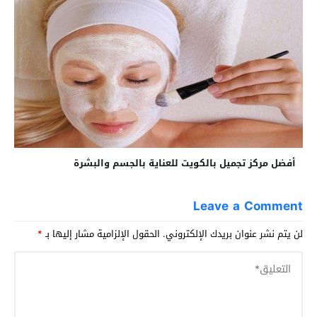
أفضل مركز تجميل بالكويت للعناية بالجسم والبشرة
Leave a Comment
لن يتم نشر عنوان بريدك الإلكتروني.
الحقول الإلزامية مشار إليها بـ
*