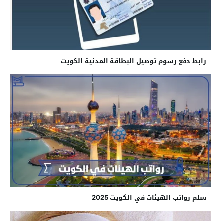
رابط دفع رسوم توصيل البطاقة المدنية الكويت
سلم رواتب الهيئات في الكويت 2025