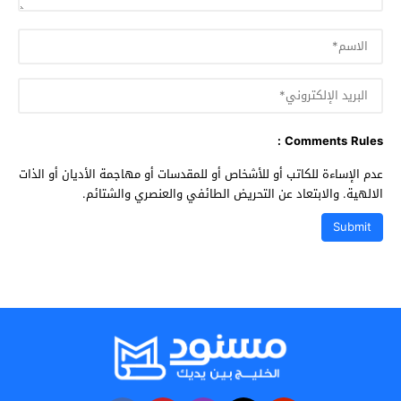
Comments Rules :
عدم الإساءة للكاتب أو للأشخاص أو للمقدسات أو مهاجمة الأديان أو الذات
الالهية. والابتعاد عن التحريض الطائفي والعنصري والشتائم.