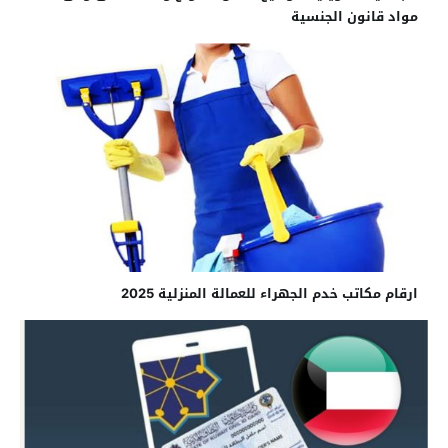
مواد قانون الجنسية
ارقام مكاتب خدم الجهراء للعمالة المنزلية 2025