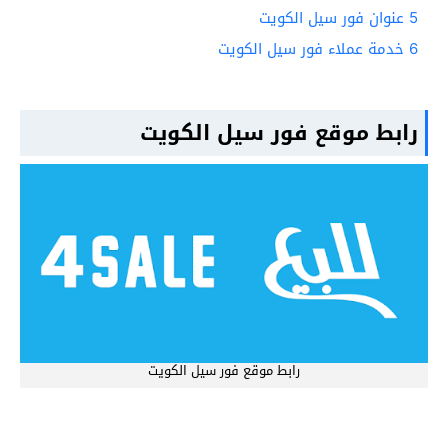
5
عنوان فور سيل الكويت
6
خدمة عملاء فور سيل الكويت
رابط موقع فور سيل الكويت
رابط موقع فور سيل الكويت