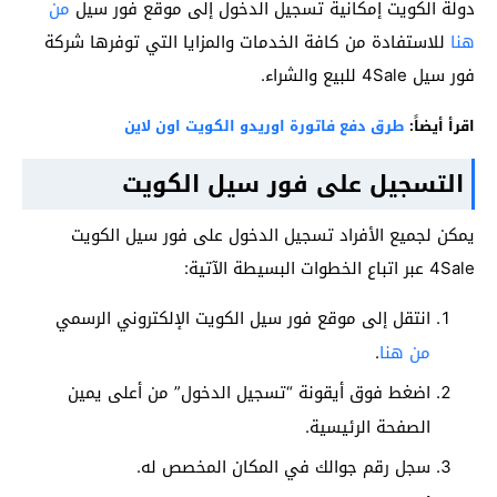
دولة الكويت إمكانية تسجيل الدخول إلى موقع فور سيل
من
هنا
للاستفادة من كافة الخدمات والمزايا التي توفرها شركة
فور سيل 4Sale للبيع والشراء.
اقرأ أيضاً:
طرق دفع فاتورة اوريدو الكويت اون لاين
التسجيل على فور سيل الكويت
يمكن لجميع الأفراد تسجيل الدخول على فور سيل الكويت
4Sale عبر اتباع الخطوات البسيطة الآتية:
انتقل إلى موقع فور سيل الكويت الإلكتروني الرسمي
من هنا
.
اضغط فوق أيقونة “تسجيل الدخول” من أعلى يمين
الصفحة الرئيسية.
سجل رقم جوالك في المكان المخصص له.