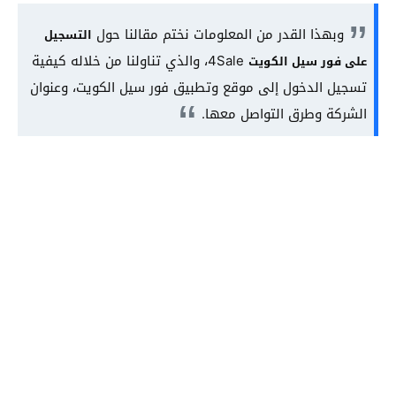
وبهذا القدر من المعلومات نختم مقالنا حول
التسجيل
4Sale، والذي تناولنا من خلاله كيفية
على فور سيل الكويت
تسجيل الدخول إلى موقع وتطبيق فور سيل الكويت، وعنوان
الشركة وطرق التواصل معها.