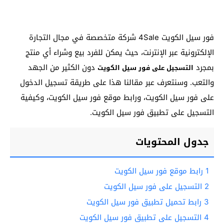
فور سيل الكويت 4Sale شركة متخصصة في مجال التجارة
الإلكترونية عبر الإنترنت، حيث يمكن للفرد بيع وشراء أي منتج
بمجرد
دون الكثير من الجهد
التسجيل على فور سيل الكويت
والتعب. وسنتعرف عبر مقالنا هذا على طريقة تسجيل الدخول
على فور سيل الكويت، ورابط موقع فور سيل الكويت، وكيفية
التسجيل على تطبيق فور سيل الكويت.
جدول المحتويات
1
رابط موقع فور سيل الكويت
2
التسجيل على فور سيل الكويت
3
رابط تحميل تطبيق فور سيل الكويت
4
التسجيل على تطبيق فور سيل الكويت