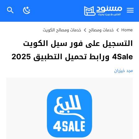
Home
خدمات ومصالح
خدمات ومصالح الكويت
التسجيل على فور سيل الكويت
4Sale ورابط تحميل التطبيق 2025
مجد خيزران