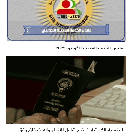
قانون الخدمة المدنية الكويتي 2025
الجنسية الكويتية: توضيح شامل للأنواع والاستحقاق وفق