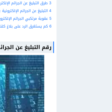
3
طرق التبليغ عن الجرائم الإلكت
4
التبليغ عن الجرائم الإلكترونية
5
عقوبة مرتكبي الجرائم الإلكتر
6
كم يستغرق الرد على بلاغ كلنا
رقم التبليغ عن الجرا