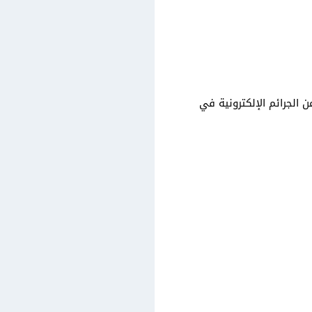
 الجرائم الإلكترونية في