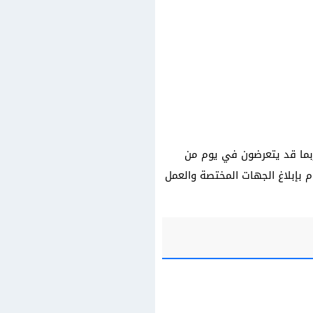
 ربما قد يتعرضون في يوم من
م بإبلاغ الجهات المختصة والعمل