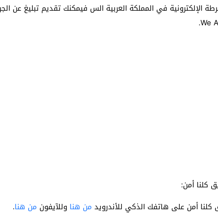
طة الإلكترونية في المملكة العربية الس فيمكنك تقديم تبليغ عن الجر
 كلنا أمن:
ق كلنا أمن على هاتفك الذكي للأندرويد
من هنا
وللآيفون
من هنا
.