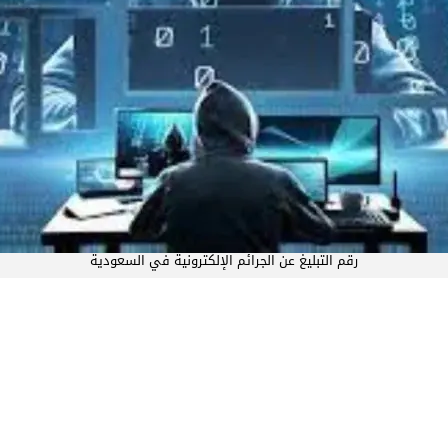
رقم التبليغ عن الجرائم الإلكترونية في السعودية