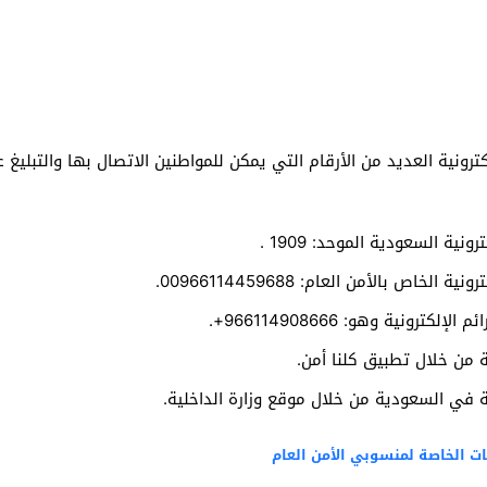
رونية العديد من الأرقام التي يمكن للمواطنين الاتصال بها والتبليغ عن
ونية السعودية الموحد: 1909 .
الخاص بالأمن العام: 00966114459688.
كترونية وهو: 966114908666+.
ية من خلال تطبيق كلنا أمن.
نية في السعودية من خلال موقع وزارة الداخلية.
ات الخاصة لمنسوبي الأمن العام