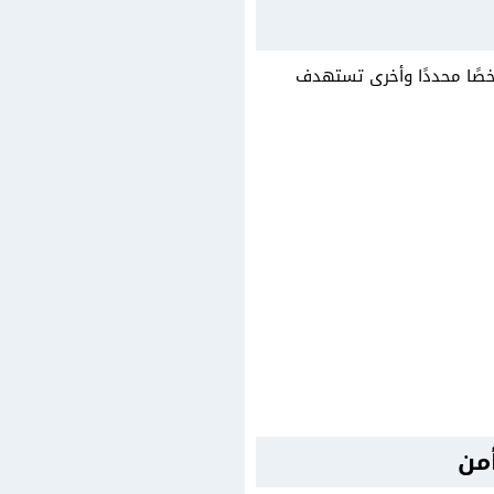
خصًا محددًا وأخرى تستهدف
أمن