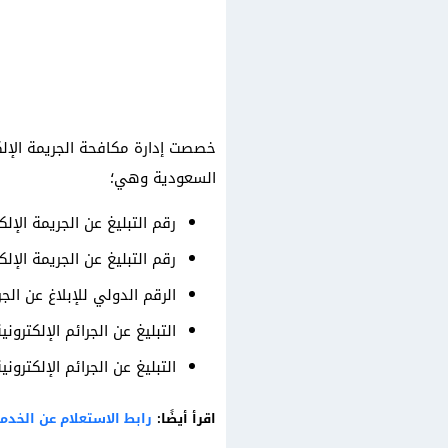
خصصت إدارة مكافحة الجريمة الإلكت
السعودية وهي؛
رقم التبليغ عن الجريمة الإلكتر
رقم التبليغ عن الجريمة الإلكترونية 
الرقم الدولي للإبلاغ عن الجرائم الإل
التبليغ عن الجرائم الإلكترون
التبليغ عن الجرائم الإلكترو
اقرأ أيضًا:
رابط الاستعلام عن الخدم