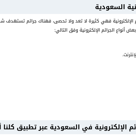
ونية السعودية
ائم الإلكترونية فهي كثيرة لا تعد ولا تحصى، فهناك جرائم تستهدف ش
 أنواع الجرائم الإلكترونية وفق التالي:
إنترنت.
ئم الإلكترونية في السعودية عبر تطبيق كلنا 