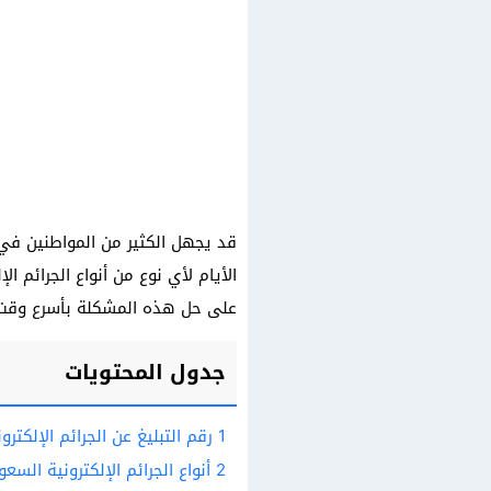
قد يجهل الكثير من المواطنين في 
الأيام لأي نوع من أنواع الجرائم 
على حل هذه المشكلة بأسرع وقت
جدول المحتويات
1
رقم التبليغ عن الجرائم الإلكتر
2
أنواع الجرائم الإلكترونية السعو