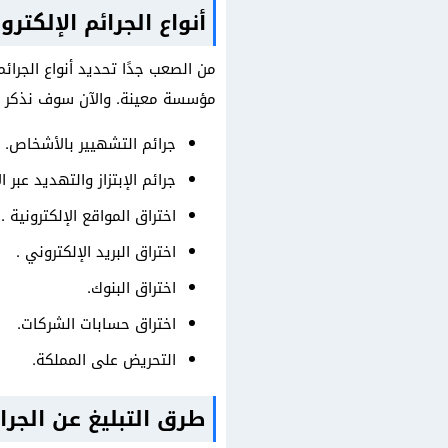
أنواع الجرائم الإلكتر
من الصعب جدًا تحديد أنواع الجر
مؤسسة معينة. والآن سوف نذكر بعض
جرائم التشهيير بالأشخاص.
جرائم الإبتزاز والتهديد عبر ال
اختراق المواقع الإلكترونية .
اختراق البريد الإلكتروني .
اختراق البنوك.
اختراق حسابات الشركات.
التحريض على المملكة.
طرق التبليغ عن الجرا