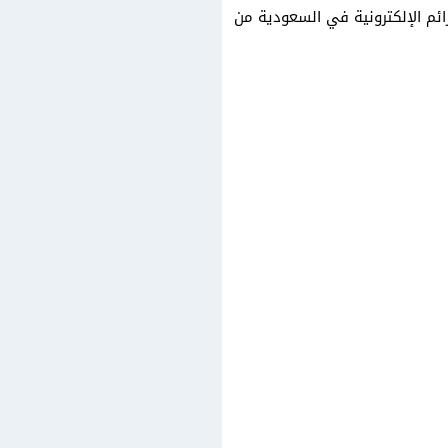
ائم الإلكترونية في السعودية من