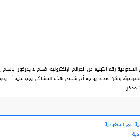
السعودية رقم التبليغ عن الجرائم الإلكترونية، فهم لا يدركون بأنهم
الإلكترونية، ولكن عندما يواجه أي شخص هذه المشاكل يجب عليه أن يقو
 ممكن.
ونية في السعودية
دية