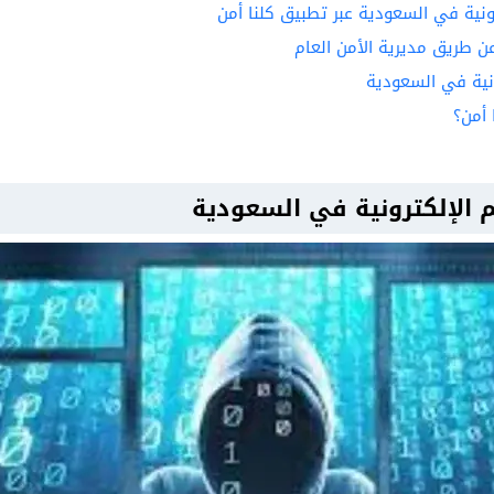
رونية في السعودية عبر تطبيق كلنا أمن
 عن طريق مديرية الأمن العام
ونية في السعودية
 أمن؟
ئم الإلكترونية في السعودية