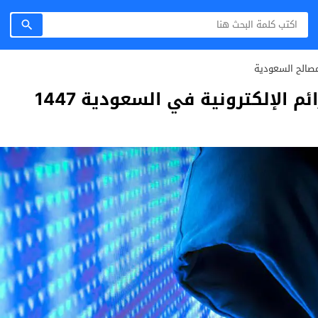
صالح السعودية
ئم الإلكترونية في السعودية 1447