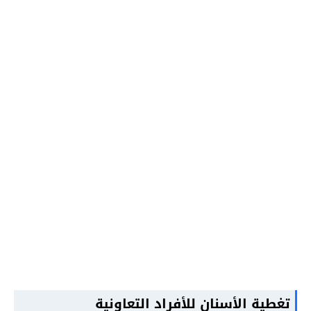
تغطية الأسنان للأفراد التعاونية