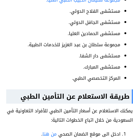
مستشفى الفلاح الدولي.
مستشفى الجافل الدولي.
مستشفى الحمادين العليا.
مجموعة سلطان بن عبد العزيز للخدمات الطبية.
مستشفى دار الشفا.
مستشفى المبارك.
المركز التخصصي الطبي.
طريقة الاستعلام عن التأمين الطبي
يمكنك الاستعلام عن أسعار التأمين الطبي للأفراد التعاونية في
السعودية من خلال اتباع الخطوات التالية:
ادخل الى موقع الضمان الصحي
من هنا
.