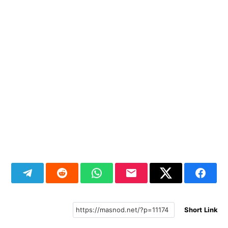
Short Link