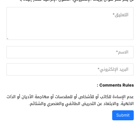
Comments Rules :
عدم الإساءة للكاتب أو للأشخاص أو للمقدسات أو مهاجمة الأديان أو الذات
الالهية. والابتعاد عن التحريض الطائفي والعنصري والشتائم.