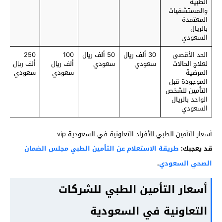
الطبية
والمستشفيات
المعتمدة
بالريال
السعودي
الحد الأقصى
30 ألف ريال
50 ألف ريال
100
250
لعلاج الحالات
سعودي
سعودي
ألف ريال
ألف ريال
المرضية
سعودي
سعودي
الموجودة قبل
التأمين للشخص
الواحد بالريال
السعودي
أسعار التأمين الطبي للأفراد التعاونية في السعودية vip
قد يعجبك:
طريقة الاستعلام عن التأمين الطبي مجلس الضمان
الصحي السعودي
.
أسعار التأمين الطبي للشركات
التعاونية في السعودية