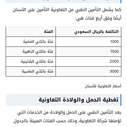
كما يشمل التأمين الطبي من التعاونية التأمين على الأسنان
أيضًا وفق أربع فئات هي:
التكلفة بالريال السعودي
الفئة
1000
فئة عائلتي الفضية
1500
فئة عائلتي الذهبية
2000
فئة عائلتي البلاتينية
3000
فئة عائلتي الماسية
أسعار التعاونية للأسنان
تغطية الحمل والولادة التعاونية
يعد التأمين الطبي على الحمل والولادة من الخدمات التي
تؤمنها شركة التعاونية، وذلك حسب الفئات المبينة بالجدول