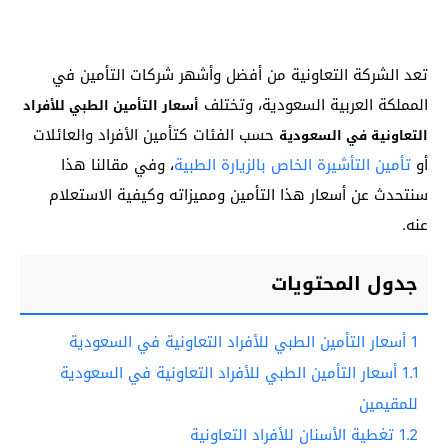
تعد الشركة التعاونية من أفضل وأشهر شركات التأمين في
المملكة العربية السعودية، وتختلف
أسعار التأمين الطبي للأفراد
حسب الفئات كتأمين الأفراد والعائلات
التعاونية في السعودية
أو
تأمين التأشيرة الخاص بالزيارة الطبية
، وفي مقالنا هذا
سنتحدث عن أسعار هذا التأمين ومميزاته وكيفية الاستعلام
عنه.
جدول المحتويات
1
أسعار التأمين الطبي للأفراد التعاونية في السعودية
1.1
أسعار التأمين الطبي للأفراد التعاونية في السعودية
للمقيمين
1.2
تغطية الأسنان للأفراد التعاونية