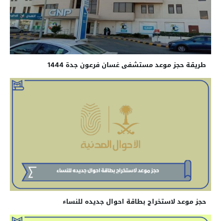
طريقة حجز موعد مستشفى غسان فرعون جدة 1444
حجز موعد لاستخراج بطاقة احوال جديده للنساء