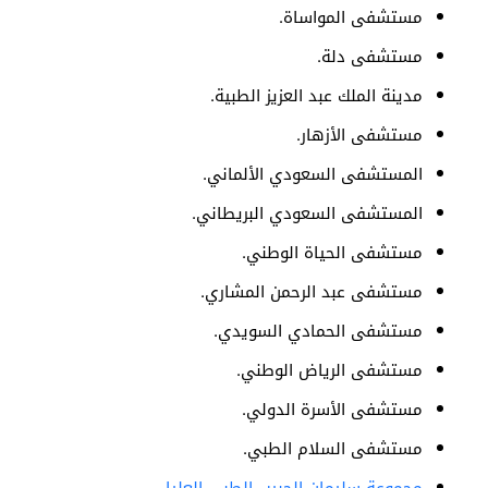
مستشفى المواساة.
مستشفى دلة.
مدينة الملك عبد العزيز الطبية.
مستشفى الأزهار.
المستشفى السعودي الألماني.
المستشفى السعودي البريطاني.
مستشفى الحياة الوطني.
مستشفى عبد الرحمن المشاري.
مستشفى الحمادي السويدي.
مستشفى الرياض الوطني.
مستشفى الأسرة الدولي.
مستشفى السلام الطبي.
مجموعة سليمان الحبيب الطبي العليا.