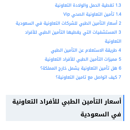
1.3
تغطية الحمل والولادة التعاونية
1.4
تأمين التعاونية الصحي Vip
2
أسعار التأمين الطبي للشركات التعاونية في السعودية
3
المستشفيات التي يغطيها التأمين الطبي للأفراد
التعاونية
4
طريقة الاستعلام عن التأمين الطبي
5
مميزات التأمين الطبي للأفراد التعاونية
6
هل تأمين التعاونية يشمل خارج المملكة؟
7
كيف اتواصل مع تامين التعاونية؟
أسعار التأمين الطبي للأفراد التعاونية
في السعودية