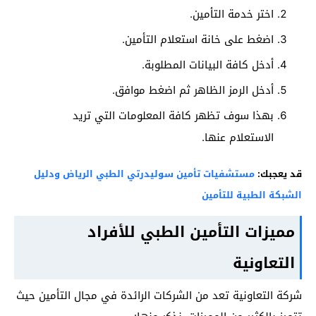
اختر خدمة التأمين.
اضغط على خانة استعلام التأمين.
أدخل كافة البيانات المطلوبة.
أدخل الرمز الظاهر ثم اضغط موافق.
بهذا سوف تظهر كافة المعلومات التي تريد
الاستعلام عنها.
قد يعجبك:
مستشفيات تأمين سوليدرتي الطبي الرياض ودليل
الشبكة الطبية للتأمين
مميزات التأمين الطبي للأفراد
التعاونية
شركة التعاونية تعد من الشركات الرائدة في مجال التأمين حيث