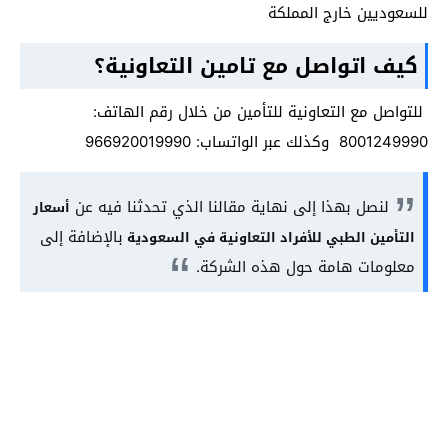
للسعوديين خارج المملكة
كيف اتواصل مع تامين التعاونية؟
للتواصل مع التعاونية للتأمين من خلال رقم الهاتف:
8001249990 وكذلك عبر الواتساب: 966920019990
لنصل بهذا إلى نهاية مقالنا الذي تحدثنا فيه عن
أسعار
بالإضافة إلى
التأمين الطبي للأفراد التعاونية في السعودية
معلومات هامة حول هذه الشركة.