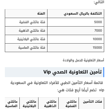
التالي:
التكلفة بالريال السعودي
الفئة
5000
فئة عائلتي الفضية
7000
فئة عائلتي الذهبية
10000
فئة عائلتي البلاتينية
15000
فئة عائلتي الماسية
أسعار التعاونية للحمل والولادة
تأمين التعاونية الصحي Vip
قائمة أسعار التأمين الطبي للأفراد التعاونية في السعودية
vip تضم أيضًا أربع فئات هي:
فئات التأمين
عائلتي
عائلتي
عائلتي
عائلتي
الفضية
الذهبية
البلاتينية
الماسية