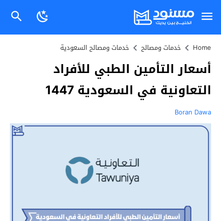
Home
خدمات ومصالح
خدمات ومصالح السعودية
أسعار التأمين الطبي للأفراد
التعاونية في السعودية 1447
Boran Dawa