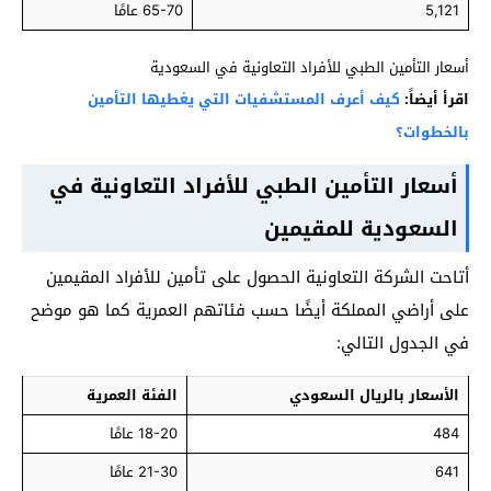
5,121
65-70 عامًا
أسعار التأمين الطبي للأفراد التعاونية في السعودية
اقرأ أيضاً:
كيف أعرف المستشفيات التي يغطيها التأمين
بالخطوات؟
أسعار التأمين الطبي للأفراد التعاونية في
السعودية للمقيمين
أتاحت الشركة التعاونية الحصول على تأمين للأفراد المقيمين
على أراضي المملكة أيضًا حسب فئاتهم العمرية كما هو موضح
في الجدول التالي:
الأسعار بالريال السعودي
الفئة العمرية
484
18-20 عامًا
641
21-30 عامًا