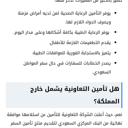
تتميز بالكثير من المميزات، نذكر منها:
يوفر التأمين الرعاية الصحية لمن لديه أمراض مزمنة
ويصرف الدواء اللازم لها.
يوفر الرعاية الطبية بكافة أشكالها وعلى مدار اليوم.
يقدم التطعيمات اللازمة للأطفال.
يتميز بالاستجابة الفورية للموافقات الطبية.
يصدر الخطابات للسفارات في حال سفر المواطن
السعودي.
هل تأمين التعاونية يشمل خارج
المملكة؟
نعم، حيث أعلنت الشركة التعاونية للتأمين عن استلامها موافقة
نهائية من البنك المركزي السعودي لتقديم منتج تأمين السفر