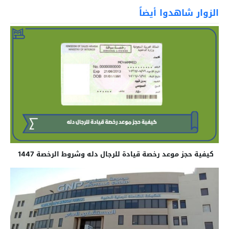
الزوار شاهدوا أيضاً
كيفية حجز موعد رخصة قيادة للرجال دله وشروط الرخصة 1447