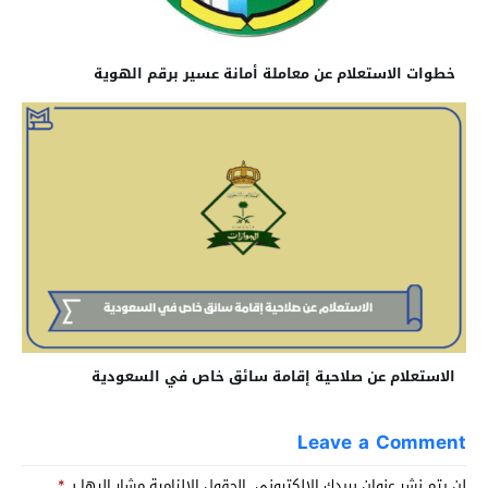
خطوات الاستعلام عن معاملة أمانة عسير برقم الهوية
الاستعلام عن صلاحية إقامة سائق خاص في السعودية
Leave a Comment
لن يتم نشر عنوان بريدك الإلكتروني.
الحقول الإلزامية مشار إليها بـ
*