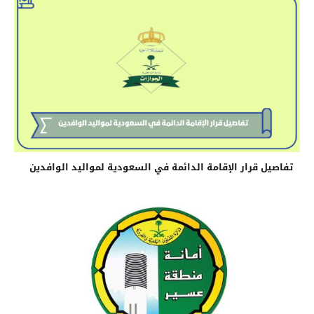
تفاصيل قرار الإقامة الدائمة في السعودية لمواليد الوافدين