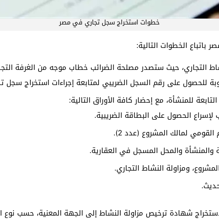
خطوات استخراج سجل تجاري في مصر
باتباع الخطوات التالية:
شاط التجاري، حيث ستصدر مصلحة الضرائب خطاب موجه من الغرفة التج
وبة للحصول على رقم السجل الضريبي لمتابعة إجراءات استخراج سجل ت
التابعة للمنشأة، مع إحضار كافة الأوراق التالية:
لإسراع الحصول على البطاقة الضريبية.
القومي لمالك المشروع (عدد 2).
والمنشأة والمحل المسجل في العقارية.
شروع، ومزاولة النشاط التجاري.
حديث.
تخراج شهادة ترخيص مزاولة النشاط إلى الجهة المعنية، حسب نوع الن