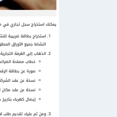
يمكنك استخراج سجل تجاري في مصر 
استخراج بطاقة ضريبية للن
النشاط جميع الأوراق المطل
الذهاب إلى الغرفة التجارية 
خطاب مصلحة الضرائب 
صورة عن بطاقة الرقم 
نسخة عن عقد الشركة 
نسخة عن عقد مكان الم
إيصال كهرباء بتاريخ 
ومن ثم عليك تقديم طلب لاس