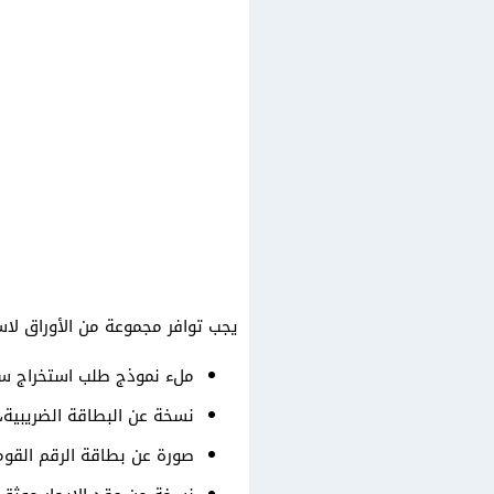
يجب توافر مجموعة من الأوراق لاس
ملء نموذج طلب استخراج سج
نسخة عن البطاقة الضريبية،
صورة عن بطاقة الرقم القوم