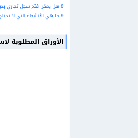
8
هل يمكن فتح سجل تجاري بدو
9
ما هي الأنشطة التي لا تحتاج
الأوراق المطلوبة لا