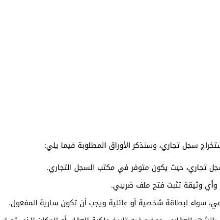
تخراج سجل تجاري، وسنذكر الأوراق المطلوبة فيما يلي:
ل تجاري، حيث يكون متوفر في مكتب السجل التجاري.
 وأي وثيقة تثبت فتح ملف ضريبي.
ي، سواء لبطاقة شخصية أو عائلية ويجب أن تكون سارية المفعول.