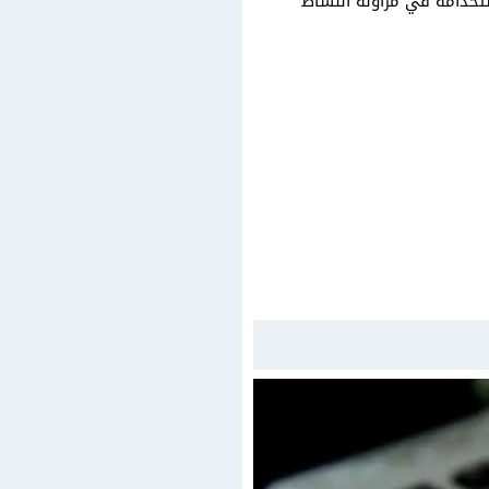
ستخدامه في مزاولة النشاط