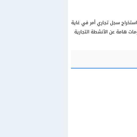
استخراج سجل تجاري أمر في غاية
ومات هامة عن الأنشطة التجارية