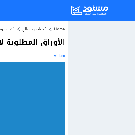
Home
خدمات ومصالح
خدمات وم
الأوراق المطلوبة 
Ahlam