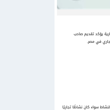
ارية يؤكد تقديم صاحب
جاري في مصر.
شاط سواء كان نشاطًا تجاريًا