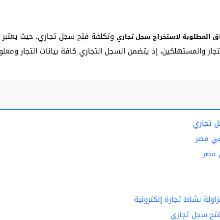
وتكلفة فتح سجل تجاري، حيث يعتبر 
اق المطلوبة لاستخراج سجل تجاري
جار والمستهلكين، إذ يتضمن السجل التجاري كافة بيانات التجار ومعل
ل تجاري
في مصر
 مصر
ولة نشاط تجارة إلكترونية
فتح سجل تجاري