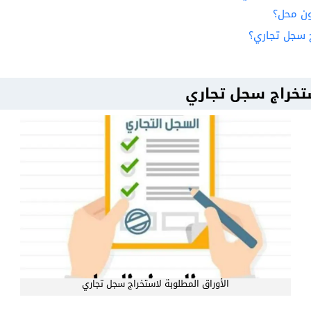
ن محل؟
 سجل تجاري؟
ستخراج سجل تجاري
الأوراق المطلوبة لاستخراج سجل تجاري