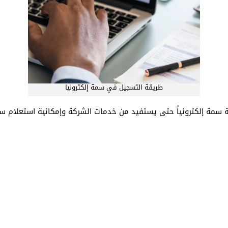
طريقة التسجيل في سمة إلكترونيا
سمة إلكترونياً حتى يستفيد من خدمات الشركة وإمكانية استعلام سمة