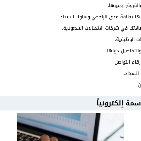
القروض وغيرها.
منها بطاقة مدى الراجحي وسلوك السداد.
صالاتك في شركات الاتصالات السعودية.
ات الوظيفية.
التفاصيل حولها.
قام التواصل.
 السداد.
.
ة إلكترونياً