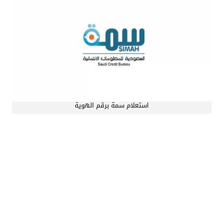
استعلام سمة برقم الهوية