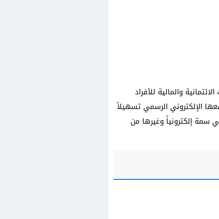
ئتمانية والمالية للأفراد
عها الإلكتروني الرسمي تسهيلاً
 سمة إلكترونياً وغيرها من