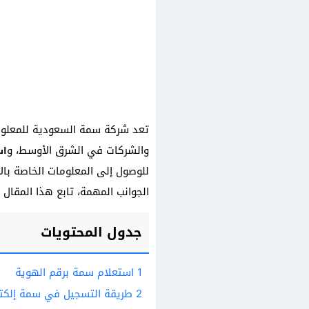
تعد شركة سمة السعودية للمعلومات
والشركات في الشرق الأوسط، و
اس
للوصول إلى المعلومات الخاصة بال
الجوانب المهمة، تابع هذا المقال 
جدول المحتويات
1
استعلام سمة برقم الهوية
2
طريقة التسجيل في سمة إلكترو