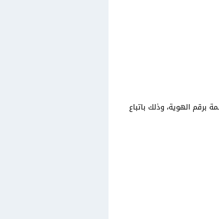
 برقم الهوية، وذلك باتباع