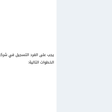
يجب على الفرد التسجيل في شركة 
الخطوات التالية: