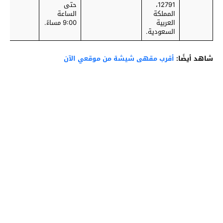
12791،
حتى
المملكة
الساعة
العربية
9:00 مساءً.
السعودية.
شاهد أيضًا:
أقرب مقهى شيشة من موقعي الآن