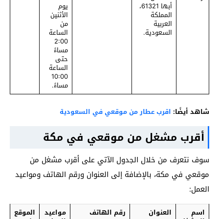
أبها 61321،
يوم
المملكة
الأثنين
العربية
من
السعودية.
الساعة
2:00
مساءً
حتى
الساعة
10:00
مساءً.
شاهد أيضًا:
اقرب عطار من موقعي في السعودية
أقرب مشغل من موقعي في مكة
سوف نتعرف من خلال الجدول الآتي على أقرب مشغل من
موقعي في مكة، بالإضافة إلى العنوان ورقم الهاتف ومواعيد
العمل:
اسم
العنوان
رقم الهاتف
مواعيد
الموقع