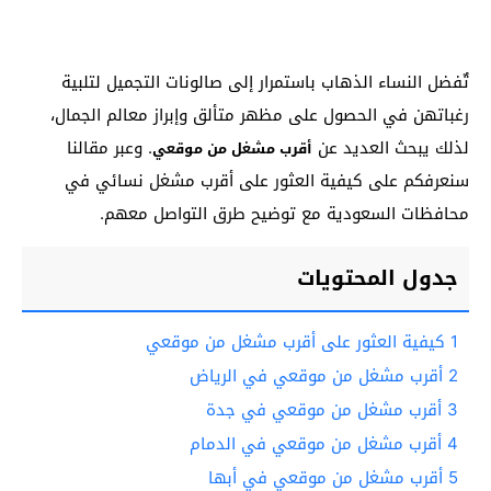
تٌفضل النساء الذهاب باستمرار إلى صالونات التجميل لتلبية
رغباتهن في الحصول على مظهر متألق وإبراز معالم الجمال،
لذلك يبحث العديد عن
. وعبر مقالنا
أقرب مشغل من موقعي
سنعرفكم على كيفية العثور على أقرب مشغل نسائي في
محافظات السعودية مع توضيح طرق التواصل معهم.
جدول المحتويات
1
كيفية العثور على أقرب مشغل من موقعي
2
أقرب مشغل من موقعي في الرياض
3
أقرب مشغل من موقعي في جدة
4
أقرب مشغل من موقعي في الدمام
5
أقرب مشغل من موقعي في أبها