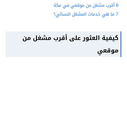
6
أقرب مشغل من موقعي في مكة
7
ما هي خدمات المشغل النسائي؟
كيفية العثور على أقرب مشغل من
موقعي