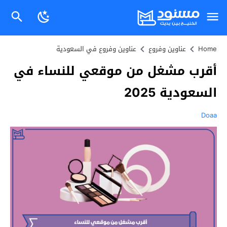
Home
عناوين وفروع
عناوين وفروع في السعودية
أقرب مشغل من موقعي للنساء في
السعودية 2025
Doaa