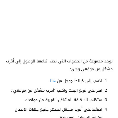
يوجد مجموعة من الخطوات التي يجب اتباعها للوصول إلى أقرب
مشغل من موقعي وهي:
اذهب إلى خرائط جوجل من
هنا
.
انقر على مربع البحث واكتب “أقرب مشغل من موقعي”.
ستظهر لك كافة المشاغل القريبة من موقعك.
اضغط على أقرب مشغل لتظهر جميع جهات الاتصال
وكافة العنواين الموجودة.