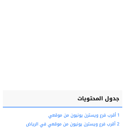
جدول المحتويات
1
أقرب فرع ويسترن يونيون من موقعي
2
أقرب فرع ويسترن يونيون من موقعي في الرياض