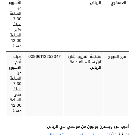
العسكري
الرياض
الأسبوع
من
الساعة
7:30
صباحًا
حتى
الساعة
12:00
مساءً
فرع المروج
منطقة المروج، شارع
00966112252347
طيلة
ابن سيناء، العاصمة
أيام
الرياض
الأسبوع
من
الساعة
7:30
صباحًا
حتى
الساعة
12:00
مساءً
أقرب فرع ويسترن يونيون من موقعي في الرياض