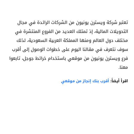
تعتبر شركة ويسترن يونيون من الشركات الرائدة في مجال
التحويلات المالية، إذ تمتلك العديد من الفروع المنتشرة في
مختلف دول العالم ومنها المملكة العربية السعودية، لذلك
سوف نتعرف في مقالنا اليوم على خطوات الوصول إلى أقرب
فرع ويسترن يونيون من موقعي باستخدام خرائط جوجل، تابعوا
معنا.
اقرأ أيضاً:
أقرب بنك إنجاز من موقعي