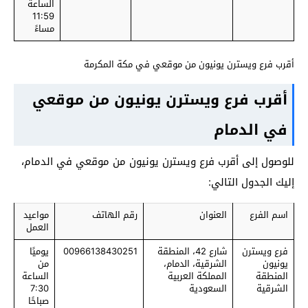
الساعة
11:59
مساءً
أقرب فرع ويسترن يونيون من موقعي في مكة المكرمة
أقرب فرع ويسترن يونيون من موقعي
في الدمام
للوصول إلى أقرب فرع ويسترن يونيون من موقعي في الدمام،
إليك الجدول التالي:
اسم الفرع
العنوان
رقم الهاتف
مواعيد
العمل
فرع ويسترن
شارع 42، المنطقة
00966138430251
يوميًا
يونيون
الشرقية، الدمام،
من
المنطقة
المملكة العربية
الساعة
الشرقية
السعودية
7:30
صباحًا