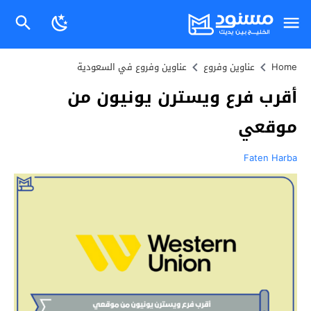
Home
عناوين وفروع
عناوين وفروع في السعودية
أقرب فرع ويسترن يونيون من
موقعي
Faten Harba