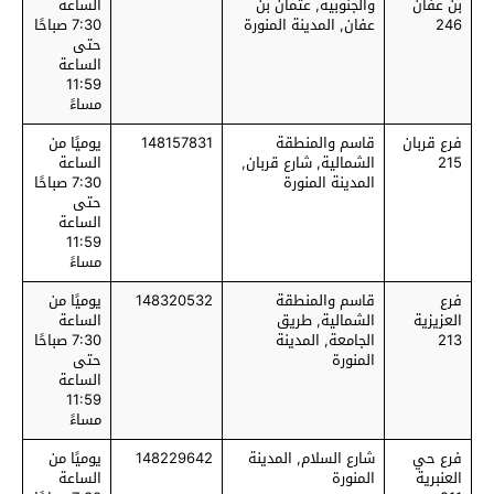
بن عفان
والجنوبية, عثمان بن
الساعة
246
عفان, المدينة المنورة
7:30 صباحًا
حتى
الساعة
11:59
مساءً
فرع قربان
قاسم والمنطقة
148157831
يوميًا من
215
الشمالية, شارع قربان,
الساعة
المدينة المنورة
7:30 صباحًا
حتى
الساعة
11:59
مساءً
فرع
قاسم والمنطقة
148320532
يوميًا من
العزيزية
الشمالية, طريق
الساعة
213
الجامعة, المدينة
7:30 صباحًا
المنورة
حتى
الساعة
11:59
مساءً
فرع حي
شارع السلام, المدينة
148229642
يوميًا من
العنبرية
المنورة
الساعة