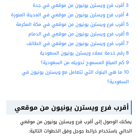
3
أقرب فرع ويسترن يونيون من موقعي في جدة
4
أقرب فرع ويسترن يونيون من موقعي في المدينة المنورة
5
أقرب فرع ويسترن يونيون من موقعي في مكة المكرمة
6
أقرب فرع ويسترن يونيون من موقعي في الدمام
7
أقرب فرع ويسترن يونيون من موقعي في الطائف
8
رقم خدمة عملاء ويسترن يونيون السعودية
9
كم المبلغ المسموح تحويله من السعودية؟
10
ما هي البنوك التي تتعامل مع ويسترن يونيون في
السعودية؟
أقرب فرع ويسترن يونيون من موقعي
يمكنك الوصول إلى أقرب فرع ويسترن يونيون من موقعي
الحالي باستخدام خرائط جوجل وفق الخطوات التالية: