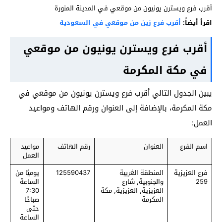
أقرب فرع ويسترن يونيون من موقعي في المدينة المنورة
اقرأ أيضاً:
أقرب فرع زين من موقعي في السعودية
أقرب فرع ويسترن يونيون من موقعي
في مكة المكرمة
يبين الجدول التالي أقرب فرع ويسترن يونيون من موقعي في
مكة المكرمة، بالإضافة إلى العنوان ورقم الهاتف ومواعيد
العمل:
اسم الفرع
العنوان
رقم الهاتف
مواعيد
العمل
فرع العزيزية
المنطقة الغربية
125590437
يوميًا من
259
والجنوبية, شارع
الساعة
العزيزية, العزيزية, مكة
7:30
المكرمة
صباحًا
حتى
الساعة