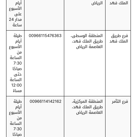
الملك فهد
الرياض
أيام
الأسبوع
على
مدار 24
ساعة
فرع طريق
المنطقة الوسطى،
00966115476363
طيلة
الملك فهد
طريق الملك فهد،
أيام
العاصمة الرياض
الأسبوع
من
الساعة
7:30
صباحًا
حتى
الساعة
12:00
مساءً
فرع التآمر
المنطقة المركزية،
00966114142162
طيلة
طريق الملك فهد،
أيام
العاصمة الرياض
الأسبوع
من
الساعة
7:30
صباحًا