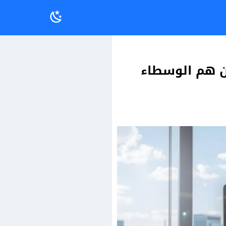
ن هم الوسطاء