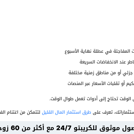
ات المفاجئة في عطلة نهاية الأسبوع
اطر عند الانخفاضات السريعة
 جزئي أو من مناطق زمنية مختلفة
م أو تقلبات الأسعار عبر المنصات
 الوقت تحتاج إلى أدوات تعمل طوال الوقت.
تثماراتك، تعرف على
طرق استثمار المال القليل
لتتمكن من اغتنام ال