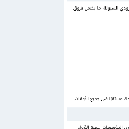
بمزودي السيولة، ما يضمن فروق
 مستوى المؤسسات. جميع الأزواج