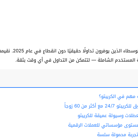
في هذا الدليل، نستعرض أ
بة المستخدم الشاملة — لتتمكن من التداول في أي وقت بثقة.
 مهم في الكريبتو؟