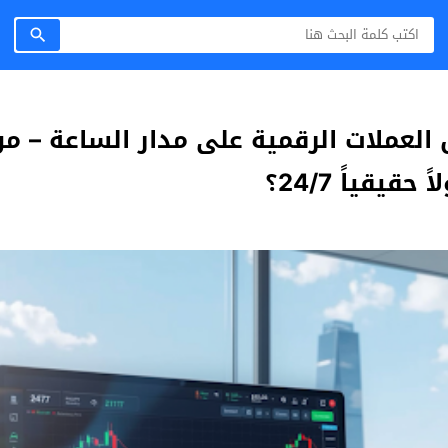
العملات الرقمية على مدار الساعة – م
يقياً 24/7؟