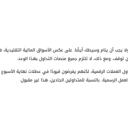
 العملات الرقمية، لكنهم يفرضون قيودًا في عطلات نهاية الأسبوع أو
لعمل الرسمية. بالنسبة للمتداولين الجادين، هذا غير مقبول.