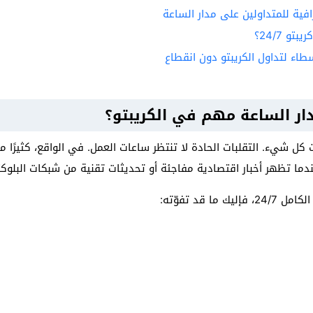
 24/7؟
اء لتداول الكريبتو دون انقطاع
ار الساعة مهم في الكريبتو؟
 كل شيء. التقلبات الحادة لا تنتظر ساعات العمل. في الواقع، كثيرًا م
ما تظهر أخبار اقتصادية مفاجئة أو تحديثات تقنية من شبكات البلوك
 قد تفوّته: