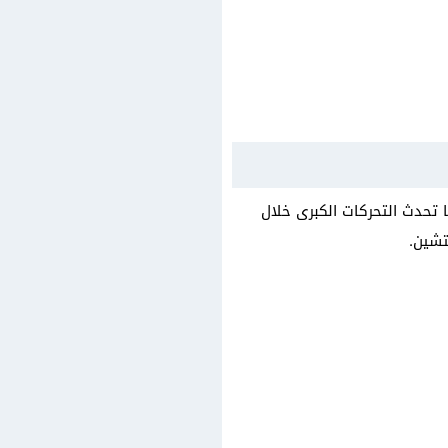
ا تحدث التحركات الكبرى خلال
تشين.