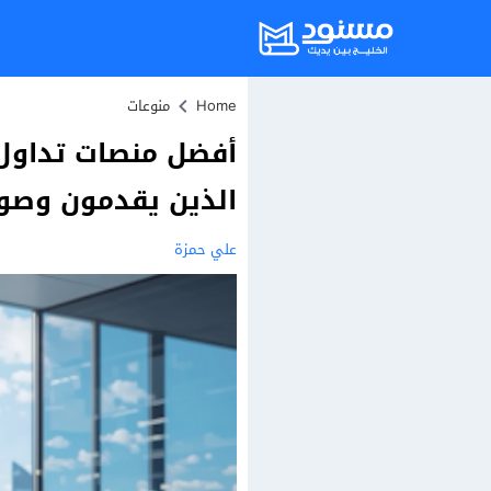
Home
منوعات
أفضل منصات تداول 
الذين يقدمون وصولاً حق
علي حمزة