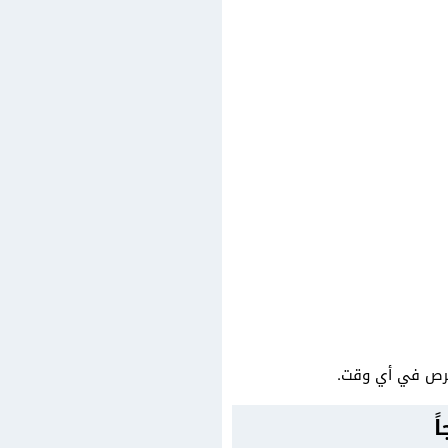
فرص في أي وقت.