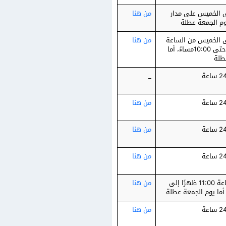
 الخميس على مدار
من هنا
وم الجمعة عطلة
 الخميس من الساعة
من هنا
8:00 صباحاً وحتى 10:00مساءً، أما
طلة
_
من هنا
من هنا
من هنا
يومياً من الساعة 11:00 ظهرًا إلى
من هنا
من هنا