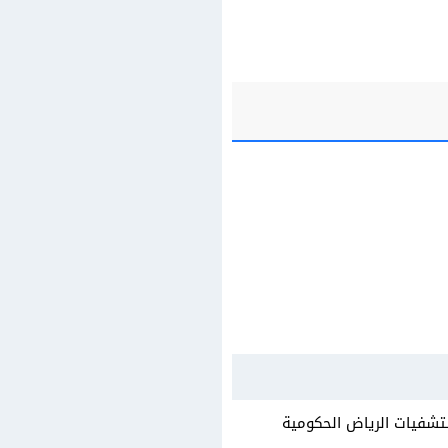
شفيات الرياض الحكومية