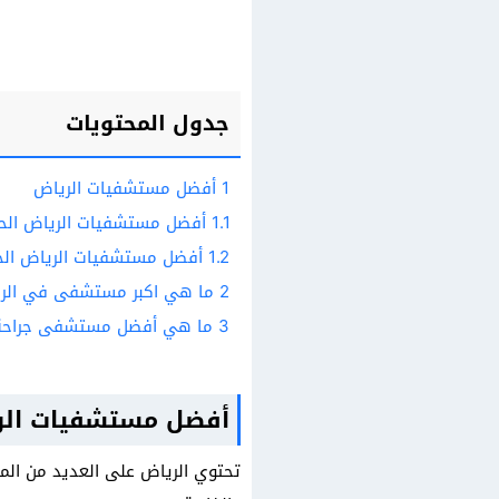
جدول المحتويات
1
أفضل مستشفيات الرياض
1.1
أفضل مستشفيات الرياض الح
1.2
أفضل مستشفيات الرياض الخ
2
ما هي اكبر مستشفى في الر
3
ما هي أفضل مستشفى جراحة 
أفضل مستشفيات الر
تحتوي الرياض على العديد من ال