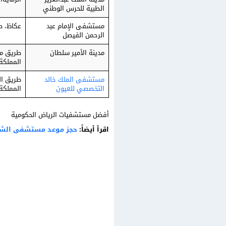
الطبية للحرس الوطني
مستشفى الإمام عبد
عكاظ، ط
الرحمن الفيصل
مدينة الأمير سلطان
المملكة
مستشفى الملك خالد
التخصصي للعيون
المملكة 
أفضل مستشفيات الرياض الحكومية
اقرأ أيضاً:
حجز موعد مستشفى الشمي