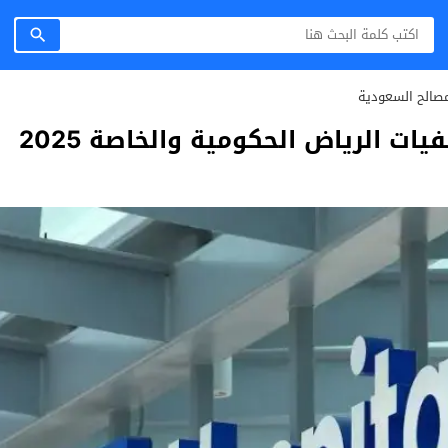
صالح السعودية
ت الرياض الحكومية والخاصة 2025