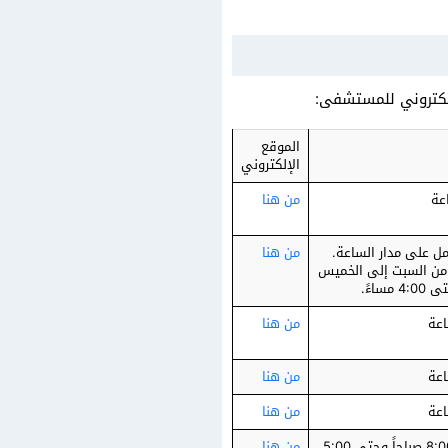
إلكتروني للمستشفى:
الموقع
الإلكتروني
من هنا
ل على مدار الساعة.
من هنا
: من السبت إلى الخميس
من هنا
من هنا
من هنا
يومياً من الساعة 8:00 صباحاً وحتى 5:00
من هنا