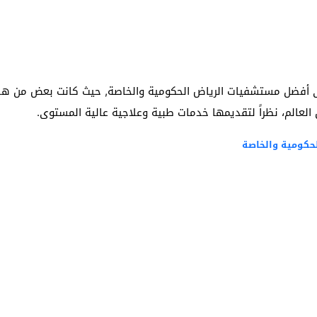
ى أفضل مستشفيات الرياض الحكومية والخاصة, حيث كانت بعض من ه
لعالم، نظراً لتقديمها خدمات طبية وعلاجية عالية المستوى.
كومية والخاصة