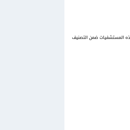
ذه المستشفيات ضمن التصنيف