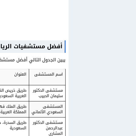
أفضل مستشفيات الريا
يبين الجدول التالي أفضل مستشفي
اسم المستشفى
العنوان
مستشفى الدكتور
سليمان الحبيب
العربية السعودي
المستشفى
طريق الملك فهد
السعودي الألماني
المملكة العربية
مستشفى الدكتور
طريق السدرة، حي 
عبدالرحمن
السعودية
المشاري