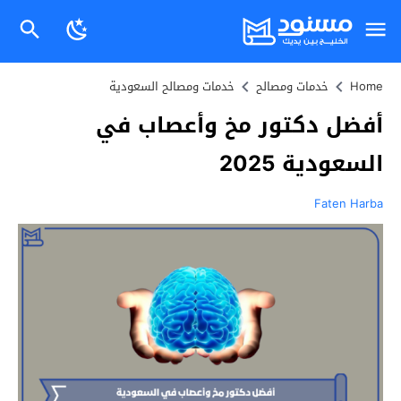
Home
خدمات ومصالح
خدمات ومصالح السعودية
أفضل دكتور مخ وأعصاب في
السعودية 2025
Faten Harba