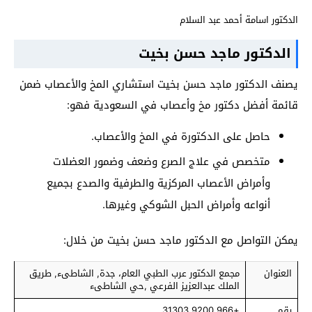
الدكتور اسامة أحمد عبد السلام
الدكتور ماجد حسن بخيت
يصنف الدكتور ماجد حسن بخيت استشاري المخ والأعصاب ضمن
قائمة أفضل دكتور مخ وأعصاب في السعودية فهو:
حاصل على الدكتورة في المخ والأعصاب.
متخصص في علاج الصرع وضعف وضمور العضلات
وأمراض الأعصاب المركزية والطرفية والصدع بجميع
أنواعه وأمراض الحبل الشوكي وغيرها.
يمكن التواصل مع الدكتور ماجد حسن بخيت من خلال:
العنوان
مجمع الدكتور عرب الطبي العام، جدة, الشاطىء, طريق
الملك عبدالعزيز الفرعي ,حي الشاطىء
رقم
+966 9200 31303