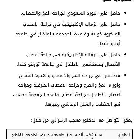
حاصل على البورد السعودي لجراحة المخ والأعصاب.
حاصل على الزماله الإكلينيكية في جراحة الأعصاب
الميكروسكوبية وقاعدة الجمجمة بالمنظار في جامعة
أوتاوا كندا.
حاصل على الزمالة الإكلينيكية في جراحة أعصاب
الأطفال بمستشفى الأطفال في جامعة تورنتو كندا.
متخصص في جراحة المخ والأعصاب والعمود الفقري
وأورام المخ والصرع وجراحة الأعصاب الطرفية وجراحة
أعصاب الأطفال وجراحة أعصاب قاعدة الجمجمة وضعف
نمو العضلات والشلل الرعاشي وغيرها.
يمكن التواصل مع الدكتور معجب الزهراني من خلال:
العنوان
مستشفى أندلسية (الجامعة)، طريق الجامعة, تقاطع