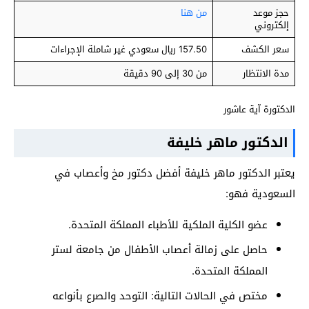
حجز موعد
من هنا
إلكتروني
سعر الكشف
157.50 ريال سعودي غير شاملة الإجراءات
مدة الانتظار
من 30 إلى 90 دقيقة
الدكتورة آية عاشور
الدكتور ماهر خليفة
يعتبر الدكتور ماهر خليفة أفضل دكتور مخ وأعصاب في
السعودية فهو:
عضو الكلية الملكية للأطباء المملكة المتحدة.
حاصل على زمالة أعصاب الأطفال من جامعة لستر
المملكة المتحدة.
مختص في الحالات التالية: التوحد والصرع بأنواعه