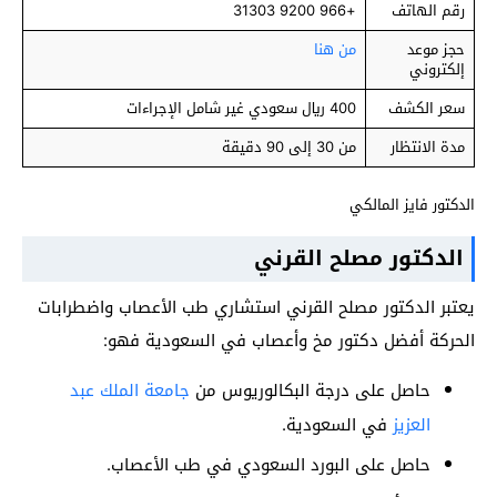
رقم الهاتف
+966 9200 31303
حجز موعد
من هنا
إلكتروني
سعر الكشف
400 ريال سعودي غير شامل الإجراءات
مدة الانتظار
من 30 إلى 90 دقيقة
الدكتور فايز المالكي
الدكتور مصلح القرني
يعتبر الدكتور مصلح القرني استشاري طب الأعصاب واضطرابات
الحركة أفضل دكتور مخ وأعصاب في السعودية فهو:
حاصل على درجة البكالوريوس من
جامعة الملك عبد
العزيز
في السعودية.
حاصل على البورد السعودي في طب الأعصاب.