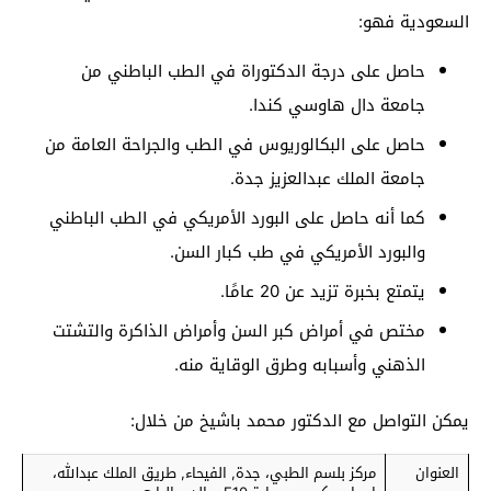
السعودية فهو:
حاصل على درجة الدكتوراة في الطب الباطني من
جامعة دال هاوسي كندا.
حاصل على البكالوريوس في الطب والجراحة العامة من
جامعة الملك عبدالعزيز جدة.
كما أنه حاصل على البورد الأمريكي في الطب الباطني
والبورد الأمريكي في طب كبار السن.
يتمتع بخبرة تزيد عن 20 عامًا.
مختص في أمراض كبر السن وأمراض الذاكرة والتشتت
الذهني وأسبابه وطرق الوقاية منه.
يمكن التواصل مع الدكتور محمد باشيخ من خلال:
العنوان
مركز بلسم الطبي، جدة, الفيحاء, طريق الملك عبدالله،