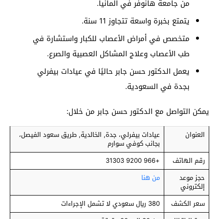
من جامعة هانوفر في ألمانيا.
يتمتع بخبرة واسعة تتجاوز 11 سنة.
متخصص في أمراض الأعصاب للكبار واستشارة في
طب الأعصاب وعلاج المشاكل العصبية والصرع.
يعمل الدكتور حسن جابر حاليًا في عيادات بيفرلي
بجدة في السعودية.
يمكن التواصل مع الدكتور حسن جابر من خلال:
العنوان
عيادات بيفرلي، جدة, الخالدية, طريق سعود الفيصل،
بجانب كوفي سوارم
رقم الهاتف
+966 9200 31303
حجز موعد
من هنا
إلكتروني
سعر الكشف
380 ريال سعودي لا تشمل الإجراءات