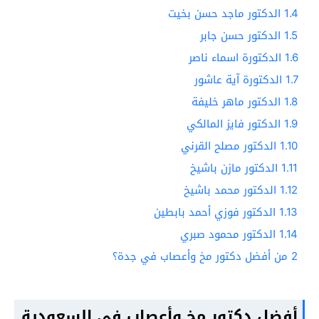
1.4
الدكتور ماجد حسن بخيت
1.5
الدكتور حسن جابر
1.6
الدكتورة اسماء ناصر
1.7
الدكتورة آية عاشور
1.8
الدكتور ماهر خليفة
1.9
الدكتور فايز المالكي
1.10
الدكتور مصلح القرني
1.11
الدكتور مازن باشيخ
1.12
الدكتور محمد باشيخ
1.13
الدكتور فوزي أحمد بابطين
1.14
الدكتور محمود صبري
2
من أفضل دكتور مخ وأعصاب في جدة؟
أفضل دكتور مخ وأعصاب في السعودية