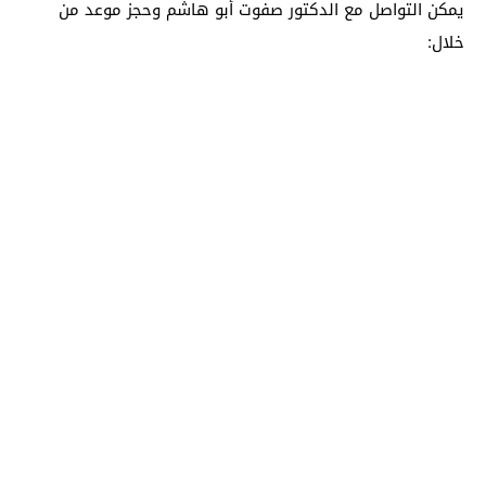
يمكن التواصل مع الدكتور صفوت أبو هاشم وحجز موعد من
خلال: