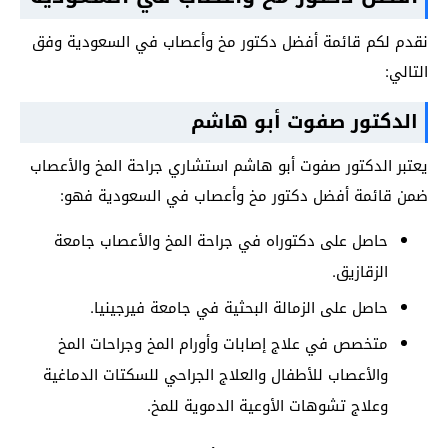
نقدم لكم قائمة أفضل دكتور مخ وأعصاب في السعودية وفق
التالي:
الدكتور صفوت أبو هاشم
يعتبر الدكتور صفوت أبو هاشم استشاري جراحة المخ والأعصاب
ضمن قائمة أفضل دكتور مخ وأعصاب في السعودية فهو:
حاصل على دكتوراه في جراحة المخ والأعصاب جامعة
الزقازيق.
حاصل على الزمالة البحثية في جامعة فيرجينيا.
متخصص في علاج إصابات وأورام المخ وجراحات المخ
والأعصاب للأطفال والعلاج الجراحي للسكتات الدماغية
وعلاج تشوهات الأوعية الدموية للمخ.