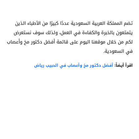
تضم المملكة العربية السعودية عددًا كبيرًا من الأطباء الذين
يتمتعون بالخبرة والكفاءة في العمل، ولذلك سوف نستعرض
لكم من خلال موقعنا اليوم على قائمة أفضل دكتور مخ وأعصاب
في السعودية.
اقرأ أيضاً:
أفضل دكتور مخ وأعصاب في الحبيب رياض