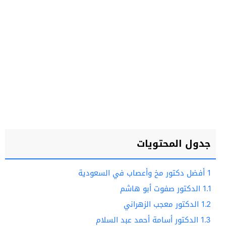
جدول المحتويات
1
أفضل دكتور مخ وأعصاب في السعودية
1.1
الدكتور صفوت أبو هاشم
1.2
الدكتور معجب الزهراني
1.3
الدكتور أسامة أحمد عبد السلام