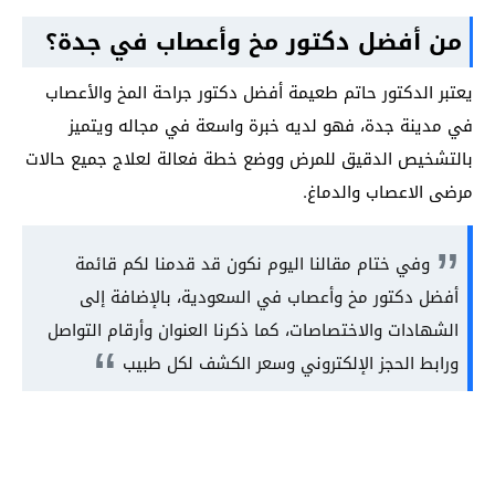
من أفضل دكتور مخ وأعصاب في جدة؟
يعتبر الدكتور حاتم طعيمة أفضل دكتور جراحة المخ والأعصاب
في مدينة جدة، فهو لديه خبرة واسعة في مجاله ويتميز
بالتشخيص الدقيق للمرض ووضع خطة فعالة لعلاج جميع حالات
مرضى الاعصاب والدماغ.
وفي ختام مقالنا اليوم نكون قد قدمنا لكم قائمة
أفضل دكتور مخ وأعصاب في السعودية، بالإضافة إلى
الشهادات والاختصاصات، كما ذكرنا العنوان وأرقام التواصل
ورابط الحجز الإلكتروني وسعر الكشف لكل طبيب