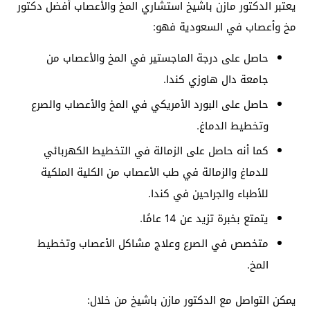
يعتبر الدكتور مازن باشيخ استشاري المخ والأعصاب أفضل دكتور
مخ وأعصاب في السعودية فهو:
حاصل على درجة الماجستير في المخ والأعصاب من
جامعة دال هاوزي كندا.
حاصل على البورد الأمريكي في المخ والأعصاب والصرع
وتخطيط الدماغ.
كما أنه حاصل على الزمالة في التخطيط الكهربائي
للدماغ والزمالة في طب الأعصاب من الكلية الملكية
للأطباء والجراحين في كندا.
يتمتع بخبرة تزيد عن 14 عامًا.
متخصص في الصرع وعلاج مشاكل الأعصاب وتخطيط
المخ.
يمكن التواصل مع الدكتور مازن باشيخ من خلال: