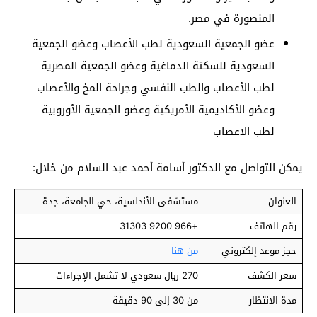
المنصورة في مصر.
عضو الجمعية السعودية لطب الأعصاب وعضو الجمعية
السعودية للسكتة الدماغية وعضو الجمعية المصرية
لطب الأعصاب والطب النفسي وجراحة المخ والأعصاب
وعضو الأكاديمية الأمريكية وعضو الجمعية الأوروبية
لطب الاعصاب
يمكن التواصل مع الدكتور أسامة أحمد عبد السلام من خلال:
العنوان
مستشفى الأندلسية، حي الجامعة، جدة
رقم الهاتف
+966 9200 31303
حجز موعد إلكتروني
من هنا
سعر الكشف
270 ريال سعودي لا تشمل الإجراءات
مدة الانتظار
من 30 إلى 90 دقيقة