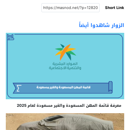
Short Link
الزوار شاهدوا أيضاً
معرفة قائمة المهن المسعودة والغير مسعودة لعام 2025