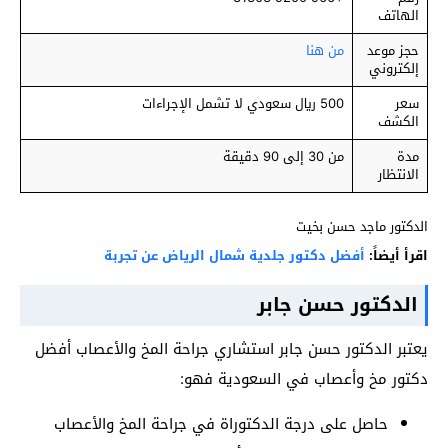
الهاتف
حجز موعد
من هنا
إلكتروني
سعر
500 ريال سعودي لا تشمل الإجراءات
الكشف
مدة
من 30 إلى 90 دقيقة
الانتظار
الدكتور ماجد حسن بخيت
اقرأ أيضاً:
أفضل دكتور جلدية شمال الرياض عن تجربة
الدكتور حسن جابر
يعتبر الدكتور حسن جابر استشاري جراحة المخ والأعصاب أفضل
دكتور مخ وأعصاب في السعودية فهو:
حاصل على درجة الدكتوراة في جراحة المخ والأعصاب