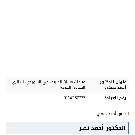
عنوان الدكتور
عيادات مسان الطبية، حي السويدي، الدائري
أحمد حمدي
الجنوبي الفرعي
رقم العيادة
0114267777
الدكتور أحمد حمدي
الدكتور أحمد نصر