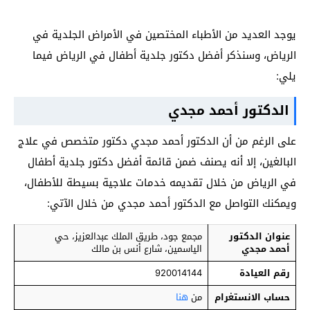
يوجد العديد من الأطباء المختصين في الأمراض الجلدية في
الرياض، وسنذكر أفضل دكتور جلدية أطفال في الرياض فيما
يلي:
الدكتور أحمد مجدي
على الرغم من أن الدكتور أحمد مجدي دكتور متخصص في علاج
البالغين، إلا أنه يصنف ضمن قائمة أفضل دكتور جلدية أطفال
في الرياض من خلال تقديمه خدمات علاجية بسيطة للأطفال،
ويمكنك التواصل مع الدكتور أحمد مجدي من خلال الآتي:
عنوان الدكتور
مجمع جود، طريق الملك عبدالعزيز، حي
أحمد مجدي
الياسمين، شارع أنس بن مالك
رقم العيادة
920014144
حساب الانستغرام
من
هنا