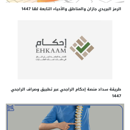
الرمز البريدي جازان والمناطق والأحياء التابعة لها 1447
طريقة سداد منصة إحكام الراجحي عبر تطبيق وصراف الراجحي
1447