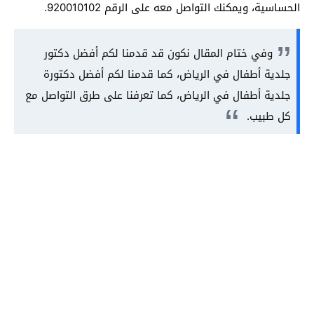
الحساسية، ويمكنك التواصل معه على الرقم 920010102.
وفي ختام المقال نكون قد قدمنا لكم أفضل دكتور
جلدية أطفال في الرياض، كما قدمنا لكم أفضل دكتورة
جلدية أطفال في الرياض، كما تعرفنا على طرق التواصل مع
كل طبيب.