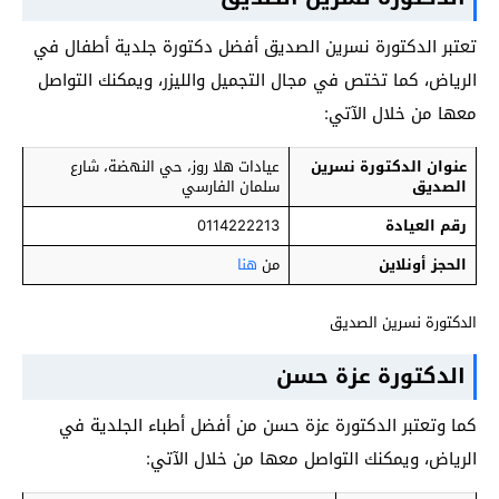
تعتبر الدكتورة نسرين الصديق أفضل دكتورة جلدية أطفال في
الرياض، كما تختص في مجال التجميل والليزر، ويمكنك التواصل
معها من خلال الآتي:
عنوان الدكتورة نسرين
عيادات هلا روز، حي النهضة، شارع
الصديق
سلمان الفارسي
رقم العيادة
0114222213
الحجز أونلاين
من
هنا
الدكتورة نسرين الصديق
الدكتورة عزة حسن
كما وتعتبر الدكتورة عزة حسن من أفضل أطباء الجلدية في
الرياض، ويمكنك التواصل معها من خلال الآتي: