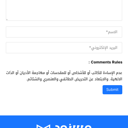
Comments Rules :
عدم الإساءة للكاتب أو للأشخاص أو للمقدسات أو مهاجمة الأديان أو الذات
الالهية. والابتعاد عن التحريض الطائفي والعنصري والشتائم.