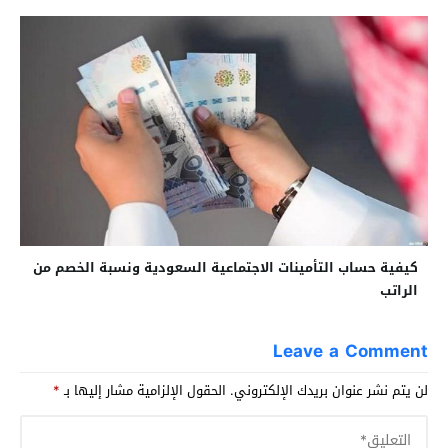
كيفية حساب التأمينات الاجتماعية السعودية ونسبة الخصم من
الراتب
Leave a Comment
لن يتم نشر عنوان بريدك الإلكتروني.
الحقول الإلزامية مشار إليها بـ
*