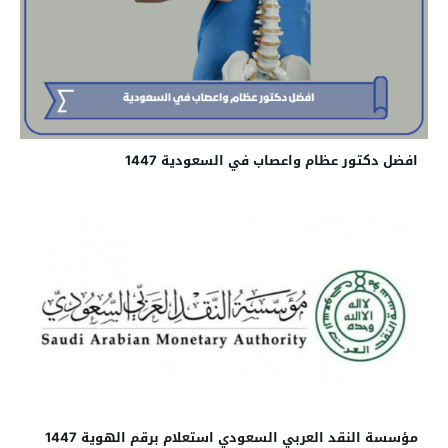
افضل دكتور عظام واعصاب في السعودية 1447
مؤسسة النقد العربي السعودي استعلام برقم الهوية 1447