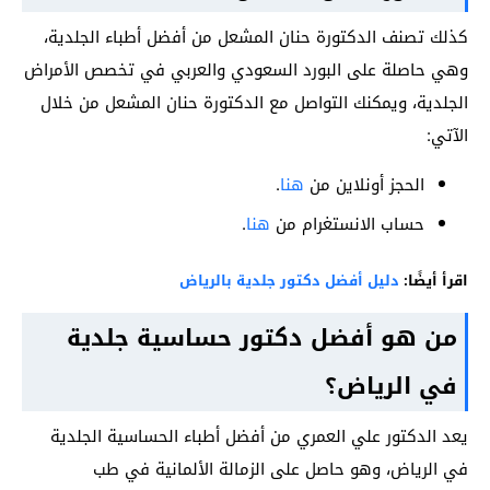
كذلك تصنف الدكتورة حنان المشعل من أفضل أطباء الجلدية،
وهي حاصلة على البورد السعودي والعربي في تخصص الأمراض
الجلدية، ويمكنك التواصل مع الدكتورة حنان المشعل من خلال
الآتي:
الحجز أونلاين من
هنا
.
حساب الانستغرام من
هنا
.
اقرأ أيضًا:
دليل أفضل دكتور جلدية بالرياض
من هو أفضل دكتور حساسية جلدية
في الرياض؟
يعد الدكتور علي العمري من أفضل أطباء الحساسية الجلدية
في الرياض، وهو حاصل على الزمالة الألمانية في طب