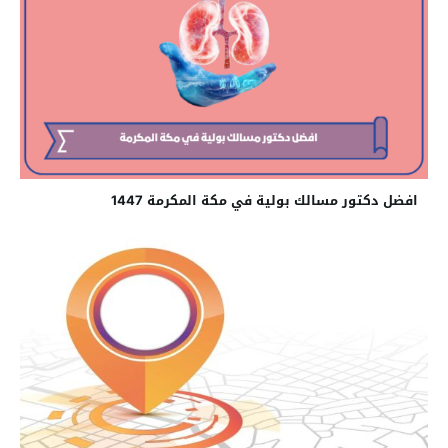
افضل دكتور مسالك بولية في مكة المكرمة 1447