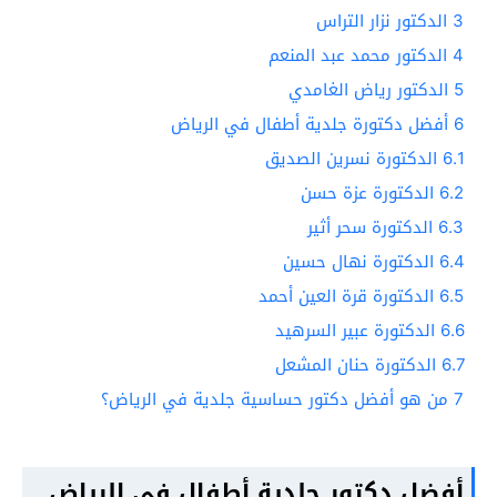
3
الدكتور نزار التراس
4
الدكتور محمد عبد المنعم
5
الدكتور رياض الغامدي
6
أفضل دكتورة جلدية أطفال في الرياض
6.1
الدكتورة نسرين الصديق
6.2
الدكتورة عزة حسن
6.3
الدكتورة سحر أثير
6.4
الدكتورة نهال حسين
6.5
الدكتورة قرة العين أحمد
6.6
الدكتورة عبير السرهيد
6.7
الدكتورة حنان المشعل
7
من هو أفضل دكتور حساسية جلدية في الرياض؟
أفضل دكتور جلدية أطفال في الرياض