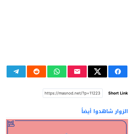
Short Link
الزوار شاهدوا أيضاً