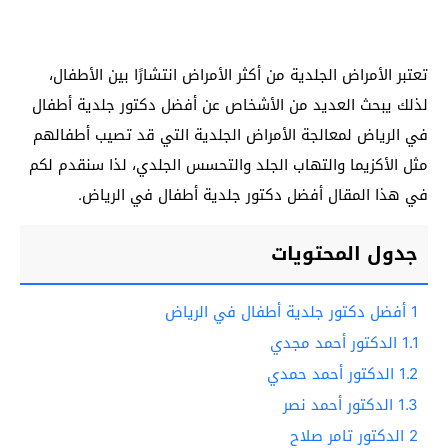
تعتبر الأمراض الجلدية من أكثر الأمراض انتشارًا بين الأطفال،
لذلك يبحث العديد من الأشخاص عن أفضل دكتور جلدية أطفال
في الرياض لمعالجة الأمراض الجلدية التي قد تصيب أطفالهم
مثل الأكزيما والتهاب الجلد والتحسس الجلدي، لذا سنقدم لكم
في هذا المقال أفضل دكتور جلدية أطفال في الرياض.
جدول المحتويات
1
أفضل دكتور جلدية أطفال في الرياض
1.1
الدكتور أحمد مجدي
1.2
الدكتور أحمد حمدي
1.3
الدكتور أحمد نصر
2
الدكتور تامر صلاح