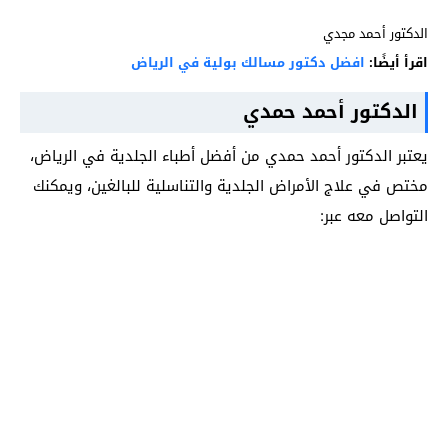
الدكتور أحمد مجدي
اقرأ أيضًا:
افضل دكتور مسالك بولية في الرياض
الدكتور أحمد حمدي
يعتبر الدكتور أحمد حمدي من أفضل أطباء الجلدية في الرياض،
مختص في علاج الأمراض الجلدية والتناسلية للبالغين، ويمكنك
التواصل معه عبر: