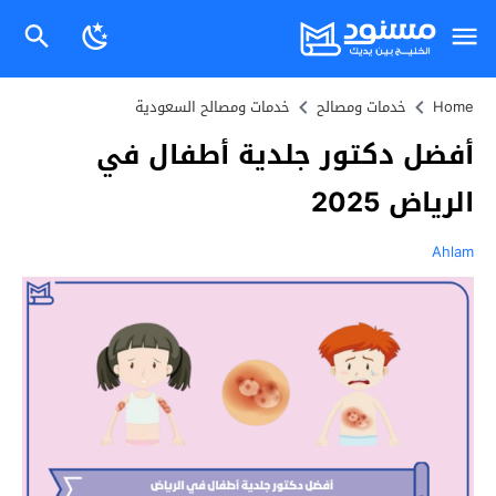
Home
خدمات ومصالح
خدمات ومصالح السعودية
أفضل دكتور جلدية أطفال في
الرياض 2025
Ahlam