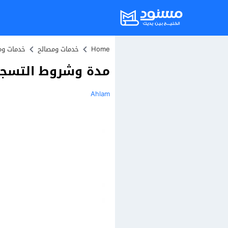
Home
خدمات ومصالح
خدمات وم
مدة وشروط التسجيل ف
Ahlam