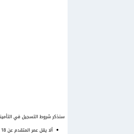
سنذكر شروط التسجيل في التأمينات
ألا يقل عمر المتقدم عن 18 عامًا، وألا يتجاوز 50 عامًا.