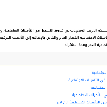
مملكة العربية السعودية عن
، و
شروط التسجيل في التأمينات الاجتماعية
تأمينات الاجتماعية القطاع العام والخاص بالإضافة إلى الأنظمة الحرف
ماعية العمر ومدة الاشتراك.
اجتماعية
التأمينات الاجتماعية
لاجتماعية
 التأمينات الاجتماعية
ي التأمينات الاجتماعية اون لاين