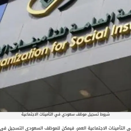
شروط تسجيل موظف سعودي في التأمينات الاجتماعية
التأمينات الاجتماعية العمر، فيمكن للموظف السعودي التسجيل في ال