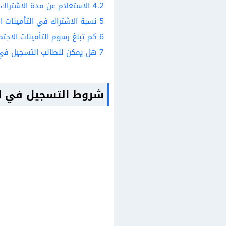
4.2
الاستعلام عن مدة الاشتراك 
5
نسبة الاشتراك في التأمينات ال
6
كم تبلغ رسوم التأمينات الاجتم
7
هل يمكن للطالب التسجيل في ا
شروط التسجيل في الت