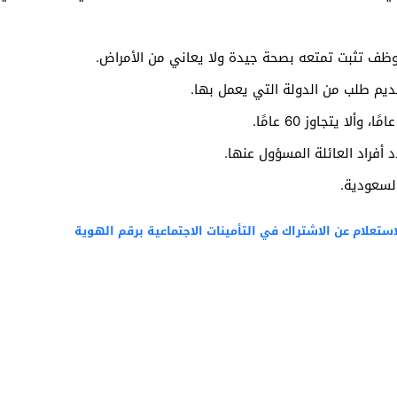
وظف تثبت تمتعه بصحة جيدة ولا يعاني من الأمراض.
يم طلب من الدولة التي يعمل بها.
أفراد العائلة المسؤول عنها.
لسعودية.