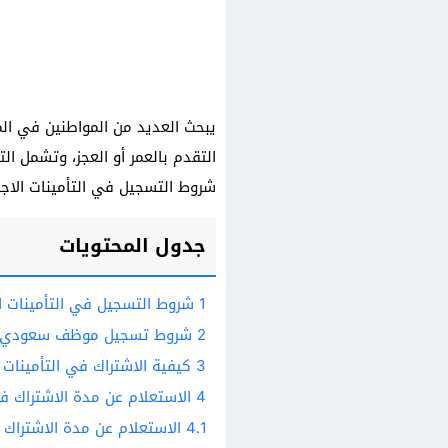
يبحث العديد من المواطنين في ال
التقدم بالعمر أو العجز، وتشمل ال
شروط التسجيل في التأمينات الاجت
جدول المحتويات
1
شروط التسجيل في التأمينات ال
2
شروط تسجيل موظف سعودي في 
3
كيفية الاشتراك في التأمينات ا
4
الاستعلام عن مدة الاشتراك في
4.1
الاستعلام عن مدة الاشتراك ف