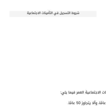
شروط التسجيل في التأمينات الاجتماعية
 الاجتماعية العمر فيما يلي: