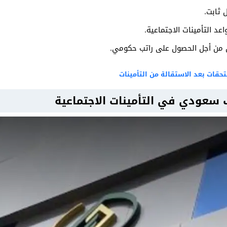
 ثابت.
اعد التأمينات الاجتماعية.
ق من أجل الحصول على راتب حكومي.
قات بعد الاستقالة من التأمينات
عودي في التأمينات الاجتماعية