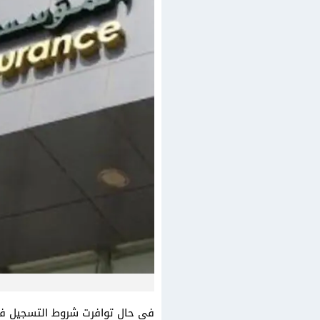
في حال توافرت شروط التسجيل في 