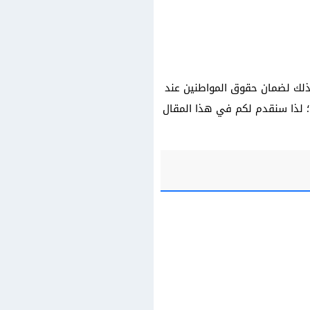
ذلك لضمان حقوق المواطنين عند
ية؛ لذا سنقدم لكم في هذا المقال