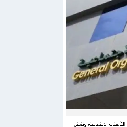
تأمينات الاجتماعية، وتتمثل