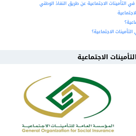
في التأمينات الاجتماعية عن طريق النفاذ الوطني
اجتماعية
اعية؟
لتأمينات الاجتماعية؟
أمينات الاجتماعية