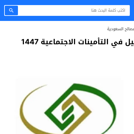
صالح السعودية
ي التأمينات الاجتماعية 1447